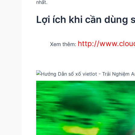
nhất.
Lợi ích khi cần dùng s
http://www.clou
Xem thêm: