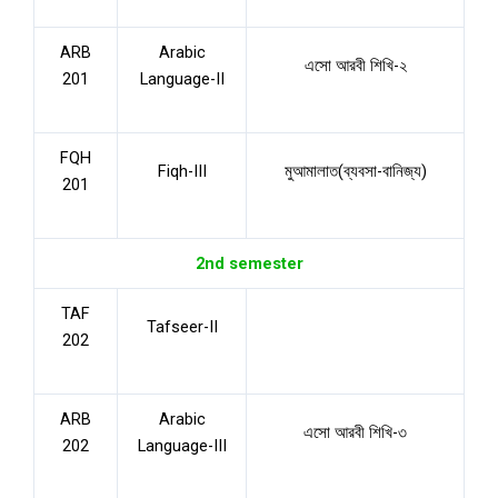
ARB
Arabic
এসো আরবী শিখি-২
201
Language-II
FQH
Fiqh-III
মুআমালাত(ব্যবসা-বানিজ্য)
201
2nd semester
TAF
Tafseer-II
202
ARB
Arabic
এসো আরবী শিখি-৩
202
Language-III