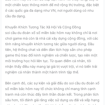
một chiến lược thông minh để mở rộng thị trường, đặc biệt
ở các quốc gia đa dạng như VN, nơi người dùng có nhu
cầu đa dạng.
Khuyến Khích Tương Tác Xã Hội Và Cộng Đồng
soi cầu du đoán xổ số miền bắc hôm nay không chỉ là nơi
chơi game mà còn là nhà cái xây dựng cộng đồng, với các
tính năng khuyến khích tương tác giữa người dùng. Đầu
tiên, hệ thống chat và diễn đàn tích hợp sẵn cho phép
game thủ trao đổi kinh nghiệm và chiến lược, tạo nên một
môi trường học hỏi liên tục. Từ quan điểm cá nhân, tôi
nhận thấy điều này mang lại giá trị vượt trội, vì nó biến trải
nghiệm cá nhân thành một hành trình tập thể.
Bên cạnh đó, các sự kiện và giải đấu do soi cầu du đoán xổ
số miền bắc hôm nay tổ chức không chỉ mang tính cạnh
tranh mà còn thúc đẩy tinh thần đoàn kết. Trong phân tích
sâu hơn, tôi đánh giá rằng việc sử dụng ưu đãi và xếp hạng