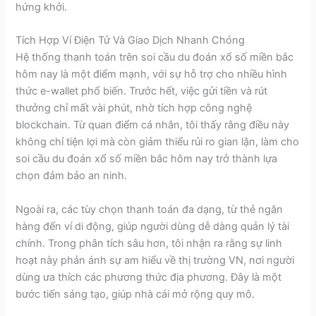
hứng khởi.
Tích Hợp Ví Điện Tử Và Giao Dịch Nhanh Chóng
Hệ thống thanh toán trên soi cầu du đoán xổ số miền bắc
hôm nay là một điểm mạnh, với sự hỗ trợ cho nhiều hình
thức e-wallet phổ biến. Trước hết, việc gửi tiền và rút
thưởng chỉ mất vài phút, nhờ tích hợp công nghệ
blockchain. Từ quan điểm cá nhân, tôi thấy rằng điều này
không chỉ tiện lợi mà còn giảm thiểu rủi ro gian lận, làm cho
soi cầu du đoán xổ số miền bắc hôm nay trở thành lựa
chọn đảm bảo an ninh.
Ngoài ra, các tùy chọn thanh toán đa dạng, từ thẻ ngân
hàng đến ví di động, giúp người dùng dễ dàng quản lý tài
chính. Trong phân tích sâu hơn, tôi nhận ra rằng sự linh
hoạt này phản ánh sự am hiểu về thị trường VN, nơi người
dùng ưa thích các phương thức địa phương. Đây là một
bước tiến sáng tạo, giúp nhà cái mở rộng quy mô.