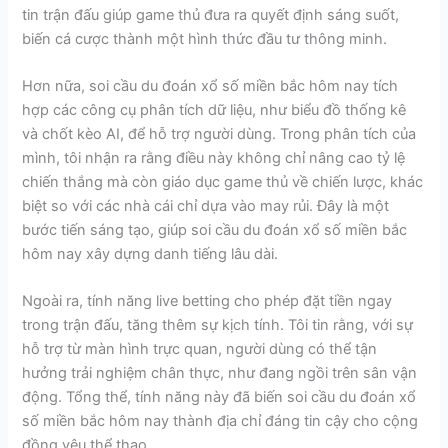
tin trận đấu giúp game thủ đưa ra quyết định sáng suốt,
biến cá cược thành một hình thức đầu tư thông minh.
Hơn nữa, soi cầu du đoán xổ số miền bắc hôm nay tích
hợp các công cụ phân tích dữ liệu, như biểu đồ thống kê
và chốt kèo AI, để hỗ trợ người dùng. Trong phân tích của
mình, tôi nhận ra rằng điều này không chỉ nâng cao tỷ lệ
chiến thắng mà còn giáo dục game thủ về chiến lược, khác
biệt so với các nhà cái chỉ dựa vào may rủi. Đây là một
bước tiến sáng tạo, giúp soi cầu du đoán xổ số miền bắc
hôm nay xây dựng danh tiếng lâu dài.
Ngoài ra, tính năng live betting cho phép đặt tiền ngay
trong trận đấu, tăng thêm sự kịch tính. Tôi tin rằng, với sự
hỗ trợ từ màn hình trực quan, người dùng có thể tận
hưởng trải nghiệm chân thực, như đang ngồi trên sân vận
động. Tổng thể, tính năng này đã biến soi cầu du đoán xổ
số miền bắc hôm nay thành địa chỉ đáng tin cậy cho cộng
đồng yêu thể thao.