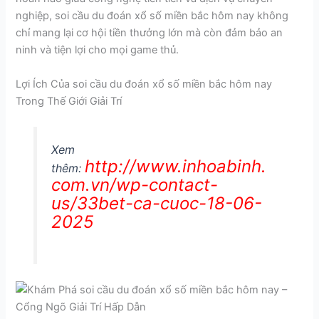
nghiệp, soi cầu du đoán xổ số miền bắc hôm nay không
chỉ mang lại cơ hội tiền thưởng lớn mà còn đảm bảo an
ninh và tiện lợi cho mọi game thủ.
Lợi Ích Của soi cầu du đoán xổ số miền bắc hôm nay
Trong Thế Giới Giải Trí
Xem
http://www.inhoabinh.
thêm:
com.vn/wp-contact-
us/33bet-ca-cuoc-18-06-
2025