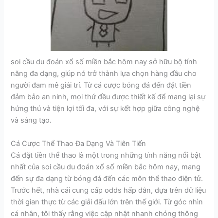
soi cầu du đoán xổ số miền bắc hôm nay sở hữu bộ tính
năng đa dạng, giúp nó trở thành lựa chọn hàng đầu cho
người đam mê giải trí. Từ cá cược bóng đá đến đặt tiền
đảm bảo an ninh, mọi thứ đều được thiết kế để mang lại sự
hứng thú và tiện lợi tối đa, với sự kết hợp giữa công nghệ
và sáng tạo.
Cá Cược Thể Thao Đa Dạng Và Tiên Tiến
Cá đặt tiền thể thao là một trong những tính năng nổi bật
nhất của soi cầu du đoán xổ số miền bắc hôm nay, mang
đến sự đa dạng từ bóng đá đến các môn thể thao điện tử.
Trước hết, nhà cái cung cấp odds hấp dẫn, dựa trên dữ liệu
thời gian thực từ các giải đấu lớn trên thế giới. Từ góc nhìn
cá nhân, tôi thấy rằng việc cập nhật nhanh chóng thông