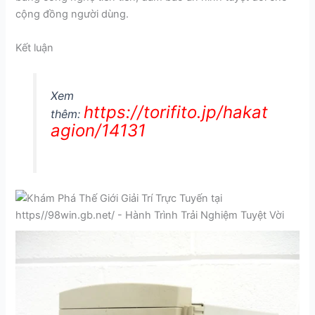
cộng đồng người dùng.
Kết luận
Xem
https://torifito.jp/hakat
thêm:
agion/14131