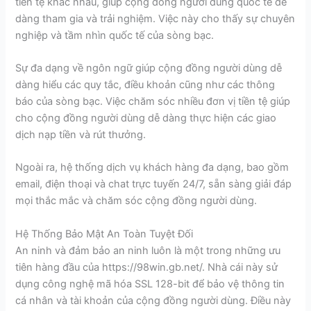
tiền tệ khác nhau, giúp cộng đồng người dùng quốc tế dễ
dàng tham gia và trải nghiệm. Việc này cho thấy sự chuyên
nghiệp và tầm nhìn quốc tế của sòng bạc.
Sự đa dạng về ngôn ngữ giúp cộng đồng người dùng dễ
dàng hiểu các quy tắc, điều khoản cũng như các thông
báo của sòng bạc. Việc chăm sóc nhiều đơn vị tiền tệ giúp
cho cộng đồng người dùng dễ dàng thực hiện các giao
dịch nạp tiền và rút thưởng.
Ngoài ra, hệ thống dịch vụ khách hàng đa dạng, bao gồm
email, điện thoại và chat trực tuyến 24/7, sẵn sàng giải đáp
mọi thắc mắc và chăm sóc cộng đồng người dùng.
Hệ Thống Bảo Mật An Toàn Tuyệt Đối
An ninh và đảm bảo an ninh luôn là một trong những ưu
tiên hàng đầu của https://98win.gb.net/. Nhà cái này sử
dụng công nghệ mã hóa SSL 128-bit để bảo vệ thông tin
cá nhân và tài khoản của cộng đồng người dùng. Điều này