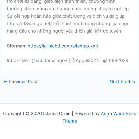
trò chơi đa dạng, giao diện thân thiện, chương trình
thưởng chào mừng và thưởng chào mừng chuyên nghiệp.
Sự kết hợp hoàn hảo giữa chất lượng và dịch vụ đã giúp
https://98win.gb.net/ trở thành một trong những lựa chọn
hàng đầu cho những người yêu thích giải trí trực tuyến.
Sitemap:
https://iclinicbd.com/sitemap.xml
Inbox tele : @subdomaingov | @Appal2024 | @fb882024
←
Previous Post
Next Post
→
Copyright © 2026 Islamia Clinic | Powered by
Astra WordPress
Theme