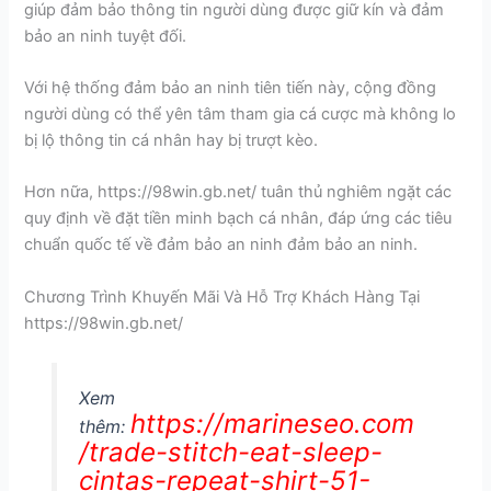
giúp đảm bảo thông tin người dùng được giữ kín và đảm
bảo an ninh tuyệt đối.
Với hệ thống đảm bảo an ninh tiên tiến này, cộng đồng
người dùng có thể yên tâm tham gia cá cược mà không lo
bị lộ thông tin cá nhân hay bị trượt kèo.
Hơn nữa, https://98win.gb.net/ tuân thủ nghiêm ngặt các
quy định về đặt tiền minh bạch cá nhân, đáp ứng các tiêu
chuẩn quốc tế về đảm bảo an ninh đảm bảo an ninh.
Chương Trình Khuyến Mãi Và Hỗ Trợ Khách Hàng Tại
https://98win.gb.net/
Xem
https://marineseo.com
thêm:
/trade-stitch-eat-sleep-
cintas-repeat-shirt-51-