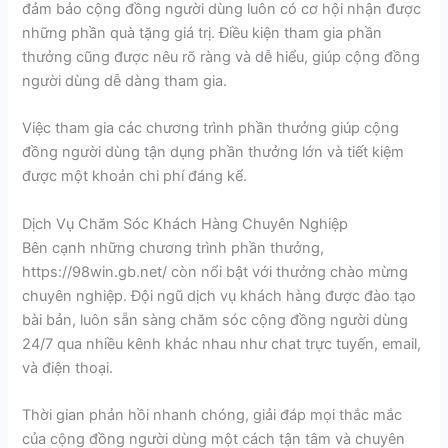
đảm bảo cộng đồng người dùng luôn có cơ hội nhận được
những phần quà tặng giá trị. Điều kiện tham gia phần
thưởng cũng được nêu rõ ràng và dễ hiểu, giúp cộng đồng
người dùng dễ dàng tham gia.
Việc tham gia các chương trình phần thưởng giúp cộng
đồng người dùng tận dụng phần thưởng lớn và tiết kiệm
được một khoản chi phí đáng kể.
Dịch Vụ Chăm Sóc Khách Hàng Chuyên Nghiệp
Bên cạnh những chương trình phần thưởng,
https://98win.gb.net/ còn nổi bật với thưởng chào mừng
chuyên nghiệp. Đội ngũ dịch vụ khách hàng được đào tạo
bài bản, luôn sẵn sàng chăm sóc cộng đồng người dùng
24/7 qua nhiều kênh khác nhau như chat trực tuyến, email,
và điện thoại.
Thời gian phản hồi nhanh chóng, giải đáp mọi thắc mắc
của cộng đồng người dùng một cách tận tâm và chuyên