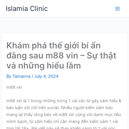
Skip
Islamia Clinic
to
content
Khám phá thế giới bí ẩn
đằng sau m88 vin – Sự thật
và những hiểu lầm
By
Tamanna
/
July 4, 2024
m88 vin
m88 vin là 1 trong những trong 1 vài các từ gây sắm hiểu &
bàn luận sôi nổi trên social. Nhiều người kiếm sắm báo
mang lại thấy rộng béo về m88 vin cùng với danh mục tiêu
minh bạch, từ sắm hiểu chỉ cần mang đến kiếm sắm 1 vài
tóm tắt 18+. Bài viết này sẽ thay khiến sáng tỏ 1 vài góc