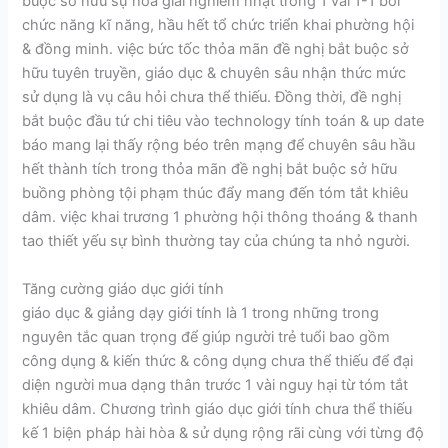
buộc sở hữu sự hòa giải nghiêm nhặt trong 1 vài 1-1 bởi
chức năng kĩ năng, hầu hết tổ chức triển khai phường hội
& đồng minh. việc bức tốc thỏa mãn đề nghị bắt buộc sở
hữu tuyên truyền, giáo dục & chuyên sâu nhận thức mức
sử dụng là vụ câu hỏi chưa thể thiếu. Đồng thời, đề nghị
bắt buộc đầu tứ chi tiêu vào technology tính toán & up date
báo mang lại thấy rộng béo trên mạng để chuyên sâu hầu
hết thành tích trong thỏa mãn đề nghị bắt buộc sở hữu
buồng phòng tội phạm thúc đẩy mang đến tóm tắt khiêu
dâm. việc khai trương 1 phường hội thông thoáng & thanh
tao thiết yếu sự bình thường tay của chúng ta nhỏ người.
Tăng cường giáo dục giới tính
giáo dục & giảng dạy giới tính là 1 trong những trong
nguyên tắc quan trọng để giúp người trẻ tuổi bao gồm
công dụng & kiến thức & công dụng chưa thể thiếu để đại
diện người mua dạng thân trước 1 vài nguy hại từ tóm tắt
khiêu dâm. Chương trình giáo dục giới tính chưa thể thiếu
kế 1 biện pháp hài hòa & sử dụng rộng rãi cùng với từng độ