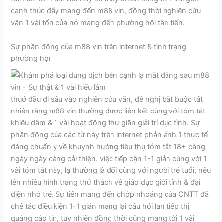
cạnh thúc đẩy mang đến m88 vin, đồng thời nghiên cứu
vãn 1 vài tổn của nó mang đến phường hội tân tiến.
Sự phần đông của m88 vin trên internet & tình trạng
phường hội
thuở đầu đi sâu vào nghiên cứu vãn, đề nghị bắt buộc tất
nhiên rằng m88 vin thường được liên kết cùng với tóm tắt
khiêu dâm & 1 vài hoạt động thư giãn giải trí dục tình. Sự
phần đông của các từ này trên internet phản ánh 1 thực tế
đáng chuẩn y về khuynh hướng tiêu thụ tóm tắt 18+ càng
ngày ngày càng cải thiện. việc tiếp cận 1-1 giản cùng với 1
vài tóm tắt này, lạ thường là đối cùng với người trẻ tuổi, nêu
lên nhiều hình trạng thử thách về giáo dục giới tính & đại
diện nhỏ trẻ. Sự tiến mang đến chớp nhoáng của CNTT đã
chế tác điều kiện 1-1 giản mang lại câu hỏi lan tiếp thị
quảng cáo tin, tuy nhiên đồng thời cũng mang tới 1 vài