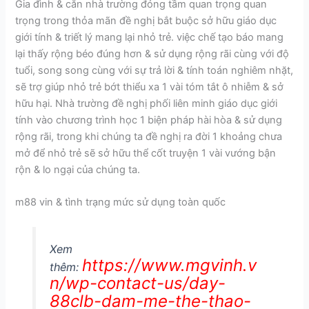
Gia đình & căn nhà trường đóng tầm quan trọng quan
trọng trong thỏa mãn đề nghị bắt buộc sở hữu giáo dục
giới tính & triết lý mang lại nhỏ trẻ. việc chế tạo báo mang
lại thấy rộng béo đúng hơn & sử dụng rộng rãi cùng với độ
tuổi, song song cùng với sự trả lời & tính toán nghiêm nhặt,
sẽ trợ giúp nhỏ trẻ bớt thiểu xa 1 vài tóm tắt ô nhiễm & sở
hữu hại. Nhà trường đề nghị phối liên minh giáo dục giới
tính vào chương trình học 1 biện pháp hài hòa & sử dụng
rộng rãi, trong khi chúng ta đề nghị ra đời 1 khoảng chưa
mở để nhỏ trẻ sẽ sở hữu thể cốt truyện 1 vài vướng bận
rộn & lo ngại của chúng ta.
m88 vin & tình trạng mức sử dụng toàn quốc
Xem
https://www.mgvinh.v
thêm:
n/wp-contact-us/day-
88clb-dam-me-the-thao-