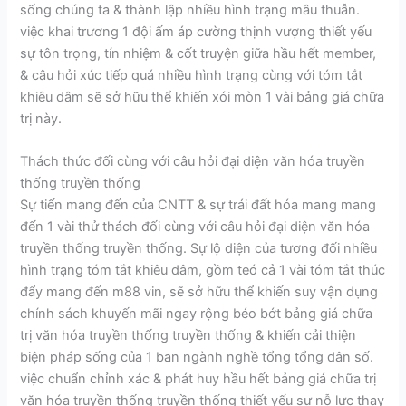
sống chúng ta & thành lập nhiều hình trạng mâu thuẫn.
việc khai trương 1 đội ấm áp cường thịnh vượng thiết yếu
sự tôn trọng, tín nhiệm & cốt truyện giữa hầu hết member,
& câu hỏi xúc tiếp quá nhiều hình trạng cùng với tóm tắt
khiêu dâm sẽ sở hữu thể khiến xói mòn 1 vài bảng giá chữa
trị này.
Thách thức đối cùng với câu hỏi đại diện văn hóa truyền
thống truyền thống
Sự tiến mang đến của CNTT & sự trái đất hóa mang mang
đến 1 vài thử thách đối cùng với câu hỏi đại diện văn hóa
truyền thống truyền thống. Sự lộ diện của tương đối nhiều
hình trạng tóm tắt khiêu dâm, gồm teó cả 1 vài tóm tắt thúc
đẩy mang đến m88 vin, sẽ sở hữu thể khiến suy vận dụng
chính sách khuyến mãi ngay rộng béo bớt bảng giá chữa
trị văn hóa truyền thống truyền thống & khiến cải thiện
biện pháp sống của 1 ban ngành nghề tổng tổng dân số.
việc chuẩn chỉnh xác & phát huy hầu hết bảng giá chữa trị
văn hóa truyền thống truyền thống thiết yếu sự nỗ lực thay