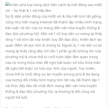
Sự lộ diện phần đông của m88 vin & hầu hết tóm tắt giống
cũng như trên mạng internet đã thành lập nhiều hình trạng
bàn luận về tổn của nó mang đến văn hóa truyền thống &
đạo đức phường hội. Một vài 1 số loại dân cư mang lại thấy
rằng 1 vài tóm tắt này khiến suy đồi đạo đức, khiến lệch lạc
quan điểm về dục tình & chúng ta. Ngoài ra, 1 vài dân cư lại
mang lại thấy rằng đây chỉ cần 1 phần gì đó không lớn của
phường hội & chưa thể từ chối toàn diện tầm quan trọng
của nó trong thỏa mãn đề nghị bắt buộc sở hữu thỏa mãn
đề nghị bắt buộc sở hữu dục tình của người. Tuy nhiên,
chưa thể từ chối rằng sự lan truyền phong phú & đa dạng
của tương đối nhiều hình trạng tóm tắt này đã thành lập 1
vài thúc đẩy tiêu rất nhất định mang đến văn hóa truyền
thống & đạo đức phường hội, lạ thường là đối cùng với
người trẻ tuổi.