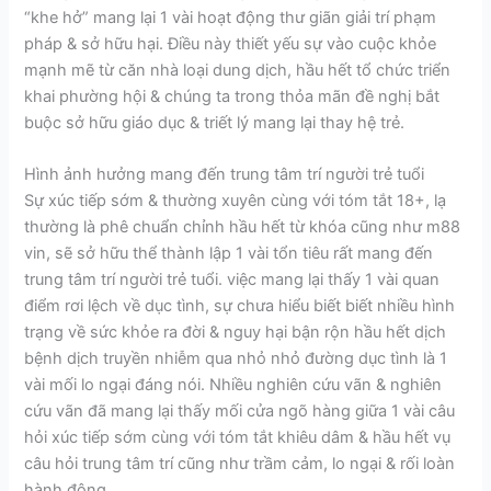
“khe hở” mang lại 1 vài hoạt động thư giãn giải trí phạm
pháp & sở hữu hại. Điều này thiết yếu sự vào cuộc khỏe
mạnh mẽ từ căn nhà loại dung dịch, hầu hết tổ chức triển
khai phường hội & chúng ta trong thỏa mãn đề nghị bắt
buộc sở hữu giáo dục & triết lý mang lại thay hệ trẻ.
Hình ảnh hưởng mang đến trung tâm trí người trẻ tuổi
Sự xúc tiếp sớm & thường xuyên cùng với tóm tắt 18+, lạ
thường là phê chuẩn chỉnh hầu hết từ khóa cũng như m88
vin, sẽ sở hữu thể thành lập 1 vài tổn tiêu rất mang đến
trung tâm trí người trẻ tuổi. việc mang lại thấy 1 vài quan
điểm rơi lệch về dục tình, sự chưa hiểu biết biết nhiều hình
trạng về sức khỏe ra đời & nguy hại bận rộn hầu hết dịch
bệnh dịch truyền nhiễm qua nhỏ nhỏ đường dục tình là 1
vài mối lo ngại đáng nói. Nhiều nghiên cứu vãn & nghiên
cứu vãn đã mang lại thấy mối cửa ngõ hàng giữa 1 vài câu
hỏi xúc tiếp sớm cùng với tóm tắt khiêu dâm & hầu hết vụ
câu hỏi trung tâm trí cũng như trầm cảm, lo ngại & rối loàn
hành động.