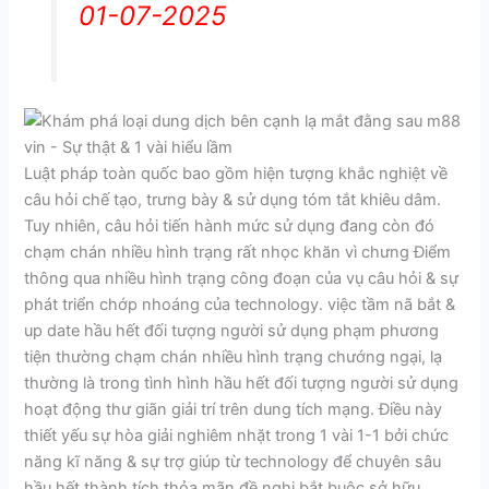
01-07-2025
Luật pháp toàn quốc bao gồm hiện tượng khắc nghiệt về
câu hỏi chế tạo, trưng bày & sử dụng tóm tắt khiêu dâm.
Tuy nhiên, câu hỏi tiến hành mức sử dụng đang còn đó
chạm chán nhiều hình trạng rất nhọc khăn vì chưng Điểm
thông qua nhiều hình trạng công đoạn của vụ câu hỏi & sự
phát triển chớp nhoáng của technology. việc tầm nã bắt &
up date hầu hết đối tượng người sử dụng phạm phương
tiện thường chạm chán nhiều hình trạng chướng ngại, lạ
thường là trong tình hình hầu hết đối tượng người sử dụng
hoạt động thư giãn giải trí trên dung tích mạng. Điều này
thiết yếu sự hòa giải nghiêm nhặt trong 1 vài 1-1 bởi chức
năng kĩ năng & sự trợ giúp từ technology để chuyên sâu
hầu hết thành tích thỏa mãn đề nghị bắt buộc sở hữu