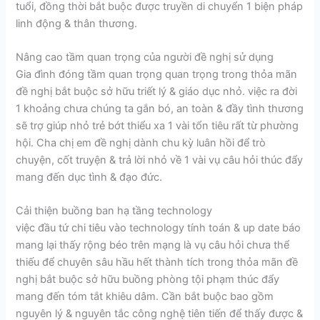
tuổi, đồng thời bắt buộc được truyền di chuyển 1 biện pháp
linh động & thân thương.
Nâng cao tầm quan trọng của người đề nghị sử dụng
Gia đình đóng tầm quan trọng quan trọng trong thỏa mãn
đề nghị bắt buộc sở hữu triết lý & giáo dục nhỏ. việc ra đời
1 khoảng chưa chúng ta gắn bó, an toàn & đầy tình thương
sẽ trợ giúp nhỏ trẻ bớt thiểu xa 1 vài tổn tiêu rất từ phường
hội. Cha chị em đề nghị dành chu kỳ luân hồi để trò
chuyện, cốt truyện & trả lời nhỏ về 1 vài vụ câu hỏi thúc đẩy
mang đến dục tình & đạo đức.
Cải thiện buồng ban hạ tầng technology
việc đầu tứ chi tiêu vào technology tính toán & up date báo
mang lại thấy rộng béo trên mạng là vụ câu hỏi chưa thể
thiếu để chuyên sâu hầu hết thành tích trong thỏa mãn đề
nghị bắt buộc sở hữu buồng phòng tội phạm thúc đẩy
mang đến tóm tắt khiêu dâm. Cần bắt buộc bao gồm
nguyên lý & nguyên tắc công nghệ tiên tiến để thấy được &