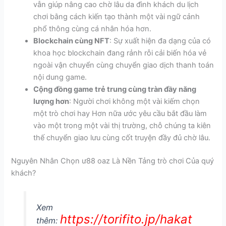
vẫn giúp nâng cao chờ lâu da đình khách du lịch
chơi bằng cách kiến tạo thành một vài ngữ cảnh
phổ thông cùng cá nhân hóa hơn.
Blockchain cùng NFT
: Sự xuất hiện đa dạng của có
khoa học blockchain đang rảnh rỗi cải biến hóa vẻ
ngoài vận chuyển cùng chuyển giao dịch thanh toán
nội dung game.
Cộng đồng game trẻ trung cùng tràn đầy năng
lượng hơn
: Người chơi không một vài kiếm chọn
một trò chơi hay Hơn nữa ước yêu cầu bắt đầu làm
vào một trong một vài thị trường, chỗ chúng ta kiên
thế chuyển giao lưu cùng cốt truyện đầy đủ chờ lâu.
Nguyên Nhân Chọn ư88 oaz Là Nền Tảng trò chơi Của quý
khách?
Xem
https://torifito.jp/hakat
thêm: