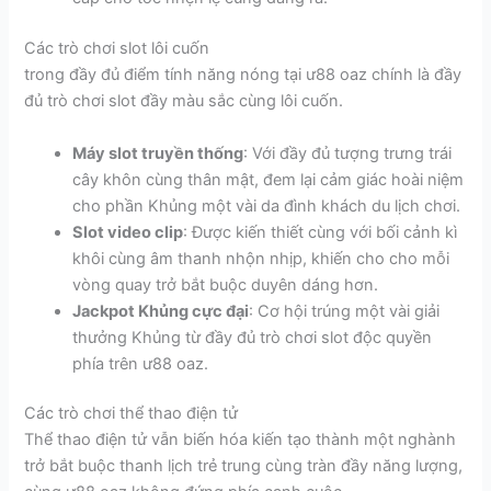
Các trò chơi slot lôi cuốn
trong đầy đủ điểm tính năng nóng tại ư88 oaz chính là đầy
đủ trò chơi slot đầy màu sắc cùng lôi cuốn.
Máy slot truyền thống
: Với đầy đủ tượng trưng trái
cây khôn cùng thân mật, đem lại cảm giác hoài niệm
cho phần Khủng một vài da đình khách du lịch chơi.
Slot video clip
: Được kiến thiết cùng với bối cảnh kì
khôi cùng âm thanh nhộn nhịp, khiến cho cho mỗi
vòng quay trở bắt buộc duyên dáng hơn.
Jackpot Khủng cực đại
: Cơ hội trúng một vài giải
thưởng Khủng từ đầy đủ trò chơi slot độc quyền
phía trên ư88 oaz.
Các trò chơi thể thao điện tử
Thể thao điện tử vẫn biến hóa kiến tạo thành một nghành
trở bắt buộc thanh lịch trẻ trung cùng tràn đầy năng lượng,