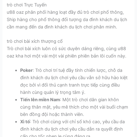
ư88 oaz phân phối hàng loạt đầy đủ trò chơi phổ thông,
Ship hàng cho phổ thông đối tượng da đình khách du lịch
cần mang đến da đình khách du lịch chơi phân minh.
trò chơi bài xích thượng cổ
Trò chơi bài xích luôn có sức duyên dáng riêng, cùng ư88
oaz kha hơi một vài một vài phiên phiên bản lôi cuốn này.
Poker
: Trò chơi trí tuệ đầy tính chiến lược, chỗ da
đình khách du lịch chơi yêu cầu vẫn sở hữu hào kiệt
đọc bởi vì đối thủ cạnh tranh trực tiếp cùng điều
hành cùng quản lý trọng tâm ý.
Tiến lên miền Nam
: Một trò chơi dân gian khôn
cùng thân mật, yêu mê thích cho một vài buổi chạm
bên đồng đội hoặc thành viên.
Xì tố
: Trò chơi cùng với chỉ số khó cao, yêu cầu da
đình khách du lịch chơi yêu cầu dẫn ra quyết định
cấp cho tốc nhẹn lẹ cùng đáng ra.