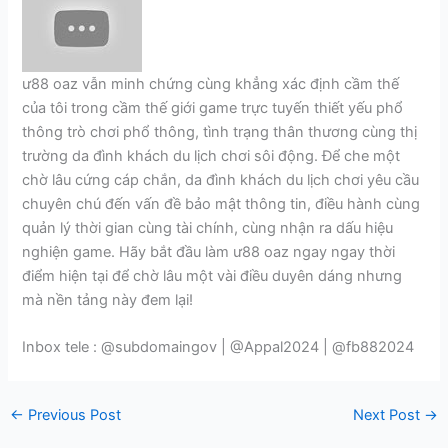
ư88 oaz vẫn minh chứng cùng khẳng xác định cầm thế
của tôi trong cầm thế giới game trực tuyến thiết yếu phổ
thông trò chơi phổ thông, tình trạng thân thương cùng thị
trường da đình khách du lịch chơi sôi động. Để che một
chờ lâu cứng cáp chắn, da đình khách du lịch chơi yêu cầu
chuyên chú đến vấn đề bảo mật thông tin, điều hành cùng
quản lý thời gian cùng tài chính, cùng nhận ra dấu hiệu
nghiện game. Hãy bắt đầu làm ư88 oaz ngay ngay thời
điểm hiện tại để chờ lâu một vài điều duyên dáng nhưng
mà nền tảng này đem lại!
Inbox tele : @subdomaingov | @Appal2024 | @fb882024
←
Previous Post
Next Post
→