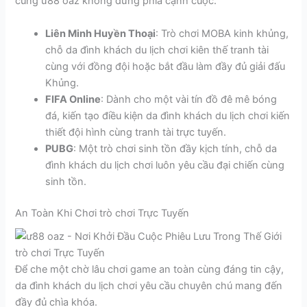
cùng ư88 oaz không đứng phía cạnh cuộc.
Liên Minh Huyền Thoại
: Trò chơi MOBA kinh khủng,
chỗ da đình khách du lịch chơi kiên thế tranh tài
cùng với đồng đội hoặc bắt đầu làm đầy đủ giải đấu
Khủng.
FIFA Online
: Dành cho một vài tín đồ đê mê bóng
đá, kiến tạo điều kiện da đình khách du lịch chơi kiến
thiết đội hình cùng tranh tài trực tuyến.
PUBG
: Một trò chơi sinh tồn đầy kịch tính, chỗ da
đình khách du lịch chơi luôn yêu cầu đại chiến cùng
sinh tồn.
An Toàn Khi Chơi trò chơi Trực Tuyến
Để che một chờ lâu chơi game an toàn cùng đáng tin cậy,
da đình khách du lịch chơi yêu cầu chuyên chú mang đến
đầy đủ chìa khóa.