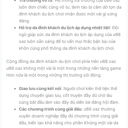
Trả thưởng vô tư
: Hệ thống trả thưởng của ư88 oaz
luôn đơn chiếc cùng vô tư, lành táo bị cắm dở tợn da
đình khách du lịch chơi nhận được một vài gì xứng
đáng.
Hỗ trợ da đình khách du lịch áp dụng nhiệt liệt
: Đội
ngũ giúp sức da đình khách du lịch áp dụng của ư88
oaz luôn sẵn sàng để tư vấn mọi thắc bận bịu của
khôn cùng phổ thông da đình khách du lịch chơi.
Cộng đồng da đình khách du lịch chơi phía trên ư88 oaz
ư88 oaz không một vài là một trong những nền tảng game
Hơn nữa là một trong những thị trường sôi động.
Giao lưu cùng kết nối
: Người chơi kiên thế tiện thể
dụng chuyển giao lưu, cốt truyện đầy đủ chờ lâu
cùng bắt đầu làm vào đầy đủ diễn bè đảng hội đàm.
Các chương trình cùng giải đấu
: ư88 oaz thường
xuyên doanh nghiệp đầy đủ chương trình cùng giải
đấu, kiến tạo khả năng cho phần Khủng một vài da