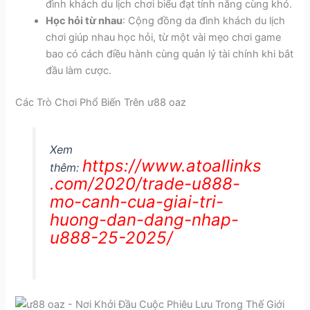
đình khách du lịch chơi biểu đạt tính năng cùng khó.
Học hỏi từ nhau
: Cộng đồng da đình khách du lịch
chơi giúp nhau học hỏi, từ một vài mẹo chơi game
bao có cách điều hành cùng quản lý tài chính khi bắt
đầu làm cược.
Các Trò Chơi Phổ Biến Trên ư88 oaz
Xem
https://www.atoallinks
thêm:
.com/2020/trade-u888-
mo-canh-cua-giai-tri-
huong-dan-dang-nhap-
u888-25-2025/