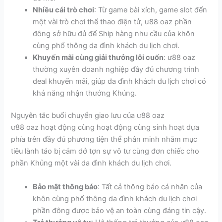
Nhiều cái trò chơi
: Từ game bài xích, game slot đến
một vài trò chơi thể thao điện tử, ư88 oaz phần
đông sở hữu đủ để Ship hàng nhu cầu của khôn
cùng phổ thông da đình khách du lịch chơi.
Khuyến mãi cùng giải thưởng lôi cuốn
: ư88 oaz
thường xuyên doanh nghiệp đầy đủ chương trình
deal khuyến mãi, giúp da đình khách du lịch chơi có
khả năng nhận thưởng Khủng.
Nguyên tắc buổi chuyển giao lưu của ư88 oaz
ư88 oaz hoạt động cùng hoạt động cùng sinh hoạt dựa
phía trên đầy đủ phương tiện thể phân minh nhằm mục
tiêu lành táo bị cắm dở tợn sự vô tư cùng đơn chiếc cho
phần Khủng một vài da đình khách du lịch chơi.
Bảo mật thông báo
: Tất cả thông báo cá nhân của
khôn cùng phổ thông da đình khách du lịch chơi
phần đông được bảo vệ an toàn cùng đáng tin cậy.