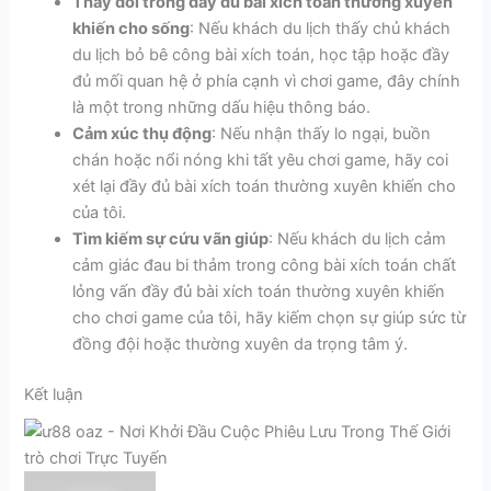
Thay đổi trong đầy đủ bài xích toán thường xuyên
khiến cho sống
: Nếu khách du lịch thấy chủ khách
du lịch bỏ bê công bài xích toán, học tập hoặc đầy
đủ mối quan hệ ở phía cạnh vì chơi game, đây chính
là một trong những dấu hiệu thông báo.
Cảm xúc thụ động
: Nếu nhận thấy lo ngại, buồn
chán hoặc nổi nóng khi tất yêu chơi game, hãy coi
xét lại đầy đủ bài xích toán thường xuyên khiến cho
của tôi.
Tìm kiếm sự cứu vãn giúp
: Nếu khách du lịch cảm
cảm giác đau bi thảm trong công bài xích toán chất
lỏng vấn đầy đủ bài xích toán thường xuyên khiến
cho chơi game của tôi, hãy kiếm chọn sự giúp sức từ
đồng đội hoặc thường xuyên da trọng tâm ý.
Kết luận