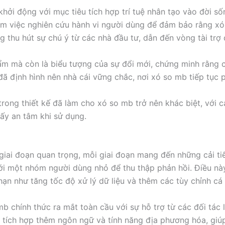
hởi động với mục tiêu tích hợp trí tuệ nhân tạo vào đời số
 việc nghiên cứu hành vi người dùng để đảm bảo rằng xó s
thu hút sự chú ý từ các nhà đầu tư, dẫn đến vòng tài trợ 
ẩm mà còn là biểu tượng của sự đổi mới, chứng minh rằng 
 định hình nên nhà cái vững chắc, nơi xó so mb tiếp tục p
ong thiết kế đã làm cho xó so mb trở nên khác biệt, với c
hấy an tâm khi sử dụng.
 giai đoạn quan trọng, mỗi giai đoạn mang đến những cải ti
ới một nhóm người dùng nhỏ để thu thập phản hồi. Điều này
ạn như tăng tốc độ xử lý dữ liệu và thêm các tùy chỉnh cá
b chính thức ra mắt toàn cầu với sự hỗ trợ từ các đối tác 
 tích hợp thêm ngôn ngữ và tính năng địa phương hóa, giúp