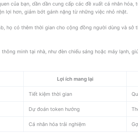
i quen của bạn, dần dần cung cấp các đề xuất cá nhân hóa,
iện lợi hơn, giảm bớt gánh nặng từ những việc nhỏ nhặt.
b, họ có thêm thời gian cho cộng đồng người dùng và sở t
ị thông minh tại nhà, như đèn chiếu sáng hoặc máy lạnh, g
Lợi ích mang lại
Tiết kiệm thời gian
Qu
Dự đoán token hướng
Th
Cá nhân hóa trải nghiệm
Gợ