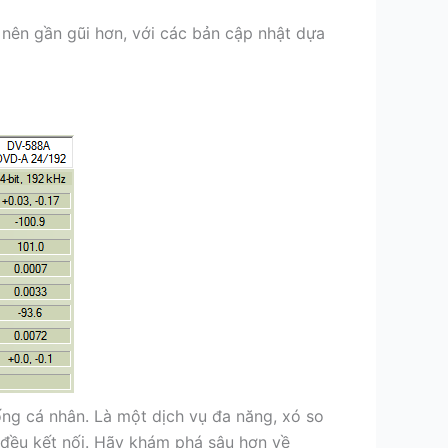
 nên gần gũi hơn, với các bản cập nhật dựa
sống cá nhân. Là một dịch vụ đa năng, xó so
ứ đều kết nối. Hãy khám phá sâu hơn về