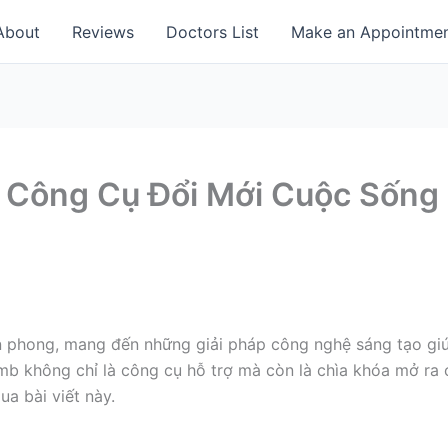
About
Reviews
Doctors List
Make an Appointme
 Công Cụ Đổi Mới Cuộc Sống
n phong, mang đến những giải pháp công nghệ sáng tạo giú
 mb không chỉ là công cụ hỗ trợ mà còn là chìa khóa mở ra
a bài viết này.