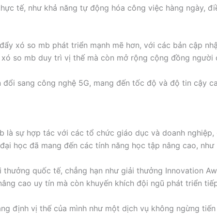
 thực tế, như khả năng tự động hóa công việc hàng ngày, đ
ẩy xó so mb phát triển mạnh mẽ hơn, với các bản cập nhật
p xó so mb duy trì vị thế mà còn mở rộng cộng đồng người 
n đổi sang công nghệ 5G, mang đến tốc độ và độ tin cậy ca
 là sự hợp tác với các tổ chức giáo dục và doanh nghiệp,
 đại học đã mang đến các tính năng học tập nâng cao, như 
i thưởng quốc tế, chẳng hạn như giải thưởng Innovation A
âng cao uy tín mà còn khuyến khích đội ngũ phát triển tiếp
g định vị thế của mình như một dịch vụ không ngừng tiến b