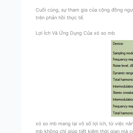
Cuối cùng, sự tham gia của cộng đồng ngườ
trên phản hồi thực tế.
Lợi Ích Và Ứng Dụng Của xó so mb
xó so mb mang lại vô số lợi ích, từ việc n
mb không chỉ giúp tiết kiệm thời gian mà c