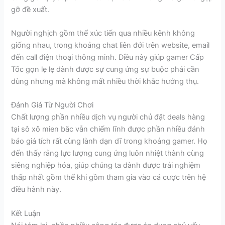
gỡ đề xuất.
Người nghịch gồm thể xúc tiến qua nhiều kênh không
giống nhau, trong khoảng chat liên đới trên website, email
đến call điện thoại thông minh. Điều này giúp gamer Cấp
Tốc gọn lẹ lẹ dành được sự cung ứng sự buộc phải cần
dùng nhưng mà không mất nhiều thời khắc hưởng thụ.
Đánh Giá Từ Người Chơi
Chất lượng phần nhiều dịch vụ người chủ đặt deals hàng
tại sô xô mien băc vẫn chiếm lĩnh được phần nhiều đánh
báo giá tích rất cùng lành dạn dĩ trong khoảng gamer. Họ
đến thấy rằng lực lượng cung ứng luôn nhiệt thành cùng
siêng nghiệp hóa, giúp chúng ta dành được trải nghiệm
thấp nhất gồm thể khi gồm tham gia vào cá cược trên hệ
điều hành này.
Kết Luận