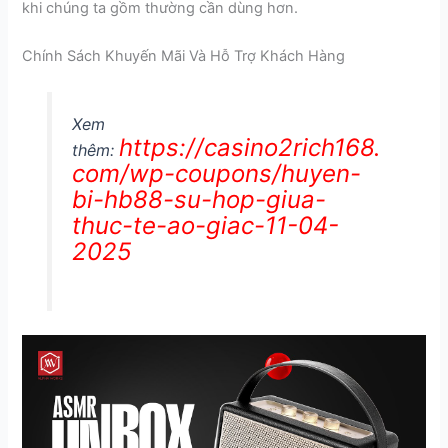
khi chúng ta gồm thường cần dùng hơn.
Chính Sách Khuyến Mãi Và Hỗ Trợ Khách Hàng
Xem
https://casino2rich168.
thêm:
com/wp-coupons/huyen-
bi-hb88-su-hop-giua-
thuc-te-ao-giac-11-04-
2025