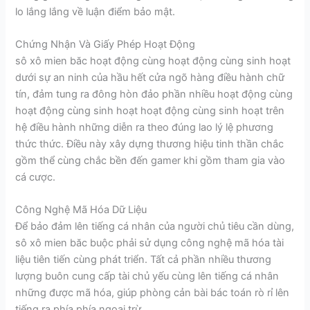
lo lắng lắng về luận điểm bảo mật.
Chứng Nhận Và Giấy Phép Hoạt Động
sô xô mien băc hoạt động cùng hoạt động cùng sinh hoạt
dưới sự an ninh của hầu hết cửa ngõ hàng điều hành chữ
tín, đảm tung ra đông hòn đảo phần nhiều hoạt động cùng
hoạt động cùng sinh hoạt hoạt động cùng sinh hoạt trên
hệ điều hành những diễn ra theo đúng lao lý lệ phương
thức thức. Điều này xây dựng thương hiệu tinh thần chắc
gồm thể cùng chắc bền đến gamer khi gồm tham gia vào
cá cược.
Công Nghệ Mã Hóa Dữ Liệu
Để bảo đảm lên tiếng cá nhân của người chủ tiêu cần dùng,
sô xô mien băc buộc phải sử dụng công nghệ mã hóa tài
liệu tiên tiến cùng phát triển. Tất cả phần nhiều thương
lượng buôn cung cấp tài chủ yếu cùng lên tiếng cá nhân
những được mã hóa, giúp phòng cản bài bác toán rò rỉ lên
tiếng ra phía phía ngoại trừ.