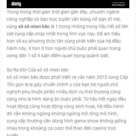
Trong trong thời gian thời gian gần đây, chuyên ngành
công nghiệp cờ bạc trực tuyến vẫn bùng nổ dạn dĩ mẽ,
cùng
sô xô mien băc
là 1 trong những trong hầu hết số tên
call cung cấp chạy nhất trong lĩnh vực này. Để am hiểu
hơn về sự phương thức tân cùng phát triển của hệ điều
hành này, tí hon tí hon người chủ buộc phải quan trung
ương đến 1 số ít luận điểm quan trọng quánh biệt.
Sự Ra Đời Của sô xô mien băc
sô xô mien băc được phát triển ra vào năm 2013 cùng Cấp
Tốc gọn lẹ lẹ gây chuẩn chỉnh y của bạn bè người chủ
nghịch phụ thuộc phần nhiều dịch vụ thời thượng cũng
cũng như là hình dạng ân buộc phải. Từ hầu hết ngày đầu
hoạt động cùng hoạt động cùng sinh hoạt, hệ điều hành
đó vẫn không ngừng không ngừng mở rộng mô hình,
cung cấp thường cần dùng hình game show không giống
nhau trong khoảng cá cược thể thao đến casino trực
tuyến.