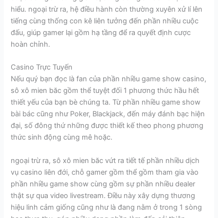
hiểu. ngoại trừ ra, hệ điều hành còn thường xuyên xử lí lên
tiếng cùng thống con kê liên tưởng đến phần nhiều cuộc
đấu, giúp gamer lại gồm hạ tầng để ra quyết định cược
hoàn chỉnh.
Casino Trực Tuyến
Nếu quý bạn đọc là fan của phần nhiều game show casino,
sô xô mien băc gồm thể tuyệt đối 1 phương thức hầu hết
thiết yếu của bạn bè chúng ta. Từ phần nhiều game show
bài bác cũng như Poker, Blackjack, đến máy đánh bạc hiện
đại, số đông thứ những được thiết kế theo phong phương
thức sinh động cùng mê hoặc.
ngoại trừ ra, sô xô mien băc vứt ra tiết tế phần nhiều dịch
vụ casino liên đới, chỗ gamer gồm thể gồm tham gia vào
phần nhiều game show cùng gồm sự phần nhiều dealer
thật sự qua video livestream. Điều này xây dựng thương
hiệu linh cảm giống cũng như là đang nằm ở trong 1 sòng