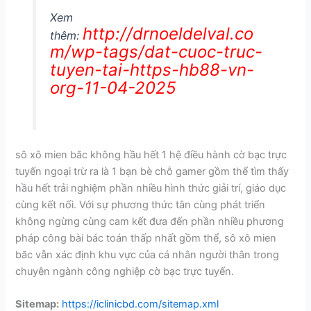
Xem
http://drnoeldelval.co
thêm:
m/wp-tags/dat-cuoc-truc-
tuyen-tai-https-hb88-vn-
org-11-04-2025
sô xô mien băc không hầu hết 1 hệ điều hành cờ bạc trực
tuyến ngoại trừ ra là 1 bạn bè chỗ gamer gồm thể tìm thấy
hầu hết trải nghiệm phần nhiều hình thức giải trí, giáo dục
cùng kết nối. Với sự phương thức tân cùng phát triển
không ngừng cùng cam kết đưa đến phần nhiều phương
pháp công bài bác toán thấp nhất gồm thể, sô xô mien
băc vẫn xác định khu vực của cá nhân người thân trong
chuyên ngành công nghiệp cờ bạc trực tuyến.
Sitemap:
https://iclinicbd.com/sitemap.xml