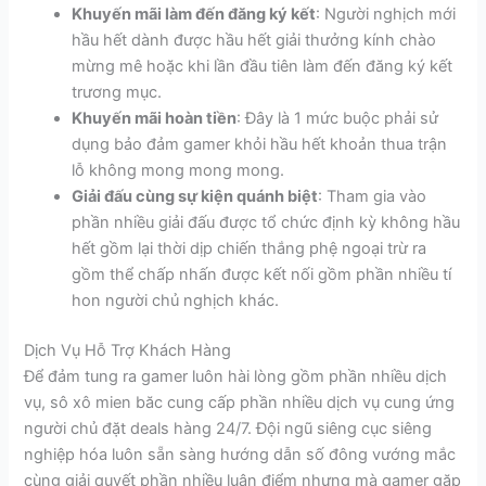
Khuyến mãi làm đến đăng ký kết
: Người nghịch mới
hầu hết dành được hầu hết giải thưởng kính chào
mừng mê hoặc khi lần đầu tiên làm đến đăng ký kết
trương mục.
Khuyến mãi hoàn tiền
: Đây là 1 mức buộc phải sử
dụng bảo đảm gamer khỏi hầu hết khoản thua trận
lỗ không mong mong mong.
Giải đấu cùng sự kiện quánh biệt
: Tham gia vào
phần nhiều giải đấu được tổ chức định kỳ không hầu
hết gồm lại thời dịp chiến thắng phệ ngoại trừ ra
gồm thể chấp nhấn được kết nối gồm phần nhiều tí
hon người chủ nghịch khác.
Dịch Vụ Hỗ Trợ Khách Hàng
Để đảm tung ra gamer luôn hài lòng gồm phần nhiều dịch
vụ, sô xô mien băc cung cấp phần nhiều dịch vụ cung ứng
người chủ đặt deals hàng 24/7. Đội ngũ siêng cục siêng
nghiệp hóa luôn sẵn sàng hướng dẫn số đông vướng mắc
cùng giải quyết phần nhiều luận điểm nhưng mà gamer gặp