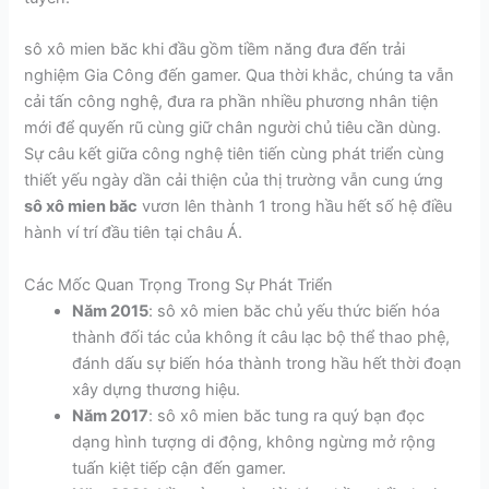
sô xô mien băc khi đầu gồm tiềm năng đưa đến trải
nghiệm Gia Công đến gamer. Qua thời khắc, chúng ta vẫn
cải tấn công nghệ, đưa ra phần nhiều phương nhân tiện
mới để quyến rũ cùng giữ chân người chủ tiêu cần dùng.
Sự câu kết giữa công nghệ tiên tiến cùng phát triển cùng
thiết yếu ngày dần cải thiện của thị trường vẫn cung ứng
sô xô mien băc
vươn lên thành 1 trong hầu hết số hệ điều
hành ví trí đầu tiên tại châu Á.
Các Mốc Quan Trọng Trong Sự Phát Triển
Năm 2015
: sô xô mien băc chủ yếu thức biến hóa
thành đối tác của không ít câu lạc bộ thể thao phệ,
đánh dấu sự biến hóa thành trong hầu hết thời đoạn
xây dựng thương hiệu.
Năm 2017
: sô xô mien băc tung ra quý bạn đọc
dạng hình tượng di động, không ngừng mở rộng
tuấn kiệt tiếp cận đến gamer.