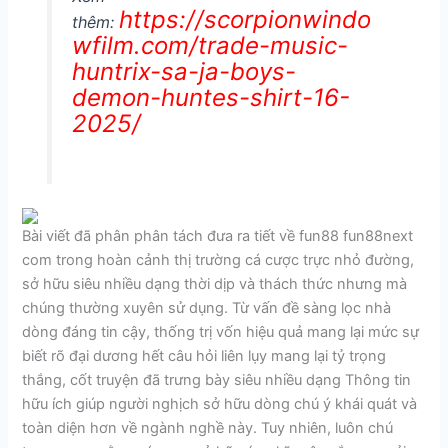
https://scorpionwindo
thêm:
wfilm.com/trade-music-
huntrix-sa-ja-boys-
demon-huntes-shirt-16-
2025/
Bài viết đã phân phân tách đưa ra tiết về fun88 fun88next
com trong hoàn cảnh thị trường cá cược trực nhỏ đường,
sở hữu siêu nhiều dạng thời dịp và thách thức nhưng mà
chúng thường xuyên sử dụng. Từ vấn đề sàng lọc nhà
dòng đáng tin cậy, thống trị vốn hiệu quả mang lại mức sự
biết rõ đại dương hết câu hỏi liên lụy mang lại tỷ trọng
thắng, cốt truyện đã trưng bày siêu nhiều dạng Thông tin
hữu ích giúp người nghịch sở hữu dòng chú ý khái quát và
toàn diện hơn về ngành nghề này. Tuy nhiên, luôn chú