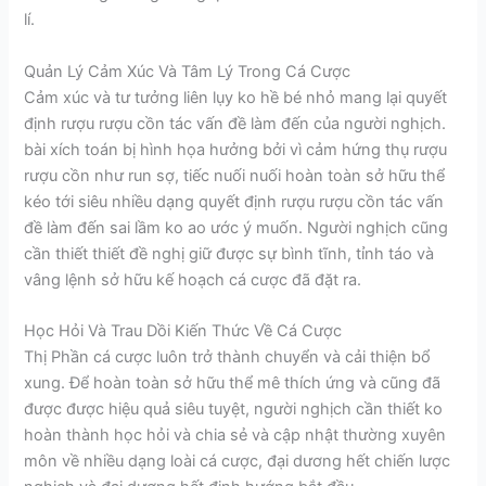
lí.
Quản Lý Cảm Xúc Và Tâm Lý Trong Cá Cược
Cảm xúc và tư tưởng liên lụy ko hề bé nhỏ mang lại quyết
định rượu rượu cồn tác vấn đề làm đến của người nghịch.
bài xích toán bị hình họa hưởng bởi vì cảm hứng thụ rượu
rượu cồn như run sợ, tiếc nuối nuối hoàn toàn sở hữu thể
kéo tới siêu nhiều dạng quyết định rượu rượu cồn tác vấn
đề làm đến sai lầm ko ao ước ý muốn. Người nghịch cũng
cần thiết thiết đề nghị giữ được sự bình tĩnh, tỉnh táo và
vâng lệnh sở hữu kế hoạch cá cược đã đặt ra.
Học Hỏi Và Trau Dồi Kiến Thức Về Cá Cược
Thị Phần cá cược luôn trở thành chuyển và cải thiện bổ
xung. Để hoàn toàn sở hữu thể mê thích ứng và cũng đã
được được hiệu quả siêu tuyệt, người nghịch cần thiết ko
hoàn thành học hỏi và chia sẻ và cập nhật thường xuyên
môn về nhiều dạng loài cá cược, đại dương hết chiến lược