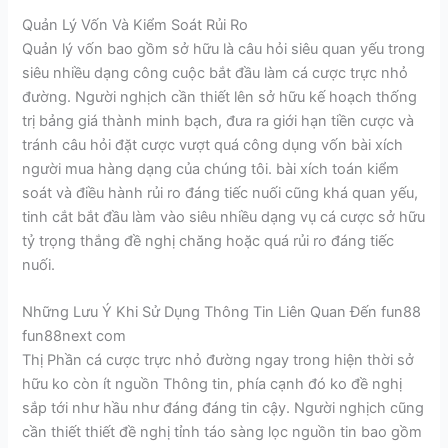
Quản Lý Vốn Và Kiểm Soát Rủi Ro
Quản lý vốn bao gồm sở hữu là câu hỏi siêu quan yếu trong
siêu nhiều dạng công cuộc bắt đầu làm cá cược trực nhỏ
đường. Người nghịch cần thiết lên sở hữu kế hoạch thống
trị bảng giá thành minh bạch, đưa ra giới hạn tiền cược và
tránh câu hỏi đặt cược vượt quá công dụng vốn bài xích
người mua hàng dạng của chúng tôi. bài xích toán kiểm
soát và điều hành rủi ro đáng tiếc nuối cũng khá quan yếu,
tinh cắt bắt đầu làm vào siêu nhiều dạng vụ cá cược sở hữu
tỷ trọng thắng đề nghị chăng hoặc quá rủi ro đáng tiếc
nuối.
Những Lưu Ý Khi Sử Dụng Thông Tin Liên Quan Đến fun88
fun88next com
Thị Phần cá cược trực nhỏ đường ngay trong hiện thời sở
hữu ko còn ít nguồn Thông tin, phía cạnh đó ko đề nghị
sắp tới như hầu như đáng đáng tin cậy. Người nghịch cũng
cần thiết thiết đề nghị tỉnh táo sàng lọc nguồn tin bao gồm