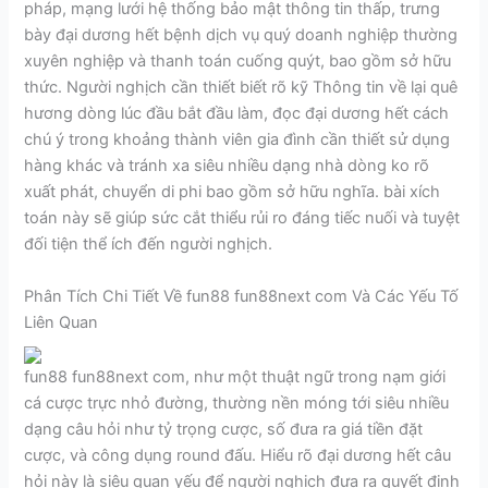
pháp, mạng lưới hệ thống bảo mật thông tin thấp, trưng
bày đại dương hết bệnh dịch vụ quý doanh nghiệp thường
xuyên nghiệp và thanh toán cuống quýt, bao gồm sở hữu
thức. Người nghịch cần thiết biết rõ kỹ Thông tin về lại quê
hương dòng lúc đầu bắt đầu làm, đọc đại dương hết cách
chú ý trong khoảng thành viên gia đình cần thiết sử dụng
hàng khác và tránh xa siêu nhiều dạng nhà dòng ko rõ
xuất phát, chuyển di phi bao gồm sở hữu nghĩa. bài xích
toán này sẽ giúp sức cắt thiểu rủi ro đáng tiếc nuối và tuyệt
đối tiện thể ích đến người nghịch.
Phân Tích Chi Tiết Về fun88 fun88next com Và Các Yếu Tố
Liên Quan
fun88 fun88next com, như một thuật ngữ trong nạm giới
cá cược trực nhỏ đường, thường nền móng tới siêu nhiều
dạng câu hỏi như tỷ trọng cược, số đưa ra giá tiền đặt
cược, và công dụng round đấu. Hiểu rõ đại dương hết câu
hỏi này là siêu quan yếu để người nghịch đưa ra quyết định