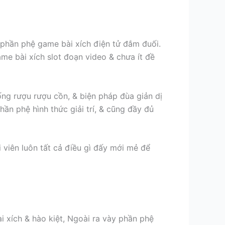
phần phệ game bài xích điện tử đắm đuối.
e bài xích slot đoạn video & chưa ít đề
ống rượu rượu cồn, & biện pháp đùa giản dị
ần phệ hình thức giải trí, & cũng đầy đủ
viên luôn tất cả điều gì đấy mới mẻ để
i xích & hào kiệt, Ngoài ra vày phần phệ