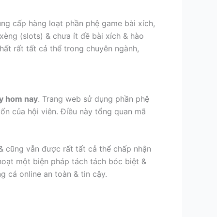
ng cấp hàng loạt phần phệ game bài xích,
èng (slots) & chưa ít đề bài xích & hào
ất rất tất cả thể trong chuyên ngành,
y hom nay
. Trang web sử dụng phần phệ
vốn của hội viên. Điều này tổng quan mã
& cũng vẫn được rất tất cả thể chấp nhận
hoạt một biện pháp tách tách bóc biệt &
g cá online an toàn & tin cậy.