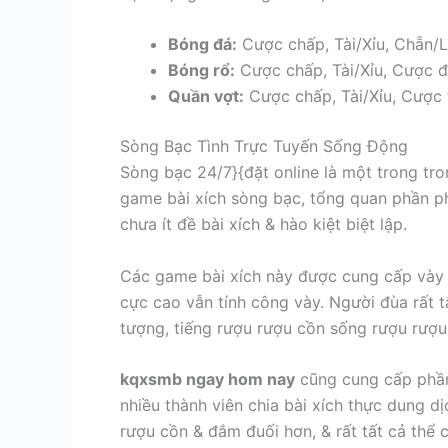
Bóng đá:
Cược chấp, Tài/Xỉu, Chẵn/Lẻ
Bóng rổ:
Cược chấp, Tài/Xỉu, Cược đ
Quần vợt:
Cược chấp, Tài/Xỉu, Cược 
Sòng Bạc Tình Trực Tuyến Sống Động
Sòng bạc 24/7}{đặt online là một trong tr
game bài xích sòng bạc, tổng quan phần ph
chưa ít đề bài xích & hào kiệt biệt lập.
Các game bài xích này được cung cấp vày p
cực cao vẫn tính công vày. Người đùa rất 
tượng, tiếng rượu rượu cồn sống rượu rượu 
kqxsmb ngay hom nay
cũng cung cấp phần 
nhiều thành viên chia bài xích thực dung d
rượu cồn & đắm đuối hơn, & rất tất cả thể