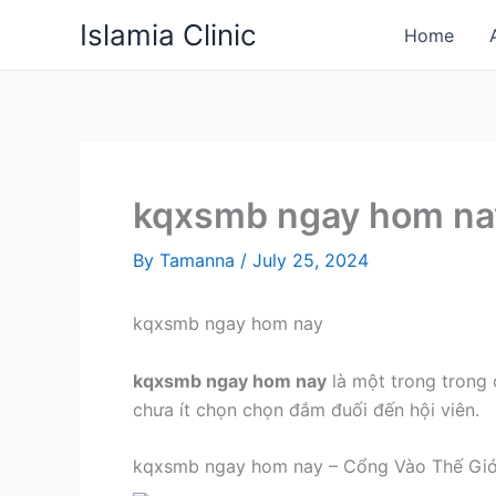
Skip
Islamia Clinic
Home
to
content
kqxsmb ngay hom na
By
Tamanna
/
July 25, 2024
kqxsmb ngay hom nay
kqxsmb ngay hom nay
là một trong trong c
chưa ít chọn chọn đắm đuối đến hội viên.
kqxsmb ngay hom nay – Cổng Vào Thế Giớ