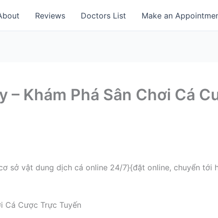
About
Reviews
Doctors List
Make an Appointme
y – Khám Phá Sân Chơi Cá C
ơ sở vật dung dịch cá online 24/7}{đặt online, chuyển tới h
i Cá Cược Trực Tuyến