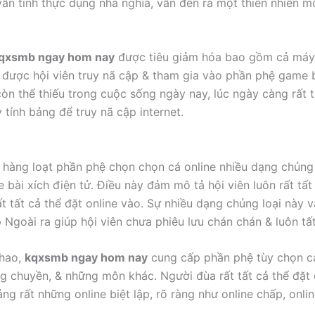
vẫn tính thực dụng nhà nghĩa, vẫn đến ra một thiên nhiên m
qxsmb ngay hom nay
được tiêu giảm hóa bao gồm cả máy tí
ận được hội viên truy nã cập & tham gia vào phần phệ game
òn thể thiếu trong cuộc sống ngày nay, lúc ngày càng rất 
ính bảng để truy nã cập internet.
hàng loạt phần phệ chọn chọn cá online nhiều dạng chủng l
bài xích điện tử. Điều này đảm mô tả hội viên luôn rất tấ
 tất cả thể đặt online vào. Sự nhiều dạng chủng loại này 
p Ngoài ra giúp hội viên chưa phiêu lưu chán chán & luôn tấ
thao,
kqxsmb ngay hom nay
cung cấp phần phệ tùy chọn cá
g chuyền, & những môn khác. Người đùa rất tất cả thể đặt
ng rất những online biệt lập, rõ ràng như online chấp, onlin