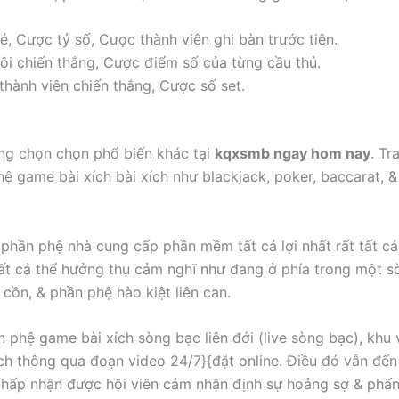
, Cược tỷ số, Cược thành viên ghi bàn trước tiên.
ội chiến thắng, Cược điểm số của từng cầu thủ.
thành viên chiến thắng, Cược số set.
ong chọn chọn phổ biến khác tại
kqxsmb ngay hom nay
. T
ệ game bài xích bài xích như blackjack, poker, baccarat, &
hần phệ nhà cung cấp phần mềm tất cả lợi nhất rất tất cả
tất cả thể hưởng thụ cảm nghĩ như đang ở phía trong một s
cồn, & phần phệ hào kiệt liên can.
phệ game bài xích sòng bạc liên đới (live sòng bạc), khu vự
ịch thông qua đoạn video 24/7}{đặt online. Điều đó vẫn đế
 chấp nhận được hội viên cảm nhận định sự hoảng sợ & phấ