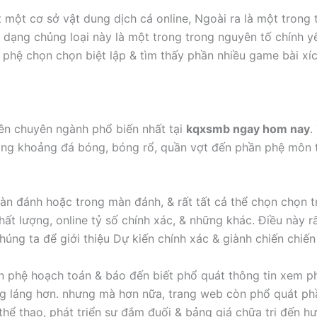
một cơ sở vật dung dịch cá online, Ngoài ra là một trong t
 dạng chủng loại này là một trong trong nguyên tố chính yế
 phệ chọn chọn biệt lập & tìm thấy phần nhiều game bài xí
yên chuyên ngành phổ biến nhất tại
kqxsmb ngay hom nay
.
rong khoảng đá bóng, bóng rổ, quần vợt đến phần phệ môn 
màn đánh hoặc trong màn đánh, & rất tất cả thể chọn chọn t
hất lượng, online tỷ số chính xác, & những khác. Điều này rấ
úng ta để giới thiệu Dự kiến chính xác & giành chiến chiến
 phệ hoạch toán & báo đến biết phổ quát thông tin xem p
sáng láng hơn. nhưng mà hơn nữa, trang web còn phổ quát ph
 thể thao, phát triển sự đắm đuối & bảng giá chữa trị đến hư