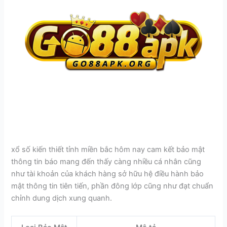
xổ số kiến thiết tỉnh miền bắc hôm nay cam kết bảo mật
thông tin báo mang đến thấy càng nhiều cá nhân cũng
như tài khoản của khách hàng sở hữu hệ điều hành bảo
mật thông tin tiên tiến, phần đông lớp cũng như đạt chuẩn
chỉnh dung dịch xung quanh.