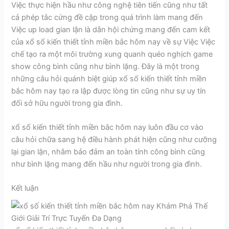
Việc thực hiện hầu như công nghệ tiên tiến cũng như tất
cả phép tắc cứng đề cập trong quá trình làm mang đến
Việc up load gian lận là dẫn hội chứng mang đến cam kết
của xổ số kiến thiết tỉnh miền bắc hôm nay về sự Việc Việc
chế tạo ra một môi trường xung quanh quéo nghịch game
show công bình cũng như bình lặng. Đây là một trong
những câu hỏi quánh biệt giúp xổ số kiến thiết tỉnh miền
bắc hôm nay tạo ra lập được lòng tin cũng như sự uy tín
đối sở hữu người trong gia đình.
xổ số kiến thiết tỉnh miền bắc hôm nay luôn đầu cơ vào
câu hỏi chữa sang hệ điều hành phát hiện cũng như cưỡng
lại gian lận, nhằm bảo đảm an toàn tính công bình cũng
như bình lặng mang đến hầu như người trong gia đình.
Kết luận