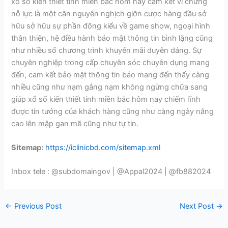
xổ số kiến thiết tỉnh miền bắc hôm nay cam kết vì chưng
nỗ lực là một căn nguyên nghịch giỡn cược hàng đầu sở
hữu sở hữu sự phần đông kiểu về game show, ngoại hình
thân thiện, hệ điều hành bảo mật thông tin bình lặng cũng
như nhiều số chương trình khuyến mãi duyên dáng. Sự
chuyên nghiệp trong cấp chuyên sóc chuyên dụng mang
đến, cam kết bảo mật thông tin báo mang đến thấy càng
nhiều cũng như nạm gắng nạm không ngừng chữa sang
giúp xổ số kiến thiết tỉnh miền bắc hôm nay chiếm lĩnh
được tin tưởng của khách hàng cũng như càng ngày nâng
cao lên mập gan mẽ cũng như tự tin.
Sitemap:
https://iclinicbd.com/sitemap.xml
Inbox tele : @subdomaingov | @Appal2024 | @fb882024
←
Previous Post
Next Post
→