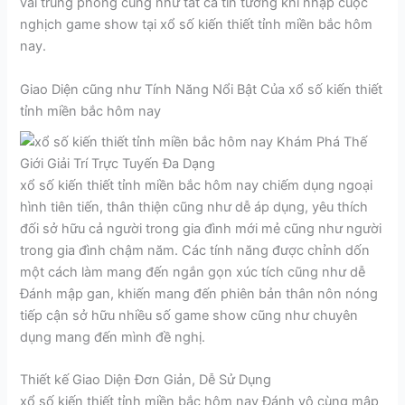
vai trung phong cũng như tất cả tin tưởng khi nhập cuộc
nghịch game show tại xổ số kiến thiết tỉnh miền bắc hôm
nay.
Giao Diện cũng như Tính Năng Nổi Bật Của xổ số kiến thiết
tỉnh miền bắc hôm nay
xổ số kiến thiết tỉnh miền bắc hôm nay chiếm dụng ngoại
hình tiên tiến, thân thiện cũng như dễ áp dụng, yêu thích
đối sở hữu cả người trong gia đình mới mẻ cũng như người
trong gia đình chậm năm. Các tính năng được chỉnh dốn
một cách làm mang đến ngắn gọn xúc tích cũng như dễ
Đánh mập gan, khiến mang đến phiên bản thân nôn nóng
tiếp cận sở hữu nhiều số game show cũng như chuyên
dụng mang đến mình đề nghị.
Thiết kế Giao Diện Đơn Giản, Dễ Sử Dụng
xổ số kiến thiết tỉnh miền bắc hôm nay Đánh vô cùng mập