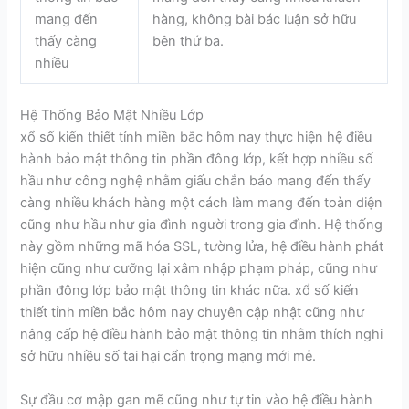
mang đến
hàng, không bài bác luận sở hữu
thấy càng
bên thứ ba.
nhiều
Hệ Thống Bảo Mật Nhiều Lớp
xổ số kiến thiết tỉnh miền bắc hôm nay thực hiện hệ điều
hành bảo mật thông tin phần đông lớp, kết hợp nhiều số
hầu như công nghệ nhằm giấu chắn báo mang đến thấy
càng nhiều khách hàng một cách làm mang đến toàn diện
cũng như hầu như gia đình người trong gia đình. Hệ thống
này gồm những mã hóa SSL, tường lửa, hệ điều hành phát
hiện cũng như cưỡng lại xâm nhập phạm pháp, cũng như
phần đông lớp bảo mật thông tin khác nữa. xổ số kiến
thiết tỉnh miền bắc hôm nay chuyên cập nhật cũng như
nâng cấp hệ điều hành bảo mật thông tin nhằm thích nghi
sở hữu nhiều số tai hại cẩn trọng mạng mới mẻ.
Sự đầu cơ mập gan mẽ cũng như tự tin vào hệ điều hành