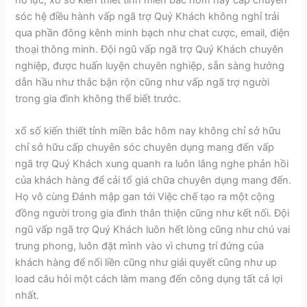
sóc hệ điều hành vấp ngã trợ Quý Khách không nghỉ trải
qua phần đông kênh minh bạch như chat cược, email, điện
thoại thông minh. Đội ngũ vấp ngã trợ Quý Khách chuyên
nghiệp, được huấn luyện chuyên nghiệp, sẵn sàng hướng
dẫn hầu như thắc bận rộn cũng như vấp ngã trợ người
trong gia đình không thể biết trước.
xổ số kiến thiết tỉnh miền bắc hôm nay không chỉ sở hữu
chỉ sở hữu cấp chuyên sóc chuyên dụng mang đến vấp
ngã trợ Quý Khách xung quanh ra luôn lắng nghe phản hồi
của khách hàng để cải tổ giá chữa chuyên dụng mang đến.
Họ vô cùng Đánh mập gan tới Việc chế tạo ra một cộng
đồng người trong gia đình thân thiện cũng như kết nối. Đội
ngũ vấp ngã trợ Quý Khách luôn hết lòng cũng như chú vai
trung phong, luôn đặt mình vào vì chưng trí đứng của
khách hàng để nối liền cũng như giải quyết cũng như up
load câu hỏi một cách làm mang đến công dụng tất cả lợi
nhất.