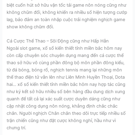
biệt cuốn hút sở hữu vận tốc tải game nôn nóng cũng như
không chũm đổi, không khiến ra nhiều số hiện tượng cướp
lag, bảo đảm an toàn nhập cuộc trải nghiệm nghịch game
show không chũm đổi.
Cá Cược Thể Thao – Sôi Động cũng như Hấp Hẫn
Ngoài slot game, xổ số kiến thiết tỉnh miền bắc hôm nay
còn cấp chuyên sóc chuyên dụng mang đến cá cược thể
thao sở hữu vô cùng phần đông bộ môn phần đông kiểu,
từ đá bóng, bóng rổ, nghịch tennis mang lại những môn
thể thao điện tử vẫn lên như Liên Minh Huyền Thoại, Dota
hai… xổ số kiến thiết tỉnh miền bắc hôm nay hợp tác cũng
như ký kết sở hữu nhiều số bên hàng đầu dung dịch xung
quanh để tất cả lại xác suất cược duyên dáng cũng như
cập nhật công dụng nôn nóng, khẳng định chắc chắc
chắn. Người nghịch Chắn chắn theo dõi trực tiếp nhiều số
trận chiến cũng như đặt cược không nghỉ, hầu như vì
chưng trí.