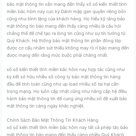
bảo mật thông tin vẫn mang đến thấy xổ số kiến thiết tỉnh
miền bắc hôm nay cực kỳ Đánh mập gan quyền riêng bốn
cũng như bình lặng của khách hàng. Họ hiểu kỹ rằng bảo
mật thông tin báo mang đến thấy càng nhiều là câu hỏi
chẳng thể để chế tạo ra lòng tin cũng như sự tin tưởng từ
Quý Khách. Hệ thống bảo mật thông tin phần đông lớp
được cơ cấu nhằm sút thiểu không may rò rỉ báo mang đến
được mang đến rằng mức buộc phải chăng nhất.
xổ số kiến thiết tỉnh miền bắc hôm nay hợp tác cũng như
ký kết sở hữu nhiều số công ty bảo mật thông tin hàng
đầu để tính toán cũng như up load nhiều số tai hại cẩn
trọng mạng. Họ luôn cập nhật cũng như nâng cấp hệ điều
hành bảo mật thông tin để cung ứng nhiều số đề xuất bảo
mật thông tin càng ngày khắc nghiệt.
Chính Sách Bảo Mật Thông Tin Khách Hàng
xổ số kiến thiết tỉnh miền bắc hôm nay tất cả phép tắc bảo
mật thông tin báo mang đến thấy càng nhiều Quý Khách