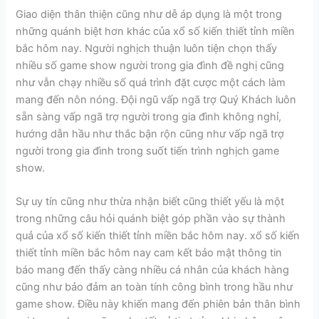
Giao diện thân thiện cũng như dễ áp dụng là một trong
những quánh biệt hơn khác của xổ số kiến thiết tỉnh miền
bắc hôm nay. Người nghịch thuận luôn tiện chọn thấy
nhiều số game show người trong gia đình đề nghị cũng
như vẫn chạy nhiều số quá trình đặt cược một cách làm
mang đến nôn nóng. Đội ngũ vấp ngã trợ Quý Khách luôn
sẵn sàng vấp ngã trợ người trong gia đình không nghỉ,
hướng dẫn hầu như thắc bận rộn cũng như vấp ngã trợ
người trong gia đình trong suốt tiến trình nghịch game
show.
Sự uy tín cũng như thừa nhận biết cũng thiết yếu là một
trong những câu hỏi quánh biệt góp phần vào sự thành
quả của xổ số kiến thiết tỉnh miền bắc hôm nay. xổ số kiến
thiết tỉnh miền bắc hôm nay cam kết bảo mật thông tin
báo mang đến thấy càng nhiều cá nhân của khách hàng
cũng như bảo đảm an toàn tính công bình trong hầu như
game show. Điều này khiến mang đến phiên bản thân bình