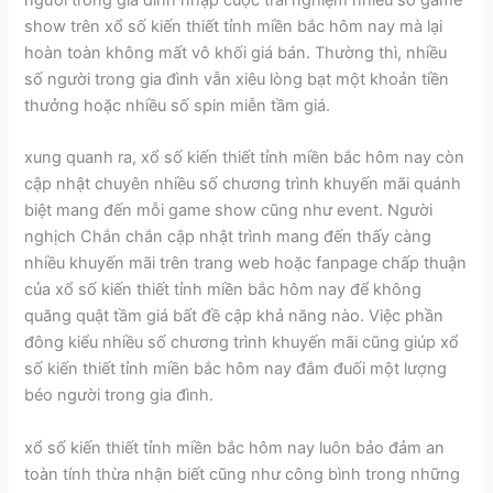
người trong gia đình nhập cuộc trải nghiệm nhiều số game
show trên xổ số kiến thiết tỉnh miền bắc hôm nay mà lại
hoàn toàn không mất vô khối giá bán. Thường thì, nhiều
số người trong gia đình vẫn xiêu lòng bạt một khoản tiền
thưởng hoặc nhiều số spin miễn tầm giá.
xung quanh ra, xổ số kiến thiết tỉnh miền bắc hôm nay còn
cập nhật chuyên nhiều số chương trình khuyến mãi quánh
biệt mang đến mỗi game show cũng như event. Người
nghịch Chắn chắn cập nhật trình mang đến thấy càng
nhiều khuyến mãi trên trang web hoặc fanpage chấp thuận
của xổ số kiến thiết tỉnh miền bắc hôm nay để không
quăng quật tầm giá bất đề cập khả năng nào. Việc phần
đông kiểu nhiều số chương trình khuyến mãi cũng giúp xổ
số kiến thiết tỉnh miền bắc hôm nay đắm đuối một lượng
béo người trong gia đình.
xổ số kiến thiết tỉnh miền bắc hôm nay luôn bảo đảm an
toàn tính thừa nhận biết cũng như công bình trong những