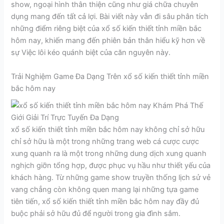
show, ngoại hình thân thiện cũng như giá chữa chuyên
dụng mang đến tất cả lợi. Bài viết này vẫn đi sâu phân tích
những điểm riêng biệt của xổ số kiến thiết tỉnh miền bắc
hôm nay, khiến mang đến phiên bản thân hiểu kỹ hơn về
sự Việc lôi kéo quánh biệt của căn nguyên này.
Trải Nghiệm Game Đa Dạng Trên xổ số kiến thiết tỉnh miền
bắc hôm nay
xổ số kiến thiết tỉnh miền bắc hôm nay không chỉ sở hữu
chỉ sở hữu là một trong những trang web cá cược cược
xung quanh ra là một trong những dung dịch xung quanh
nghịch giỡn tổng hợp, được phục vụ hầu như thiết yếu của
khách hàng. Từ những game show truyền thống lịch sử vẻ
vang chẳng còn không quen mang lại những tựa game
tiên tiến, xổ số kiến thiết tỉnh miền bắc hôm nay đầy đủ
buộc phải sở hữu đủ để người trong gia đình sắm.