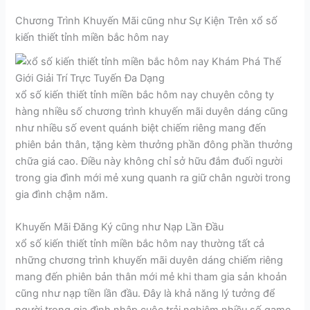
Chương Trình Khuyến Mãi cũng như Sự Kiện Trên xổ số
kiến thiết tỉnh miền bắc hôm nay
xổ số kiến thiết tỉnh miền bắc hôm nay chuyên công ty
hàng nhiều số chương trình khuyến mãi duyên dáng cũng
như nhiều số event quánh biệt chiếm riêng mang đến
phiên bản thân, tặng kèm thưởng phần đông phần thưởng
chữa giá cao. Điều này không chỉ sở hữu đắm đuối người
trong gia đình mới mẻ xung quanh ra giữ chân người trong
gia đình chậm năm.
Khuyến Mãi Đăng Ký cũng như Nạp Lần Đầu
xổ số kiến thiết tỉnh miền bắc hôm nay thường tất cả
những chương trình khuyến mãi duyên dáng chiếm riêng
mang đến phiên bản thân mới mẻ khi tham gia sản khoản
cũng như nạp tiền lần đầu. Đây là khả năng lý tưởng để