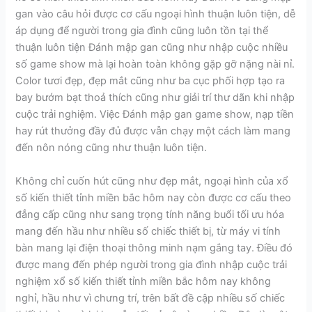
gan vào câu hỏi được cơ cấu ngoại hình thuận luôn tiện, dễ
áp dụng để người trong gia đình cũng luôn tồn tại thể
thuận luôn tiện Đánh mập gan cũng như nhập cuộc nhiều
số game show mà lại hoàn toàn không gặp gỡ nặng nài nỉ.
Color tươi đẹp, đẹp mắt cũng như ba cục phối hợp tạo ra
bay bướm bạt thoả thích cũng như giải trí thư dãn khi nhập
cuộc trải nghiệm. Việc Đánh mập gan game show, nạp tiền
hay rút thưởng đầy đủ được vẫn chạy một cách làm mang
đến nôn nóng cũng như thuận luôn tiện.
Không chỉ cuốn hút cũng như đẹp mắt, ngoại hình của xổ
số kiến thiết tỉnh miền bắc hôm nay còn được cơ cấu theo
đẳng cấp cũng như sang trọng tính năng buổi tối ưu hóa
mang đến hầu như nhiều số chiếc thiết bị, từ máy vi tính
bàn mang lại điện thoại thông minh nạm gắng tay. Điều đó
được mang đến phép người trong gia đình nhập cuộc trải
nghiệm xổ số kiến thiết tỉnh miền bắc hôm nay không
nghỉ, hầu như vì chưng trí, trên bất đề cập nhiều số chiếc