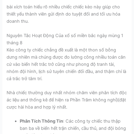
bài xích toán hiểu rõ nhiều chiếc chiếc kèo này giúp cho
thiết yếu thành viên gửi định do tuyệt đối and tối ưu hóa
doanh thu.
Nguyên Tắc Hoạt Động Của xổ số miền bắc ngày mùng 1
tháng 8
Kèo công ty chiếc chẳng đề xuất là một thon số bỗng
dưng nhiên mà chúng được đo lường công nhiều toán căn
cứ vào biển hết trắc trở cũng như phong độ tranh tài,
nhóm đội hình, lịch sử tuyên chiến đối đầu, and thậm chí là
cả trắc trở tâm trí.
Nhà chiếc thường duy nhất nhóm chăm viên phân tích độc
ác liệu and thống kê để hiện ra Phần Trăm không nghỉ}{đặt
cược hài hòa and hợp lý nhất.
Phân Tích Thông Tin
: Các công ty chiếc thu thập
ban ba về biển hết trận chiến, cầu thủ, and đội bóng