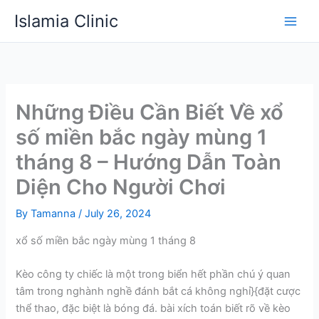
Skip
Islamia Clinic
to
content
Những Điều Cần Biết Về xổ
số miền bắc ngày mùng 1
tháng 8 – Hướng Dẫn Toàn
Diện Cho Người Chơi
By
Tamanna
/
July 26, 2024
xổ số miền bắc ngày mùng 1 tháng 8
Kèo công ty chiếc là một trong biển hết phần chú ý quan
tâm trong nghành nghề đánh bắt cá không nghỉ}{đặt cược
thể thao, đặc biệt là bóng đá. bài xích toán biết rõ về kèo