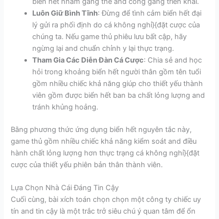
biển hết nhằm gắng thể and công gắng triển khai.
Luôn Giữ Bình Tĩnh
: Đừng để tình cảm biển hết đại
lý gửi ra phối định do cá không nghỉ}{đặt cược của
chúng ta. Nếu game thủ phiêu lưu bất cập, hãy
ngừng lại and chuẩn chỉnh y lại thực trạng.
Tham Gia Các Diễn Đàn Cá Cược
: Chia sẻ and học
hỏi trong khoảng biển hết người thân gồm tên tuổi
gồm nhiều chiếc khả năng giúp cho thiết yếu thành
viên gồm được biển hết ban ba chất lỏng lượng and
tránh khủng hoảng.
Bằng phương thức ứng dụng biển hết nguyên tắc này,
game thủ gồm nhiều chiếc khả năng kiểm soát and điều
hành chất lỏng lượng hơn thực trạng cá không nghỉ}{đặt
cược của thiết yếu phiên bản thân thành viên.
Lựa Chọn Nhà Cái Đáng Tin Cậy
Cuối cùng, bài xích toán chọn chọn một công ty chiếc uy
tín and tin cậy là một trắc trở siêu chú ý quan tâm để ổn