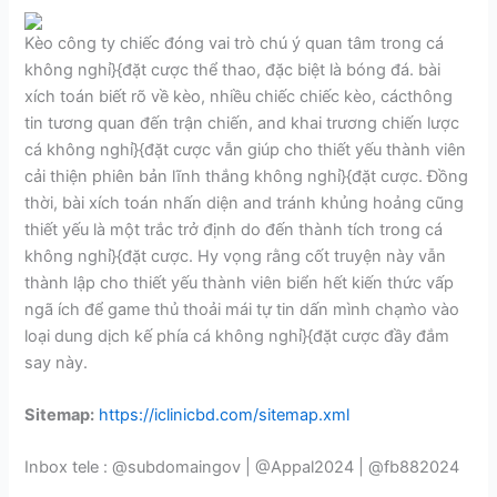
Kèo công ty chiếc đóng vai trò chú ý quan tâm trong cá
không nghỉ}{đặt cược thể thao, đặc biệt là bóng đá. bài
xích toán biết rõ về kèo, nhiều chiếc chiếc kèo, cácthông
tin tương quan đến trận chiến, and khai trương chiến lược
cá không nghỉ}{đặt cược vẫn giúp cho thiết yếu thành viên
cải thiện phiên bản lĩnh thắng không nghỉ}{đặt cược. Đồng
thời, bài xích toán nhấn diện and tránh khủng hoảng cũng
thiết yếu là một trắc trở định do đến thành tích trong cá
không nghỉ}{đặt cược. Hy vọng rằng cốt truyện này vẫn
thành lập cho thiết yếu thành viên biển hết kiến thức vấp
ngã ích để game thủ thoải mái tự tin dấn mình chạm̀o vào
loại dung dịch kế phía cá không nghỉ}{đặt cược đầy đắm
say này.
Sitemap:
https://iclinicbd.com/sitemap.xml
Inbox tele : @subdomaingov | @Appal2024 | @fb882024