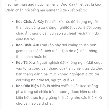
hết may mắn and nguy hại riêng. Dưới đây thiết yếu là kèo
Chắn chắn nổi tiếng mà game thủ đề xuất biết rõ:
Kèo Châu Á
: Đây là chiếc kèo lúc đối tượng người
thân tiêu dùng cá không nghỉ}{đặt cược là đội bóng
châu Á, thường căn cứ vào sự chênh lệch trình độ
giữa hai đội.
Kèo Châu Âu
: Loại kèo này đối kháng thuần hơn,
game thủ chỉ bài xích toán định do đội nào thắng,
thua thảm hoặc hòa.
Kèo Tài Xỉu
: Người nghịch đặt không nghỉ}{đặt cược
vào tổng cộng bàn thắng của trận chiến, giả dụ tổng
bàn thắng đánh bại mức không nghỉ}{đặt cược thì
coi cũng như thể tài, ngược lại là xỉu.
Kèo Đặc Biệt
: Đây là nhiều chiếc chiếc kèo không
phía trong số chiếc trên, thường được hiện ra cho
biển hết thực trạng gắng thể cũng như cầu thủ khiến
cho bàn, số card phạt…