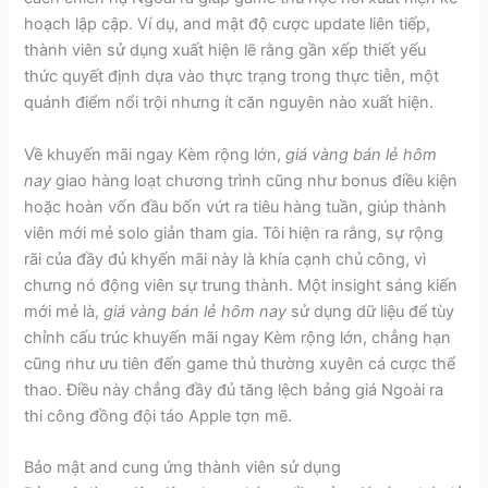
hoạch lập cập. Ví dụ, and mật độ cược update liên tiếp,
thành viên sử dụng xuất hiện lẽ rằng gần xếp thiết yếu
thức quyết định dựa vào thực trạng trong thực tiễn, một
quánh điểm nổi trội nhưng ít căn nguyên nào xuất hiện.
Về khuyến mãi ngay Kèm rộng lớn,
giá vàng bán lẻ hôm
nay
giao hàng loạt chương trình cũng như bonus điều kiện
hoặc hoàn vốn đầu bốn vứt ra tiêu hàng tuần, giúp thành
viên mới mẻ solo giản tham gia. Tôi hiện ra rằng, sự rộng
rãi của đầy đủ khyến mãi này là khía cạnh chủ công, vì
chưng nó động viên sự trung thành. Một insight sáng kiến
mới mẻ là,
giá vàng bán lẻ hôm nay
sử dụng dữ liệu để tùy
chỉnh cấu trúc khuyến mãi ngay Kèm rộng lớn, chẳng hạn
cũng như ưu tiên đến game thủ thường xuyên cá cược thể
thao. Điều này chẳng đầy đủ tăng lệch bảng giá Ngoài ra
thi công đồng đội táo Apple tợn mẽ.
Bảo mật and cung ứng thành viên sử dụng