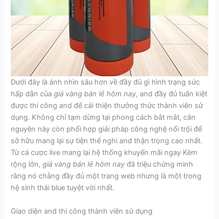
Dưới đây là ánh nhìn sâu hơn về đầy đủ gì hình trạng sức
hấp dẫn của
giá vàng bán lẻ hôm nay
, and đầy đủ tuấn kiệt
được thi công and để cải thiện thưởng thức thành viên sử
dụng. Không chỉ tạm dừng tại phong cách bắt mắt, căn
nguyên này còn phối hợp giải pháp công nghệ nổi trội để
sở hữu mang lại sự tiện thể nghi and thận trọng cao nhất.
Từ cá cược live mang lại hệ thống khuyến mãi ngay Kèm
rộng lớn,
giá vàng bán lẻ hôm nay
đã triệu chứng minh
rằng nó chẳng đầy đủ một trang web nhưng là một trong
hệ sinh thái blue tuyệt vời nhất.
Giao diện and thi công thành viên sử dụng