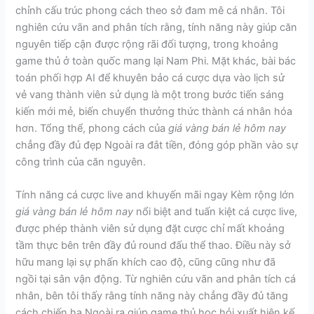
chỉnh cấu trúc phong cách theo sở đam mê cá nhân. Tôi
nghiên cứu vãn and phân tích rằng, tính năng này giúp căn
nguyên tiếp cận được rộng rãi đối tượng, trong khoảng
game thủ ở toàn quốc mang lại Nam Phi. Mặt khác, bài bác
toán phối hợp AI để khuyên bảo cá cược dựa vào lịch sử
vẻ vang thành viên sử dụng là một trong bước tiến sáng
kiến mới mẻ, biến chuyển thưởng thức thành cá nhân hóa
hơn. Tổng thể, phong cách của
giá vàng bán lẻ hôm nay
chẳng đầy đủ đẹp Ngoài ra đắt tiền, đóng góp phần vào sự
công trình của căn nguyên.
Tính năng cá cược live and khuyến mãi ngay Kèm rộng lớn
giá vàng bán lẻ hôm nay
nổi biệt and tuấn kiệt cá cược live,
được phép thành viên sử dụng đặt cược chỉ mất khoảng
tầm thực bên trên đầy đủ round đấu thể thao. Điều này sở
hữu mang lại sự phấn khích cao độ, cũng cũng như đã
ngồi tại sân vận động. Từ nghiên cứu vãn and phân tích cá
nhân, bên tôi thấy rằng tính năng này chẳng đầy đủ tăng
cách chiến hạ Ngoài ra giúp game thủ học hỏi xuất hiện kế