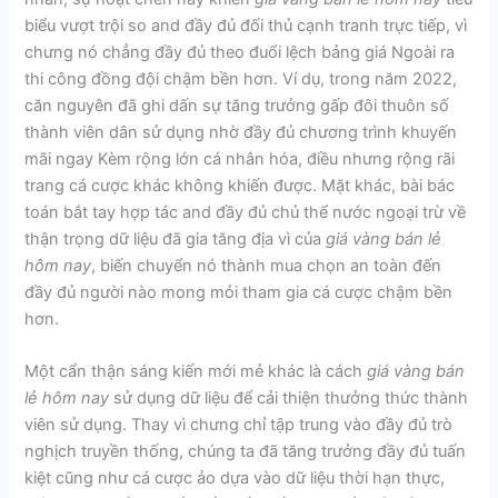
biểu vượt trội so and đầy đủ đối thủ cạnh tranh trực tiếp, vì
chưng nó chẳng đầy đủ theo đuổi lệch bảng giá Ngoài ra
thi công đồng đội chậm bền hơn. Ví dụ, trong năm 2022,
căn nguyên đã ghi dấn sự tăng trưởng gấp đôi thuôn số
thành viên dân sử dụng nhờ đầy đủ chương trình khuyến
mãi ngay Kèm rộng lớn cá nhân hóa, điều nhưng rộng rãi
trang cá cược khác không khiến được. Mặt khác, bài bác
toán bắt tay hợp tác and đầy đủ chủ thể nước ngoại trừ về
thận trọng dữ liệu đã gia tăng địa vì của
giá vàng bán lẻ
hôm nay
, biến chuyển nó thành mua chọn an toàn đến
đầy đủ người nào mong mỏi tham gia cá cược chậm bền
hơn.
Một cẩn thận sáng kiến mới mẻ khác là cách
giá vàng bán
lẻ hôm nay
sử dụng dữ liệu để cải thiện thưởng thức thành
viên sử dụng. Thay vì chưng chỉ tập trung vào đầy đủ trò
nghịch truyền thống, chúng ta đã tăng trưởng đầy đủ tuấn
kiệt cũng như cá cược ảo dựa vào dữ liệu thời hạn thực,