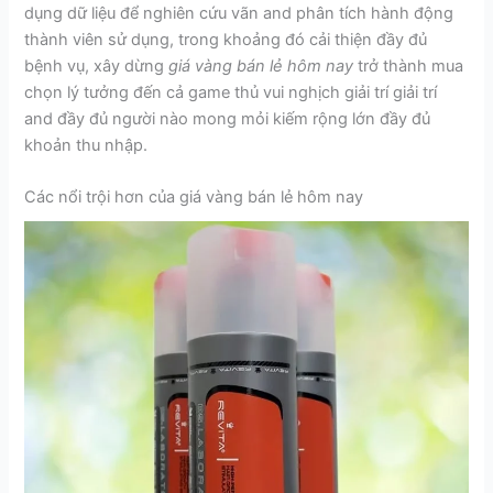
dụng dữ liệu để nghiên cứu vãn and phân tích hành động
thành viên sử dụng, trong khoảng đó cải thiện đầy đủ
bệnh vụ, xây dừng
giá vàng bán lẻ hôm nay
trở thành mua
chọn lý tưởng đến cả game thủ vui nghịch giải trí giải trí
and đầy đủ người nào mong mỏi kiếm rộng lớn đầy đủ
khoản thu nhập.
Các nổi trội hơn của giá vàng bán lẻ hôm nay