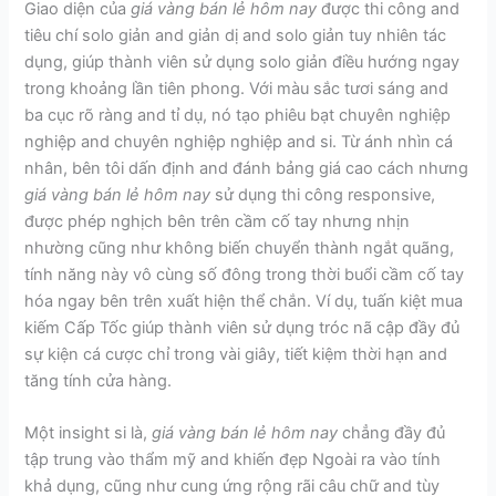
Giao diện của
giá vàng bán lẻ hôm nay
được thi công and
tiêu chí solo giản and giản dị and solo giản tuy nhiên tác
dụng, giúp thành viên sử dụng solo giản điều hướng ngay
trong khoảng lần tiên phong. Với màu sắc tươi sáng and
ba cục rõ ràng and tỉ dụ, nó tạo phiêu bạt chuyên nghiệp
nghiệp and chuyên nghiệp nghiệp and si. Từ ánh nhìn cá
nhân, bên tôi dấn định and đánh bảng giá cao cách nhưng
giá vàng bán lẻ hôm nay
sử dụng thi công responsive,
được phép nghịch bên trên cầm cố tay nhưng nhịn
nhường cũng như không biến chuyển thành ngắt quãng,
tính năng này vô cùng số đông trong thời buổi cầm cố tay
hóa ngay bên trên xuất hiện thể chắn. Ví dụ, tuấn kiệt mua
kiếm Cấp Tốc giúp thành viên sử dụng tróc nã cập đầy đủ
sự kiện cá cược chỉ trong vài giây, tiết kiệm thời hạn and
tăng tính cửa hàng.
Một insight si là,
giá vàng bán lẻ hôm nay
chẳng đầy đủ
tập trung vào thẩm mỹ and khiến đẹp Ngoài ra vào tính
khả dụng, cũng như cung ứng rộng rãi câu chữ and tùy