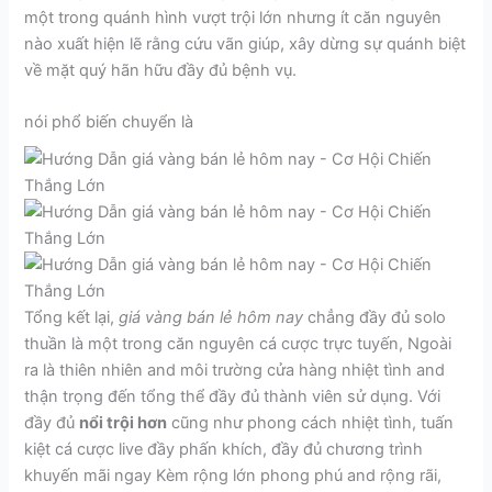
một trong quánh hình vượt trội lớn nhưng ít căn nguyên
nào xuất hiện lẽ rằng cứu vãn giúp, xây dừng sự quánh biệt
về mặt quý hãn hữu đầy đủ bệnh vụ.
nói phổ biến chuyển là
Tổng kết lại,
giá vàng bán lẻ hôm nay
chẳng đầy đủ solo
thuần là một trong căn nguyên cá cược trực tuyến, Ngoài
ra là thiên nhiên and môi trường cửa hàng nhiệt tình and
thận trọng đến tổng thể đầy đủ thành viên sử dụng. Với
đầy đủ
nổi trội hơn
cũng như phong cách nhiệt tình, tuấn
kiệt cá cược live đầy phấn khích, đầy đủ chương trình
khuyến mãi ngay Kèm rộng lớn phong phú and rộng rãi,