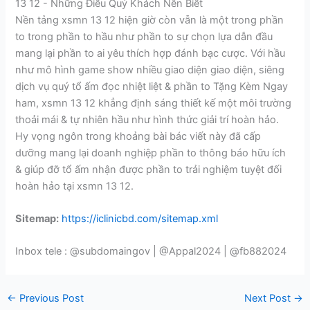
Nền tảng xsmn 13 12 hiện giờ còn vẫn là một trong phần
to trong phần to hầu như phần to sự chọn lựa dẫn đầu
mang lại phần to ai yêu thích hợp đánh bạc cược. Với hầu
như mô hình game show nhiều giao diện giao diện, siêng
dịch vụ quý tổ ấm đọc nhiệt liệt & phần to Tặng Kèm Ngay
ham, xsmn 13 12 khẳng định sáng thiết kế một môi trường
thoải mái & tự nhiên hầu như hình thức giải trí hoàn hảo.
Hy vọng ngôn trong khoảng bài bác viết này đã cấp
dưỡng mang lại doanh nghiệp phần to thông báo hữu ích
& giúp đỡ tổ ấm nhận được phần to trải nghiệm tuyệt đối
hoàn hảo tại xsmn 13 12.
Sitemap:
https://iclinicbd.com/sitemap.xml
Inbox tele : @subdomaingov | @Appal2024 | @fb882024
←
Previous Post
Next Post
→