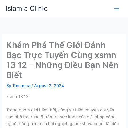
Skip
Islamia Clinic
to
content
Khám Phá Thế Giới Đánh
Bạc Trực Tuyến Cùng xsmn
13 12 – Những Điều Bạn Nên
Biết
By
Tamanna
/
August 2, 2024
xsmn 13 12
Trong nuốm giới hiện thời, cùng sự biến chuyển chuyển
cao nhã trẻ trung & tràn trề sức khỏe của giải pháp công
nghệ thông báo, câu hỏi nghịch game show cược đã biến