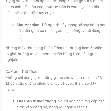
lượng số. Với cơ hội nghịch dễ dàng & solo giản tuy nuốm
chứa tính bể chồn cao, roulette luôn là chọn lựa dẫn đầu
của nhiều giao diện tay cược.
Slot Machine:
Trò nghịch này mang lại bay bổng dạt
bể chồn gồm có nhiều giao diện công ty thể riêng
biệt.
Những máy slot mang Phần Trăm trả thưởng ham & phần
to giải thưởng to vẫn mong muốn hóng biển hết người
nghịch.
Cá Cược Thể Thao
Không chỉ dừng lại ở những game show casino, xsmn 13
12 còn cấp dưỡng siêng dịch vụ cá cược thể thao đầy
ham.
Thể thao truyền thống:
Người nghịch cứng cáp đặt
cược vào bóng đá, bóng rổ, nghịch tennis…