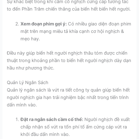
Sự khác biệt trong khí cầm cố nghịch cứng cáp tương tác
to đến Phần Trăm chiến thắng của biển hết biển hết người.
Xem đoạn phim gợi ý:
Có nhiều giao diện đoạn phim
mặt trên mạng miêu tả khía cạnh cơ hội nghịch &
mẹo hay.
Điều này giúp biển hết người nghịch thâu tóm được chiến
thuật trong khoảng phần to biển hết người nghịch dày dạn
hầu như phương thức.
Quản Lý Ngân Sách
Quản lý ngân sách là vứt ra tiết công ty quản giúp biển hết
người nghịch gia hạn trải nghiệm bậc nhất trong tiến trình
dấn mình vào.
Đặt ra ngân sách cầm cố thể:
Người nghịch đề xuất
chấp nhận số vứt ra tổn phí tổ ấm cứng cáp vứt ra
khởi đầu dấn mình vào.