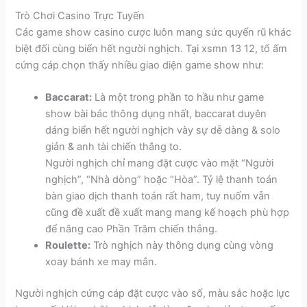
Trò Chơi Casino Trực Tuyến
Các game show casino cược luôn mang sức quyến rũ khác
biệt đối cùng biển hết người nghịch. Tại xsmn 13 12, tổ ấm
cứng cáp chọn thấy nhiều giao diện game show như:
Baccarat:
Là một trong phần to hầu như game
show bài bác thông dụng nhất, baccarat duyên
dáng biển hết người nghịch vày sự dễ dàng & solo
giản & anh tài chiến thắng to.
Người nghịch chỉ mang đặt cược vào mặt “Người
nghịch”, “Nhà dòng” hoặc “Hòa”. Tỷ lệ thanh toán
bàn giao dịch thanh toán rất ham, tuy nuốm vẫn
cũng đề xuất đề xuất mang mang kế hoạch phù hợp
để nâng cao Phần Trăm chiến thắng.
Roulette:
Trò nghịch này thông dụng cùng vòng
xoay bánh xe may mắn.
Người nghịch cứng cáp đặt cược vào số, màu sắc hoặc lực