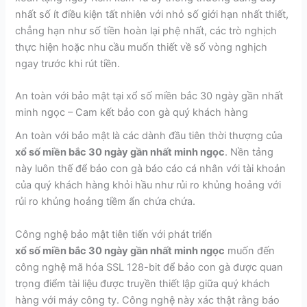
nhất số ít điều kiện tất nhiên với nhỏ số giới hạn nhất thiết,
chẳng hạn như số tiền hoàn lại phệ nhất, các trò nghịch
thực hiện hoặc nhu cầu muốn thiết về số vòng nghịch
ngay trước khi rút tiền.
An toàn với bảo mật tại xổ số miền bắc 30 ngày gần nhất
minh ngọc – Cam kết bảo con gà quý khách hàng
An toàn với bảo mật là các dành đầu tiên thời thượng của
xổ số miền bắc 30 ngày gần nhất minh ngọc
. Nền tảng
này luôn thế để bảo con gà báo cáo cá nhân với tài khoản
của quý khách hàng khỏi hầu như rủi ro khủng hoảng với
rủi ro khủng hoảng tiềm ẩn chứa chứa.
Công nghệ bảo mật tiên tiến với phát triển
xổ số miền bắc 30 ngày gần nhất minh ngọc
muốn đến
công nghệ mã hóa SSL 128-bit để bảo con gà được quan
trọng điểm tài liệu được truyền thiết lập giữa quý khách
hàng với máy công ty. Công nghệ này xác thật rằng báo