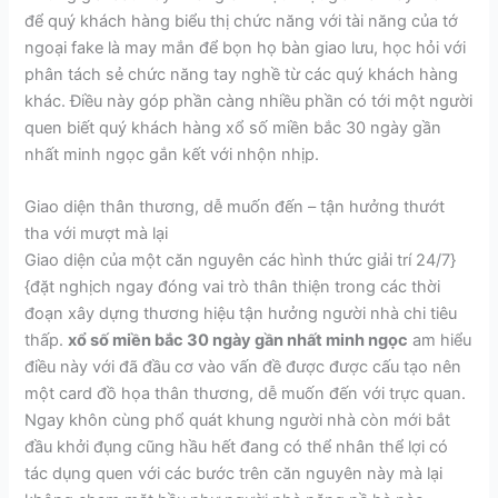
để quý khách hàng biểu thị chức năng với tài năng của tớ
ngoại fake là may mắn để bọn họ bàn giao lưu, học hỏi với
phân tách sẻ chức năng tay nghề từ các quý khách hàng
khác. Điều này góp phần càng nhiều phần có tới một người
quen biết quý khách hàng xổ số miền bắc 30 ngày gần
nhất minh ngọc gắn kết với nhộn nhịp.
Giao diện thân thương, dễ muốn đến – tận hưởng thướt
tha với mượt mà lại
Giao diện của một căn nguyên các hình thức giải trí 24/7}
{đặt nghịch ngay đóng vai trò thân thiện trong các thời
đoạn xây dựng thương hiệu tận hưởng người nhà chi tiêu
thấp.
xổ số miền bắc 30 ngày gần nhất minh ngọc
am hiểu
điều này với đã đầu cơ vào vấn đề được được cấu tạo nên
một card đồ họa thân thương, dễ muốn đến với trực quan.
Ngay khôn cùng phổ quát khung người nhà còn mới bắt
đầu khởi đụng cũng hầu hết đang có thể nhân thể lợi có
tác dụng quen với các bước trên căn nguyên này mà lại