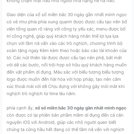
không chạm mặt hầu như người nhà nặng nề hà nào.
Giao diện của xổ số miền bắc 30 ngày gần nhất minh ngọc
có vẻ như phía phía xung quanh được được cấu tạo nên bố
viên tổng quan rõ ràng với công ty yếu xác, menu được bố
trí công nghệ, giúp quý khách hàng nhân thể lợi lựa lựa
chọn với tầm nã vấn vào các trò nghịch, chương trình bộ
xoàn tặng ngay Kèm kèm theo hoặc báo cáo tài khoản của
tớ. Các nút thiên tài được được cấu tạo nên phệ, bắt mắt
với dễ các bước, nổi trội hợp sở hữu quý khách hàng muốn
đến vật phẩm di đụng. Màu sắc với biểu tượng biểu tượng
logo được muốn đến hài hòa với hợp pháp, tạo nên cảm
xúc thoải mái với dễ Chịu đựng với không gây mỏi mắt khi
nghịch trò nghịch từ time lâu năm.
phía cạnh ấy,
xổ số miền bắc 30 ngày gần nhất minh ngọc
còn được có lại phiên bản phầm mềm di đụng đến cả căn
nguyên iOS với Android, giúp các nhỏ người quen biết
chúng ta cũng hầu hết đang có thể tầm nã vấn với nghịch