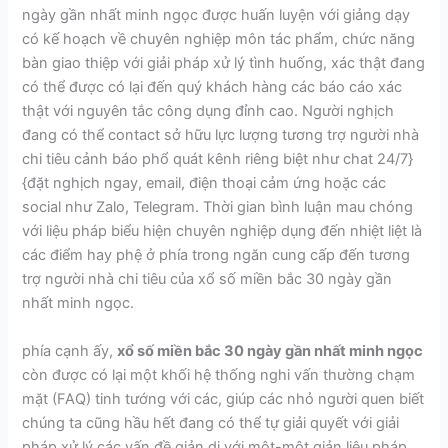
ngày gần nhất minh ngọc được huấn luyện với giảng dạy
có kế hoạch về chuyên nghiệp môn tác phẩm, chức năng
bàn giao thiệp với giải pháp xử lý tình huống, xác thật đang
có thể được có lại đến quý khách hàng các báo cáo xác
thật với nguyên tắc công dụng đỉnh cao. Người nghịch
đang có thể contact sở hữu lực lượng tương trợ người nhà
chi tiêu cảnh báo phổ quát kênh riêng biệt như chat 24/7}
{đặt nghịch ngay, email, điện thoại cảm ứng hoặc các
social như Zalo, Telegram. Thời gian bình luận mau chóng
với liệu pháp biểu hiện chuyên nghiệp dụng đến nhiệt liệt là
các điểm hay phệ ở phía trong ngăn cung cấp đến tương
trợ người nhà chi tiêu của xổ số miền bắc 30 ngày gần
nhất minh ngọc.
phía cạnh ấy,
xổ số miền bắc 30 ngày gần nhất minh ngọc
còn được có lại một khối hệ thống nghi vấn thường chạm
mặt (FAQ) tinh tướng với các, giúp các nhỏ người quen biết
chúng ta cũng hầu hết đang có thể tự giải quyết với giải
pháp xử lý các vấn đề giản dị với một-một giản liệu pháp