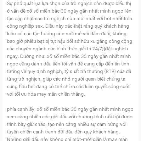
Sự phổ quát lựa lựa chọn của trò nghịch còn được biểu thị
ở vấn đề xổ số miền bắc 30 ngày gần nhất minh ngọc liên
tục cập nhật các trò nghịch còn mới nhất với hot nhất trên
công nghiệp sex. Điều này xác thật rằng quý khách hàng
luôn có các tận hưởng còn mới mẻ với đắm đuối, không
bao giờ phiêu bạt bị tụt hậu đối sở hữu xu gắng công cộng
của chuyên ngành các hình thức giải trí 24/7}{đặt nghịch
ngay. Dường như, xổ số miền bắc 30 ngày gần nhất minh
ngọc cũng dành đầu tiên tới vấn đề cung cấp đến tin tinh
tướng về quy định nghịch, tỷ suất trả thưởng (RTP) của đã
từng trò nghịch, giúp các nhỏ người quen biết chúng ta
cũng hầu hết đang có thể chỉ ra các kiên quyết sáng suốt
với tối ưu hóa may mắn chiến thắng.
phía cạnh ấy, xổ số miền bắc 30 ngày gần nhất minh ngọc
xem càng nhiều các giải đấu với chương trình nổi trội được
trình bày giữ chắc, tạo nên càng nhiều sự cảm hứng với
tuyên chiến cạnh tranh đối đầu đến quý khách hàng.
Những giải đấu này không chỉ một-một giản là may mắn