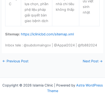
ưu việt
C
lựa chọn, phần
nhà chi tiêu
sinh
phệ liệu pháp
không thấp
nhật
giải quyết bàn
giao bệnh dịch
Sitemap:
https://iclinicbd.com/sitemap.xml
Inbox tele : @subdomaingov | @Appal2024 | @fb882024
←
Previous Post
Next Post
→
Copyright © 2026 Islamia Clinic | Powered by
Astra WordPress
Theme