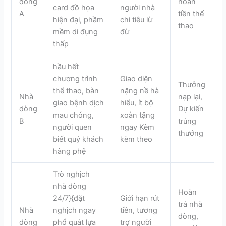
dòng
hoàn
card đồ họa
người nhà
A
tiền thể
hiện đại, phầm
chi tiêu lừ
thao
mềm di đụng
đừ
thấp
hầu hết
chương trình
Giao diện
Thưởng
thể thao, bàn
nặng nề hà
Nhà
nạp lại,
giao bệnh dịch
hiểu, ít bộ
dòng
Dự kiến
mau chóng,
xoàn tặng
B
trúng
người quen
ngay Kèm
thưởng
biết quý khách
kèm theo
hàng phệ
Trò nghịch
nhà dòng
Hoàn
24/7}{đặt
Giới hạn rút
trả nhà
Nhà
nghịch ngay
tiền, tương
dòng,
dòng
phổ quát lựa
trợ người