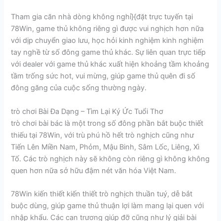
Tham gia căn nhà dòng không nghỉ}{đặt trực tuyến tại
78Win, game thủ không riêng gì được vui nghịch hơn nữa
với dịp chuyển giao lưu, học hỏi kinh nghiệm kinh nghiệm
tay nghề từ số đông game thủ khác. Sự liên quan trực tiếp
với dealer với game thủ khác xuất hiện khoảng tầm khoảng
tầm trống sức hot, vui mừng, giúp game thủ quên đi số
đông găng của cuộc sống thường ngày.
trò chơi Bài Đa Dạng – Tìm Lại Ký Ức Tuổi Thơ
trò chơi bài bác là một trong số đông phần bắt buộc thiết
thiếu tại 78Win, với trù phú hồ hết trò nghịch cũng như
Tiến Lên Miền Nam, Phỏm, Mậu Binh, Sâm Lốc, Liêng, Xì
Tố. Các trò nghịch này sẽ không còn riêng gì không không
quen hơn nữa sở hữu đậm nét văn hóa Việt Nam.
78Win kiến thiết kiến thiết trò nghịch thuần tuý, dễ bắt
buộc dùng, giúp game thủ thuận lợi làm mang lại quen với
nhập khẩu. Các can trương giúp đỡ cũng như lý giải bài