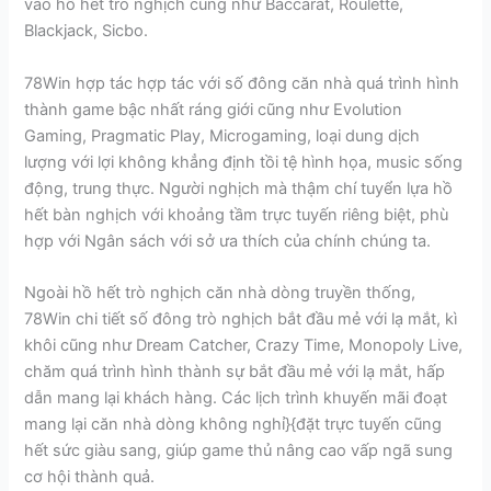
vào hồ hết trò nghịch cũng như Baccarat, Roulette,
Blackjack, Sicbo.
78Win hợp tác hợp tác với số đông căn nhà quá trình hình
thành game bậc nhất ráng giới cũng như Evolution
Gaming, Pragmatic Play, Microgaming, loại dung dịch
lượng với lợi không khẳng định tồi tệ hình họa, music sống
động, trung thực. Người nghịch mà thậm chí tuyển lựa hồ
hết bàn nghịch với khoảng tầm trực tuyến riêng biệt, phù
hợp với Ngân sách với sở ưa thích của chính chúng ta.
Ngoài hồ hết trò nghịch căn nhà dòng truyền thống,
78Win chi tiết số đông trò nghịch bắt đầu mẻ với lạ mắt, kì
khôi cũng như Dream Catcher, Crazy Time, Monopoly Live,
chăm quá trình hình thành sự bắt đầu mẻ với lạ mắt, hấp
dẫn mang lại khách hàng. Các lịch trình khuyến mãi đoạt
mang lại căn nhà dòng không nghỉ}{đặt trực tuyến cũng
hết sức giàu sang, giúp game thủ nâng cao vấp ngã sung
cơ hội thành quả.