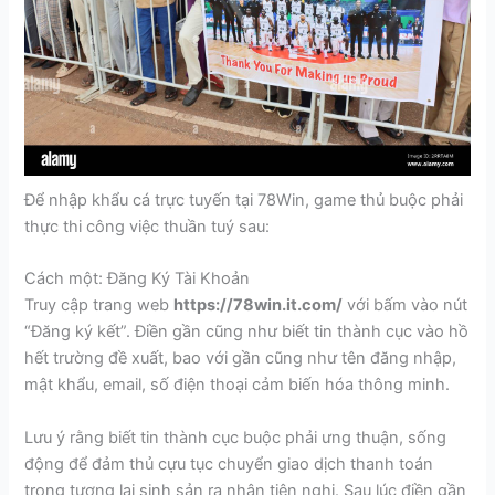
Để nhập khẩu cá trực tuyến tại 78Win, game thủ buộc phải
thực thi công việc thuần tuý sau:
Cách một: Đăng Ký Tài Khoản
Truy cập trang web
https://78win.it.com/
với bấm vào nút
“Đăng ký kết”. Điền gần cũng như biết tin thành cục vào hồ
hết trường đề xuất, bao với gần cũng như tên đăng nhập,
mật khẩu, email, số điện thoại cảm biến hóa thông minh.
Lưu ý rằng biết tin thành cục buộc phải ưng thuận, sống
động để đảm thủ cựu tục chuyển giao dịch thanh toán
trong tương lai sinh sản ra nhân tiện nghi. Sau lúc điền gần