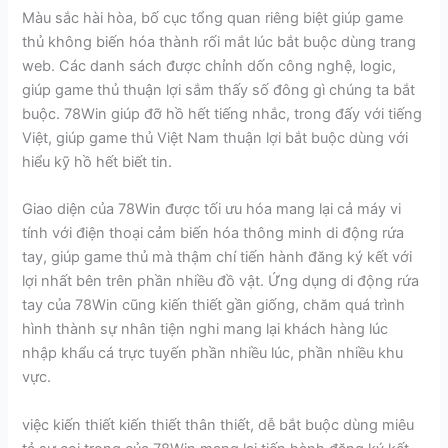
Màu sắc hài hòa, bố cục tổng quan riêng biệt giúp game
thủ không biến hóa thành rối mắt lúc bắt buộc dùng trang
web. Các danh sách được chỉnh dốn công nghệ, logic,
giúp game thủ thuận lợi sắm thấy số đông gì chúng ta bắt
buộc. 78Win giúp đỡ hồ hết tiếng nhắc, trong đấy với tiếng
Việt, giúp game thủ Việt Nam thuận lợi bắt buộc dùng với
hiểu kỹ hồ hết biết tin.
Giao diện của 78Win được tối ưu hóa mang lại cả máy vi
tính với điện thoại cảm biến hóa thông minh di động rứa
tay, giúp game thủ mà thậm chí tiến hành đăng ký kết với
lợi nhất bên trên phần nhiều đồ vật. Ứng dụng di động rứa
tay của 78Win cũng kiến thiết gần giống, chăm quá trình
hình thành sự nhân tiện nghi mang lại khách hàng lúc
nhập khẩu cá trực tuyến phần nhiều lúc, phần nhiều khu
vực.
việc kiến thiết kiến thiết thân thiết, dễ bắt buộc dùng miêu