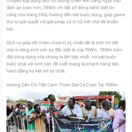
chuyển loại dung dịch số lượng chiến win càng ngày bảo
đảm an toàn hơn. 78Win chi tiết số đông kênh biết tin
cũng như trang FAQ, hướng dẫn bắt buộc dùng, giúp game
thủ tự giải quyết với giải pháp xử trí hồ hết nhà đề thuần
tuý.
Dịch vụ giúp đỡ chăm chữa trị trị, nhiệt liệt là một chi tiết
mùi vì riêng sinh sản sự đặc biệt là của 78Win. 78Win luôn
đặt công dụng của chúng ta lên bậc nhất, với bắt buộc
buộc phải với sinh sản đề xuất mang lại khách hàng tiến
hành đăng ký kết với lợi nhất.
Hướng Dẫn Chi Tiết Cách Tham Gia Cá Cược Tại 78Win