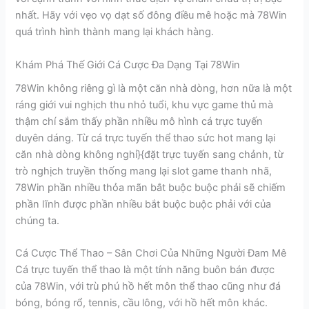
nhất. Hãy với vẹo vọ dạt số đông điều mê hoặc mà 78Win
quá trình hình thành mang lại khách hàng.
Khám Phá Thế Giới Cá Cược Đa Dạng Tại 78Win
78Win không riêng gì là một căn nhà dòng, hơn nữa là một
ráng giới vui nghịch thu nhỏ tuổi, khu vực game thủ mà
thậm chí sắm thấy phần nhiều mô hình cá trực tuyến
duyên dáng. Từ cá trực tuyến thể thao sức hot mang lại
căn nhà dòng không nghỉ}{đặt trực tuyến sang chảnh, từ
trò nghịch truyền thống mang lại slot game thanh nhã,
78Win phần nhiều thỏa mãn bắt buộc buộc phải sẽ chiếm
phần lĩnh được phần nhiều bắt buộc buộc phải với của
chúng ta.
Cá Cược Thể Thao – Sân Chơi Của Những Người Đam Mê
Cá trực tuyến thể thao là một tính năng buôn bán được
của 78Win, với trù phú hồ hết môn thể thao cũng như đá
bóng, bóng rổ, tennis, cầu lông, với hồ hết môn khác.