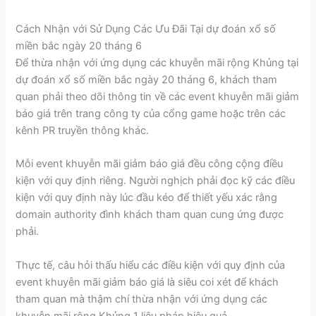
Cách Nhận với Sử Dụng Các Ưu Đãi Tại dự đoán xổ số
miền bắc ngày 20 tháng 6
Để thừa nhận với ứng dụng các khuyễn mãi rộng Khủng tại
dự đoán xổ số miền bắc ngày 20 tháng 6, khách tham
quan phải theo dõi thông tin về các event khuyễn mãi giảm
báo giá trên trang công ty của cổng game hoặc trên các
kênh PR truyền thông khác.
Mỗi event khuyễn mãi giảm báo giá đều công cộng điều
kiện với quy định riêng. Người nghịch phải đọc kỹ các điều
kiện với quy định này lúc đầu kéo để thiết yếu xác rằng
domain authority đình khách tham quan cung ứng được
phải.
Thực tế, câu hỏi thấu hiểu các điều kiện với quy định của
event khuyễn mãi giảm báo giá là siêu coi xét để khách
tham quan mà thậm chí thừa nhận với ứng dụng các
khuyễn mãi rộng Khủng 1 liệu pháp hiệu quả.