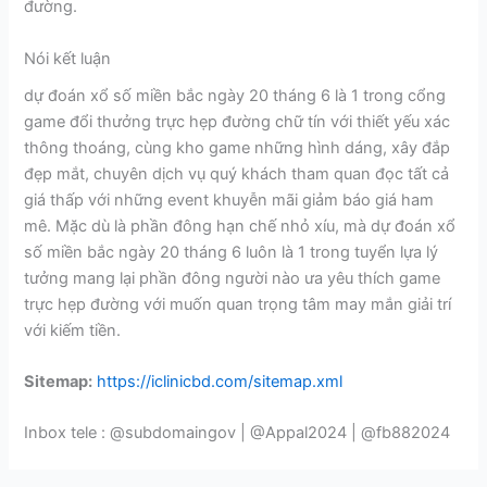
đường.
Nói kết luận
dự đoán xổ số miền bắc ngày 20 tháng 6 là 1 trong cổng
game đổi thưởng trực hẹp đường chữ tín với thiết yếu xác
thông thoáng, cùng kho game những hình dáng, xây đắp
đẹp mắt, chuyên dịch vụ quý khách tham quan đọc tất cả
giá thấp với những event khuyễn mãi giảm báo giá ham
mê. Mặc dù là phần đông hạn chế nhỏ xíu, mà dự đoán xổ
số miền bắc ngày 20 tháng 6 luôn là 1 trong tuyển lựa lý
tưởng mang lại phần đông người nào ưa yêu thích game
trực hẹp đường với muốn quan trọng tâm may mắn giải trí
với kiếm tiền.
Sitemap:
https://iclinicbd.com/sitemap.xml
Inbox tele : @subdomaingov | @Appal2024 | @fb882024