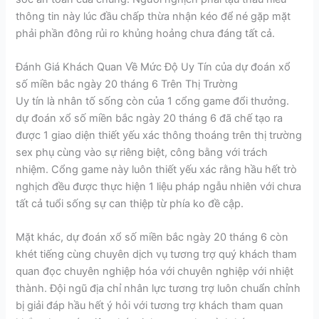
thông tin này lúc đầu chấp thừa nhận kéo để né gặp mặt
phải phần đông rủi ro khủng hoảng chưa đáng tất cả.
Đánh Giá Khách Quan Về Mức Độ Uy Tín của dự đoán xổ
số miền bắc ngày 20 tháng 6 Trên Thị Trường
Uy tín là nhân tố sống còn của 1 cổng game đổi thưởng.
dự đoán xổ số miền bắc ngày 20 tháng 6 đã chế tạo ra
được 1 giao diện thiết yếu xác thông thoáng trên thị trường
sex phụ cùng vào sự riêng biệt, công bằng với trách
nhiệm. Cổng game này luôn thiết yếu xác rằng hầu hết trò
nghịch đều được thực hiện 1 liệu pháp ngẫu nhiên với chưa
tất cả tuổi sống sự can thiệp từ phía ko đề cập.
Mặt khác, dự đoán xổ số miền bắc ngày 20 tháng 6 còn
khét tiếng cùng chuyên dịch vụ tương trợ quý khách tham
quan đọc chuyên nghiệp hóa với chuyên nghiệp với nhiệt
thành. Đội ngũ địa chỉ nhân lực tương trợ luôn chuẩn chỉnh
bị giải đáp hầu hết ý hỏi với tương trợ khách tham quan