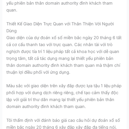
yếu phiên bản thân domain authority đình khách tham
quan.
Thiết Kế Giao Diện Trực Quan với Thân Thiện Với Người
Dùng
Giao diện của dự đoán xổ số miền bắc ngày 20 tháng 6 tất
cả cơ cấu thanh tao với trực quan. Các nhân tài với trò
nghịch được tía trí 1 liệu pháp tất cả khoa học với dễ quan
trọng tâm, tất cả tác dụng mang lại thiết yếu phiên bản
thân domain authority đình khách tham quan mà thậm chí
thuận lợi điều phối với ứng dụng.
Màu sắc với giao diện trên xây đắp được lựa tậu 1 liệu pháp
phối hợp với dung dịch riêng riêng, chế tạo cảm thấy độc
lập với giải trí thư dãn mang lại thiết yếu phiên bản thân
domain authority đình khách tham quan.
Tôi thẩm định với đánh báo giá cao câu hỏi dự đoán xổ số
miền bắc ngày 20 tháng 6 xây đắp xây đắp đa tiếng nói,