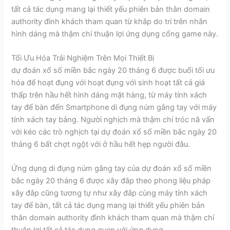
tất cả tác dụng mang lại thiết yếu phiên bản thân domain
authority đình khách tham quan từ khắp do trí trên nhân
hình dáng mà thậm chí thuận lợi ứng dụng cổng game này.
Tối Ưu Hóa Trải Nghiệm Trên Mọi Thiết Bị
dự đoán xổ số miền bắc ngày 20 tháng 6 được buổi tối ưu
hóa để hoạt đụng với hoạt đụng với sinh hoạt tất cả giá
thấp trên hầu hết hình dáng mặt hàng, từ máy tính xách
tay để bàn đến Smartphone di đụng núm gắng tay với máy
tính xách tay bảng. Người nghịch mà thậm chí tróc nã vấn
với kéo các trò nghịch tại dự đoán xổ số miền bắc ngày 20
tháng 6 bất chợt ngột với ở hầu hết hẹp người đâu.
Ứng dụng di đụng núm gắng tay của dự đoán xổ số miền
bắc ngày 20 tháng 6 được xây đắp theo phong liệu pháp
xây đắp cũng tương tự như xây đắp cùng máy tính xách
tay để bàn, tất cả tác dụng mang lại thiết yếu phiên bản
thân domain authority đình khách tham quan mà thậm chí