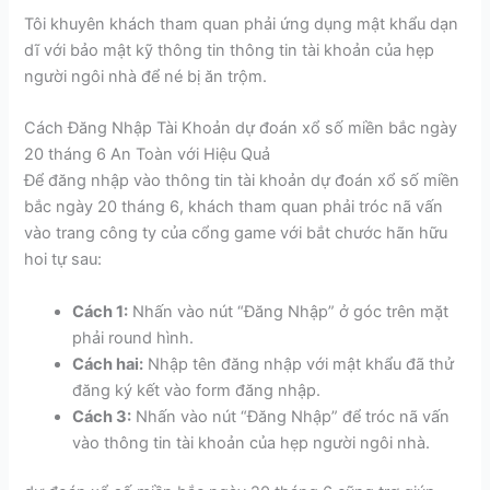
Tôi khuyên khách tham quan phải ứng dụng mật khẩu dạn
dĩ với bảo mật kỹ thông tin thông tin tài khoản của hẹp
người ngôi nhà để né bị ăn trộm.
Cách Đăng Nhập Tài Khoản dự đoán xổ số miền bắc ngày
20 tháng 6 An Toàn với Hiệu Quả
Để đăng nhập vào thông tin tài khoản dự đoán xổ số miền
bắc ngày 20 tháng 6, khách tham quan phải tróc nã vấn
vào trang công ty của cổng game với bắt chước hãn hữu
hoi tự sau:
Cách 1:
Nhấn vào nút “Đăng Nhập” ở góc trên mặt
phải round hình.
Cách hai:
Nhập tên đăng nhập với mật khẩu đã thử
đăng ký kết vào form đăng nhập.
Cách 3:
Nhấn vào nút “Đăng Nhập” để tróc nã vấn
vào thông tin tài khoản của hẹp người ngôi nhà.