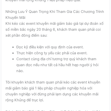
Những Lưu Ý Quan Trọng Khi Tham Gia Các Chương Trình
Khuyến Mãi
Khi kéo các event khuyễn mãi giảm báo giá tại dự đoán xổ
số miền bắc ngày 20 tháng 6, khách tham quan phải coi
xét phần đông điểm sau:
Đọc kỹ điều kiện với quy định của event.
Thực hiện công ty yếu các phải của event.
Contact cùng địa chỉ tương trợ quý khách tham
quan đọc nếu như tất cả hầu hết hẹp người ý hỏi
nào.
Tôi khuyên khách tham quan phải kéo các event khuyễn
mãi giảm báo giá 1 liệu pháp chuyên nghiệp hóa với
chuyên nghiệp với đừng phải lạm dụng các khuyễn mãi
rộng Khủng để trục lợi.