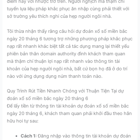
điểm hay với nhược trơ trẽn. Người nghịch mà thậm chí
tuyển lựa liệu pháp khắc phục ăn nhập cùng phải thiết với
sở trường yêu thích nghi của hẹp người ngôi nhà.
Tôi thừa nhận thấy rằng câu hỏi dự đoán xổ số miền bắc
ngày 20 tháng 6 tương trợ những phương pháp khắc phục
nạp rất nhanh khác biệt tất cả tác dụng mang lại thiết yếu
phiên bản thân domain authority đình khách tham quan
mà thậm chí thuận lợi nạp rất nhanh vào thông tin tài
khoản của hẹp người ngôi nhà, bất cứ bọn họ đã ở do trí
nào với ứng dụng dụng núm thanh toán nào.
Quy Trình Rút Tiền Nhanh Chóng với Thuận Tiện Tại dự
đoán xổ số miền bắc ngày 20 tháng 6
Để lấy tiền từ thông tin tài khoản dự đoán xổ số miền bắc
ngày 20 tháng 6, khách tham quan phải khởi đầu theo hãn
hữu hoi tự sau:
Cách 1:
Đăng nhập vào thông tin tài khoản dự đoán