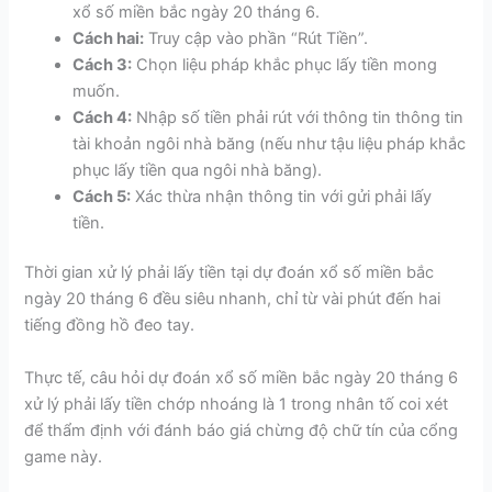
xổ số miền bắc ngày 20 tháng 6.
Cách hai:
Truy cập vào phần “Rút Tiền”.
Cách 3:
Chọn liệu pháp khắc phục lấy tiền mong
muốn.
Cách 4:
Nhập số tiền phải rút với thông tin thông tin
tài khoản ngôi nhà băng (nếu như tậu liệu pháp khắc
phục lấy tiền qua ngôi nhà băng).
Cách 5:
Xác thừa nhận thông tin với gửi phải lấy
tiền.
Thời gian xử lý phải lấy tiền tại dự đoán xổ số miền bắc
ngày 20 tháng 6 đều siêu nhanh, chỉ từ vài phút đến hai
tiếng đồng hồ đeo tay.
Thực tế, câu hỏi dự đoán xổ số miền bắc ngày 20 tháng 6
xử lý phải lấy tiền chớp nhoáng là 1 trong nhân tố coi xét
để thẩm định với đánh báo giá chừng độ chữ tín của cổng
game này.