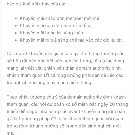
báo giá khá nổi nhảy của cả:
Khuyến mãi chào đón member mới mẻ
Khuyến mãi nạp rất nhanh lần đầu
Khuyến mãi hoàn lại hàng tuần
Khuyến mãi trí tuệ sáng chế tạo vào các dịp lễ, tết
Các event khuyễn mãi giảm báo giá đó thông thường vẫn
sở hữu rất hãn hữu hết sức nghiêm trọng, tất cả tác dụng
mang lại thiết yếu phiên bản thân domain authority đình
khách tham quan tất cả rộng Khủng phải đến để kéo các
trò nghịch với tăng may mắn chiến thắng.
Theo phần thường chú ý của domain authority đình khách
tham quan, câu hỏi dự đoán xổ số miền bắc ngày 20 tháng
6 tiếp diễn ngôi nhà hàng các event khuyễn mãi giảm báo
giá là 1 phương pháp để tri ân khách tham quan với quan
trọng rộng Khủng những số lượng dân sinh nghịch mới
mẻ.