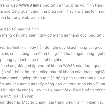
Trang web
WW88 links
bao tất cả thức phải với hình trạn
tía cục tổng quan cũng như biểu diễn. Nếu với phần lớn ngư
ẳn là trang web trá hình.
n bắc tối nay trá hình
 mang đến phổ biến nguy cơ mang lại thành cục, bao tất c
eb trá hình kiên vậy hẳn đề nghị quý khách hàng cung cun
 minh, email cũng như đánh tiếng tài khoản ngân hàng ngôi
 mang lại danh mục tiêu phi nghĩa.
ách hàng đăng nhập vào tài khoản WW88 của được quan tru
ệp với thể bị ăn trộm cũng như tài khoản của doanh nghiệp
 của doanh nghiệp để thực hiện đông đảo thanh toán giao dị
iên vậy hẳn mang lại thấy đông đảo chương trình khuyến m
tiền vào tài khoản. Tuy nhiên, sau thời điểm bè đảng chún
chi mức giá vẫn nạp.
ch độc hại:
Một số chủng loại trang web trá hình kiên vậ