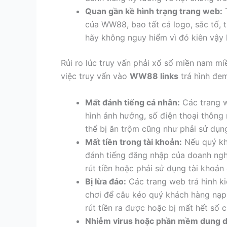
Quan gần kề hình trạng trang web:
của WW88, bao tất cả logo, sắc tố, 
hãy không nguy hiểm vì đó kiên vậy h
Rủi ro lúc truy vấn phải xổ số miền nam miề
việc truy vấn vào
WW88 links
trá hình đem
Mất đánh tiếng cá nhân:
Các trang w
hình ảnh hưởng, số điện thoại thông
thể bị ăn trộm cũng như phải sử dụng
Mất tiền trong tài khoản:
Nếu quý kh
đánh tiếng đăng nhập của doanh nghi
rút tiền hoặc phải sử dụng tài khoản
Bị lừa đảo:
Các trang web trá hình k
chơi để câu kéo quý khách hàng nạp 
rút tiền ra được hoặc bị mất hết số 
Nhiễm virus hoặc phần mềm dung dị