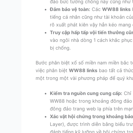
đảo bức tường chống này cũng như t
Đảm bảo vệ toàn:
Các
WW88 links
tiếng cá nhân cũng như tài khoản củ
rõ xuất phát kiên vậy hẳn kéo mang 
Truy cập hấp tấp vội tiến thưởng cũ
vào ngôi nhà dòng 1 cách khắc phục 
bị chống.
Bước phân biệt xổ số miền nam miền bắc tố
việc phân biệt
WW88 links
bao tất cả thức
một trong một vài phương pháp để quý khá
Kiểm tra nguồn cung cung cấp:
Chỉ 
WW88 hoặc trong khoảng đông đảo ph
đông đảo trang web lạ phía trên mạn
Xác vật hội chứng trong khoảng bảo
Layer), được trình diễn bằng biểu t
đánh tiếng kỹ lưỡng về hội chứng tr