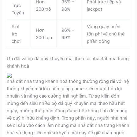
Hơn
95% –
Phát trực tiếp và
Trực
200 trò
98%
jackpot
Tuyến
Slot
Vòng quay miễn
Hơn
96% –
trò
tổn phí và chủ thể
300 tựa
99%
chơi
phần đông
Ưu đãi và bộ đá quý khuyến mại theo tại nhà đất nha trang
khánh hoà
nhà đất nha trang khánh hoà thông thường rộng rãi với hệ
thống khyến mãi lôi cuốn, giúp gamer siêu mượt hóa lợi
nhuận và nâng cao cường trải nghiệm. Từ sự kiện đón
mừng đến siêu nhiều bộ đá quý khuyến mại theo hầu hết
ngày, những thứ phần đông được bề không tính để mang
về quý hi hữu khẳng định. Trong phần này, người nhà nhà
sẽ đi sâu vào cách làm nhưng mà nhà đất nha trang khánh
hoà sử dụng siêu nhiều khyến mãi này để giữ chân người