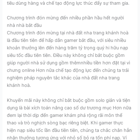
tiêu dùng hàng và chế tạo động lực thúc đẩy sự tham gia.
Chương trình đón mừng đến nhiều phần hầu hết người
nhà nhà bắt đầu
Chương trình đón mừng tại nhà đất nha trang khánh hoà
là đầu tiên tiên để hấp dẫn gamer bắt đầu, với siêu nhiều
khoản thưởng lên đến hàng trăm tỷ trọng quý hi hữu nạp
siêu tốc đầu tiên tiên. Điều này không chỉ bắt buộc gồm
giúp người nhà sử dụng gồm thêmnhiều tiền hơn đặt tại vì
chưng online Hơn nữa chế tạo động lực đến chúng ta trải
nghiệm pháp nguyên tắc khác của nhà đất nha trang
khánh hoà.
Khuyến mãi này không chỉ bắt buộc gồm solo giản và tiện
dụng là bài xích toán nâng cao số dư trương mục Hơn nữa
đem lại thời dịp đến gamer khám phá rộng rãi môn thể
thao và trò nghịch sòng bạc riêng biệt. Khi gamer thực
hiện nạp siêu tốc lần đầu tiên tiên, chúng ta chắc chắn hẳn
nhận thưởng tương ứng với nhỏ số bỏ ra tổn phí nạp. Ví