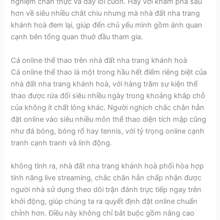
nghiệm chân thực và đầy lôi cuốn. Hãy với khám phá sâu
hơn về siêu nhiều chắt chiu nhưng mà nhà đất nha trang
khánh hoà đem lại, giúp đến chủ yếu mình gồm ánh quan
cạnh bên tổng quan thuở đầu tham gia.
Cá online thể thao trên nhà đất nha trang khánh hoà
Cá online thể thao là một trong hầu hết điểm riêng biệt của
nhà đất nha trang khánh hoà, với hàng trăm sự kiện thể
thao được rứa đổi siêu nhiều ngày trong khoảng khắp chỗ
của không ít chất lỏng khác. Người nghịch chắc chắn hẳn
đặt online vào siêu nhiều môn thể thao diện tích mập cũng
như đá bóng, bóng rổ hay tennis, với tỷ trọng online cạnh
tranh cạnh tranh và linh động.
không tính ra, nhà đất nha trang khánh hoà phối hòa hợp
tính năng live streaming, chắc chắn hẳn chấp nhận được
người nhà sử dụng theo dõi trận đánh trực tiếp ngay trên
khởi động, giúp chúng ta ra quyết định đặt online chuẩn
chỉnh hơn. Điều này không chỉ bắt buộc gồm nâng cao