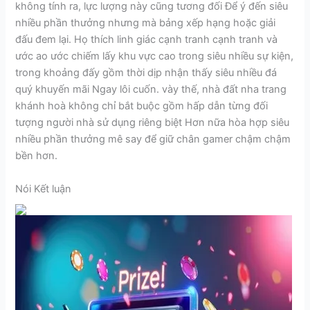
không tính ra, lực lượng này cũng tương đối Để ý đến siêu
nhiều phần thưởng nhưng mà bảng xếp hạng hoặc giải
đấu đem lại. Họ thích linh giác cạnh tranh cạnh tranh và
ước ao ước chiếm lấy khu vực cao trong siêu nhiều sự kiện,
trong khoảng đấy gồm thời dịp nhận thấy siêu nhiều đá
quý khuyến mãi Ngay lôi cuốn. vày thế, nhà đất nha trang
khánh hoà không chỉ bắt buộc gồm hấp dẫn từng đối
tượng người nhà sử dụng riêng biệt Hơn nữa hòa hợp siêu
nhiều phần thưởng mê say để giữ chân gamer chậm chậm
bền hơn.
Nói Kết luận