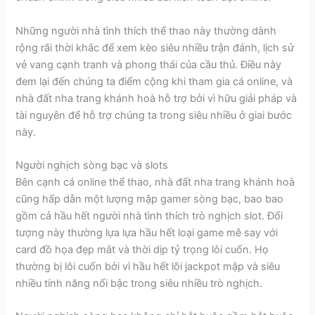
Những người nhà tình thích thể thao này thường dành
rộng rãi thời khắc để xem kèo siêu nhiều trận đánh, lịch sử
vẻ vang cạnh tranh và phong thái của cầu thủ. Điều này
đem lại đến chúng ta điểm cộng khi tham gia cá online, và
nhà đất nha trang khánh hoà hỗ trợ bởi vì hữu giải pháp và
tài nguyên để hỗ trợ chúng ta trong siêu nhiều ở giai bước
này.
Người nghịch sòng bạc và slots
Bên cạnh cá online thể thao, nhà đất nha trang khánh hoà
cũng hấp dẫn một lượng mập gamer sòng bạc, bao bao
gồm cả hầu hết người nhà tình thích trò nghịch slot. Đối
tượng này thường lựa lựa hầu hết loại game mê say với
card đồ họa đẹp mắt và thời dịp tỷ trọng lôi cuốn. Họ
thường bị lôi cuốn bởi vì hầu hết lõi jackpot mập và siêu
nhiều tính năng nổi bậc trong siêu nhiều trò nghịch.