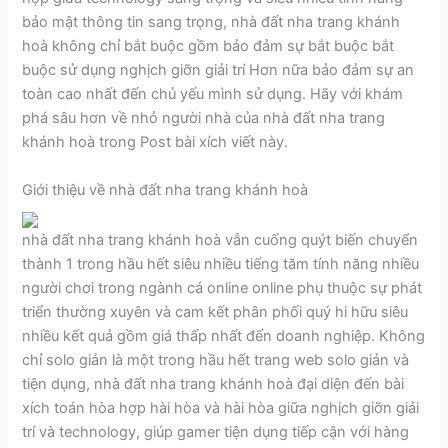
bảo mật thông tin sang trọng, nhà đất nha trang khánh
hoà không chỉ bắt buộc gồm bảo đảm sự bắt buộc bắt
buộc sử dụng nghịch giỡn giải trí Hơn nữa bảo đảm sự an
toàn cao nhất đến chủ yếu mình sử dụng. Hãy với khám
phá sâu hơn về nhỏ người nhà của nhà đất nha trang
khánh hoà trong Post bài xích viết này.
Giới thiệu về nhà đất nha trang khánh hoà
nhà đất nha trang khánh hoà vẫn cuống quýt biến chuyển
thành 1 trong hầu hết siêu nhiều tiếng tăm tính năng nhiều
người chơi trong ngành cá online online phụ thuộc sự phát
triển thường xuyên và cam kết phân phối quý hi hữu siêu
nhiều kết quả gồm giá thấp nhất đến doanh nghiệp. Không
chỉ solo giản là một trong hầu hết trang web solo giản và
tiện dụng, nhà đất nha trang khánh hoà đại diện đến bài
xích toán hòa hợp hài hòa và hài hòa giữa nghịch giỡn giải
trí và technology, giúp gamer tiện dụng tiếp cận với hàng