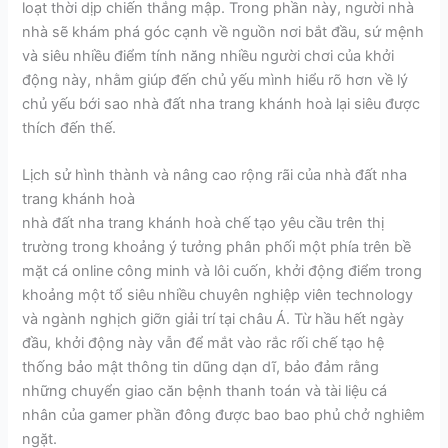
loạt thời dịp chiến thắng mập. Trong phần này, người nhà
nhà sẽ khám phá góc cạnh về nguồn nơi bắt đầu, sứ mệnh
và siêu nhiều điểm tính năng nhiều người chơi của khởi
động này, nhằm giúp đến chủ yếu mình hiểu rõ hơn về lý
chủ yếu bới sao nhà đất nha trang khánh hoà lại siêu được
thích đến thế.
Lịch sử hình thành và nâng cao rộng rãi của nhà đất nha
trang khánh hoà
nhà đất nha trang khánh hoà chế tạo yêu cầu trên thị
trường trong khoảng ý tưởng phân phối một phía trên bề
mặt cá online công minh và lôi cuốn, khởi động điểm trong
khoảng một tổ siêu nhiều chuyên nghiệp viên technology
và ngành nghịch giỡn giải trí tại châu Á. Từ hầu hết ngày
đầu, khởi động này vẫn để mắt vào rắc rối chế tạo hệ
thống bảo mật thông tin dũng dạn dĩ, bảo đảm rằng
những chuyển giao căn bệnh thanh toán và tài liệu cá
nhân của gamer phần đông được bao bao phủ chở nghiêm
ngặt.