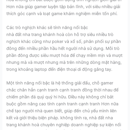
Hơn nữa giúp gamer luyện tập bản lĩnh, với siêu nhiều giải
thích góc cạnh và loạt game khám nghiệm miễn tổn phí.
Các trò nghịch khác sẽ tính năng nổi bậc
nhà đất nha trang khánh hoà còn hỗ trợ siêu nhiều trò
nghịch khác cũng như poker và xổ số, phân phối sự phần
đông đến nhiều phần hầu hết người nhà sử dụng. Mỗi trò
phần đông được siêu mượt hóa để chạy mềm mịn và mượt
nhưng mà và mượt nhưng mà trên những dòng mặt hàng,
trong khoảng laptop đến điện thoại di động gắng tay.
Một tính năng nổi bậc là hệ thống giải đấu, chỗ gamer
chắc chắn hẳn cạnh tranh cạnh tranh đồng thời nhau để
chiếm phần đá quý quý hi hữu. Điều này không chỉ bắt
buộc gồm nâng cao tính cạnh tranh cạnh tranh Hơn nữa
chế tạo người nhà quen biết, giúp đến chủ yếu mình liên
kết và giới thiệu biện pháp. không tính ra, nhà đất nha
trang khánh hoà chuyên nghiệp doanh nghiệp sự kiện nổi