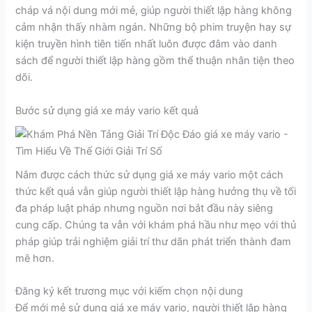
cháp vá nội dung mới mẻ, giúp người thiết lập hàng không
cảm nhận thấy nhàm ngán. Những bộ phim truyện hay sự
kiện truyền hình tiên tiến nhất luôn được đâm vào danh
sách để người thiết lập hàng gồm thể thuận nhân tiện theo
dõi.
Bước sử dụng giá xe máy vario kết quả
Nắm được cách thức sử dụng giá xe máy vario một cách
thức kết quả vẫn giúp người thiết lập hàng hưởng thụ về tối
đa pháp luật pháp nhưng nguồn nơi bắt đầu này siêng
cung cấp. Chúng ta vẫn với khám phá hầu như mẹo với thủ
pháp giúp trải nghiệm giải trí thư dãn phát triển thành đam
mê hơn.
Đăng ký kết trương mục với kiếm chọn nội dung
Để mới mẻ sử dụng giá xe máy vario, người thiết lập hàng