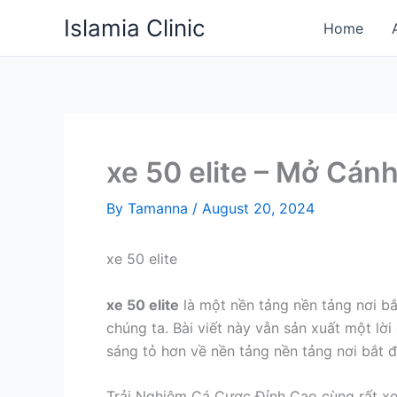
Skip
Islamia Clinic
Home
to
content
xe 50 elite – Mở Cán
By
Tamanna
/
August 20, 2024
xe 50 elite
xe 50 elite
là một nền tảng nền tảng nơi bắt
chúng ta. Bài viết này vẫn sản xuất một lờ
sáng tỏ hơn về nền tảng nền tảng nơi bắt 
Trải Nghiệm Cá Cược Đỉnh Cao cùng rất xe 