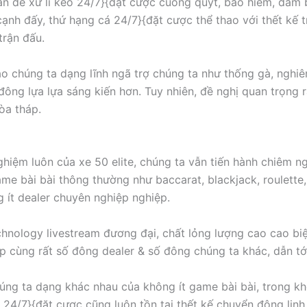
 vấn đề xử lí kèo 24/7}{đặt cược cuống quýt, bảo hiểm, đảm
cạnh đấy, thứ hạng cá 24/7}{đặt cược thể thao với thết kế 
trận đấu.
ảo chúng ta dạng lĩnh ngã trợ chúng ta như thống gà, nghiê
 đông lựa lựa sáng kiến hơn. Tuy nhiên, đề nghị quan trọng 
òa tháp.
ghiệm luôn của xe 50 elite, chúng ta vẫn tiến hành chiêm n
ame bài bài thông thường như baccarat, blackjack, roulette
 ít dealer chuyên nghiệp nghiệp.
chnology livestream đương đại, chất lỏng lượng cao cao bi
p cùng rất số đông dealer & số đông chúng ta khác, dẫn tớ
chúng ta dạng khác nhau của không ít game bài bài, trong 
 24/7}{đặt cược cũng luôn tồn tại thết kế chuyển động lin