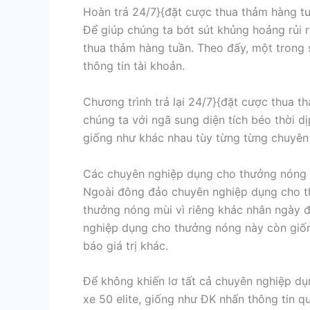
Hoàn trả 24/7}{đặt cược thua thảm hàng t
Để giúp chúng ta bớt sút khủng hoảng rủi 
thua thảm hàng tuần. Theo đấy, một trong s
thông tin tài khoản.
Chương trình trả lại 24/7}{đặt cược thua t
chúng ta với ngã sung diện tích béo thời dị
giống như khác nhau tùy từng từng chuyên
Các chuyên nghiệp dụng cho thưởng nóng m
Ngoài đông đảo chuyên nghiệp dụng cho th
thưởng nóng mùi vì riêng khác nhân ngày 
nghiệp dụng cho thưởng nóng này còn giống
báo giá trị khác.
Để không khiến lơ tất cả chuyên nghiệp d
xe 50 elite, giống như ĐK nhấn thông tin 