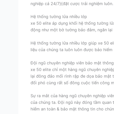
nghiệp cá 24/7}{đặt cược trải nghiệm luôn.
Hệ thống tường lửa nhiều lớp
xe 50 elite áp dụng khối hệ thống tường 
động như một bờ tường bảo đảm, ngăn lại
Hệ thống tường lửa nhiều lớp giúp xe 50 e
liệu của chúng ta luôn luôn được bảo hiểm 
Đội ngũ chuyên nghiệp viên bảo mật thông 
xe 50 elite chỉ một hàng ngũ chuyên nghiệ
lại đông đảo mối rình rập đe dọa bảo mật 
đối phó cùng rất số đông cuộc tiến công 
Sự ra mắt của hàng ngũ chuyên nghiệp viên
của chúng ta. Đội ngũ này đóng tầm quan t
hiểm an toàn & bảo mật thông tin cho chún