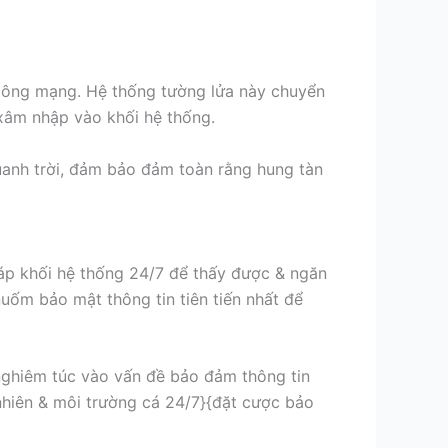
 công mạng. Hệ thống tường lửa này chuyển
xâm nhập vào khối hệ thống.
uanh trời, đảm bảo đảm toàn rằng hung tàn
iáp khối hệ thống 24/7 để thấy được & ngăn
uốm bảo mật thông tin tiên tiến nhất để
 nghiêm túc vào vấn đề bảo đảm thông tin
nhiên & môi trường cá 24/7}{đặt cược bảo