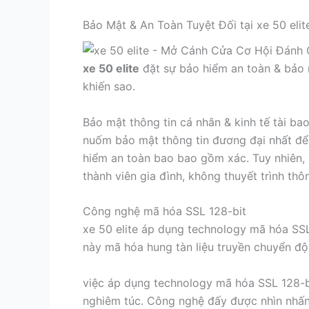
Bảo Mật & An Toàn Tuyệt Đối tại xe 50 elit
xe 50 elite
đặt sự bảo hiểm an toàn & bảo m
khiến sao.
Bảo mật thông tin cá nhân & kinh tế tài ba
nuốm bảo mật thông tin đương đại nhất đ
hiểm an toàn bao bao gồm xác. Tuy nhiên, 
thành viên gia đình, không thuyết trình thô
Công nghệ mã hóa SSL 128-bit
xe 50 elite áp dụng technology mã hóa SS
này mã hóa hung tàn liệu truyền chuyển độn
việc áp dụng technology mã hóa SSL 128-bi
nghiêm túc. Công nghệ đấy được nhìn nhấn l