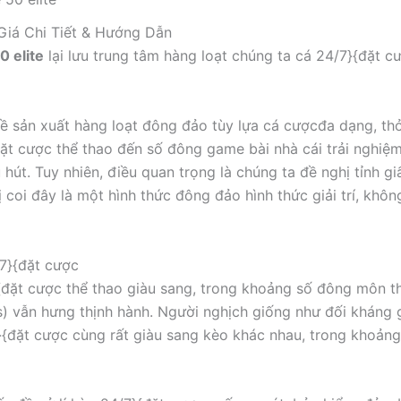
0 elite
lại lưu trung tâm hàng loạt chúng ta cá 24/7}{đặt cư
 đề sản xuất hàng loạt đông đảo tùy lựa cá cượcđa dạng, th
ặt cược thể thao đến số đông game bài nhà cái trải nghiệm
út. Tuy nhiên, điều quan trọng là chúng ta đề nghị tỉnh g
ị coi đây là một hình thức đông đảo hình thức giải trí, khô
7}{đặt cược
}{đặt cược thể thao giàu sang, trong khoảng số đông môn t
) vẫn hưng thịnh hành. Người nghịch giống như đối kháng 
7}{đặt cược cùng rất giàu sang kèo khác nhau, trong khoản