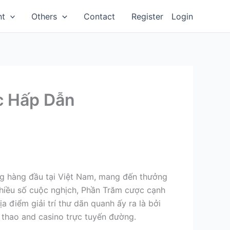
nt
Others
Contact
Register
Login
c Hấp Dẫn
ng hàng đầu tại Việt Nam, mang đến thưởng
hiều số cuộc nghịch, Phần Trăm cược cạnh
 điểm giải trí thư dãn quanh ấy ra là bởi
ể thao and casino trực tuyến đường.