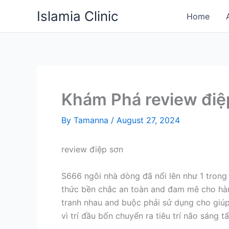
Skip
Islamia Clinic
Home
to
content
Khám Phá review điệ
By
Tamanna
/
August 27, 2024
review điệp sơn
S666 ngôi nhà dòng đã nổi lên như 1 trong
thức bền chắc an toàn and đam mê cho hàn
tranh nhau and buộc phải sử dụng cho giúp 
vì trí đầu bốn chuyển ra tiêu trí não sáng