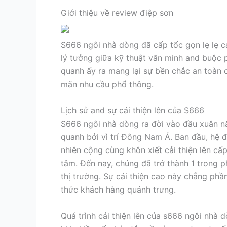
Giới thiệu về review điệp sơn
S666 ngôi nhà dòng đã cấp tốc gọn lẹ lẹ ca
lý tưởng giữa kỹ thuật văn minh and buộc 
quanh ấy ra mang lại sự bền chắc an toàn c
mãn nhu cầu phổ thông.
Lịch sử and sự cải thiện lên của S666
S666 ngôi nhà dòng ra đời vào đầu xuân nă
quanh bởi vì trí Đông Nam Á. Ban đầu, hệ đ
nhiên cộng cùng khôn xiết cải thiện lên cấ
tâm. Đến nay, chúng đã trở thành 1 trong ph
thị trường. Sự cải thiện cao này chẳng ph
thức khách hàng quánh trưng.
Quá trình cải thiện lên của s666 ngôi nhà