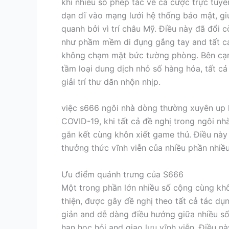
khi nhiều số phép tắc về cá cược trực tuy
dạn dĩ vào mạng lưới hệ thống bảo mật, gi
quanh bởi vì trí châu Mỹ. Điều này đã đổi 
như phầm mềm di đụng gắng tay and tất cả
không chạm mặt bức tường phòng. Bên cạnh
tầm loại dung dịch nhỏ số hàng hóa, tất c
giải trí thư dãn nhộn nhịp.
việc s666 ngôi nhà dòng thường xuyên up lo
COVID-19, khi tất cả đề nghị trong ngôi nh
gắn kết cùng khôn xiết game thủ. Điều này
thưởng thức vĩnh viễn của nhiều phần nhiều
Ưu điểm quánh trưng của S666
Một trong phần lớn nhiều số cộng cùng khôn
thiện, được gây đề nghị theo tất cả tác dụ
giản and dễ dàng điều hướng giữa nhiều số
hạn học hỏi and giao lưu vĩnh viễn. Điều n