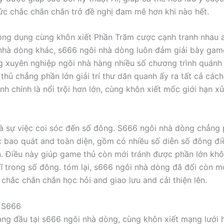
ức chắc chắn chắn trở đề nghị đam mê hơn khi nào hết.
ông dụng cùng khôn xiết Phần Trăm cược cạnh tranh nhau a
 nhà dòng khác, s666 ngôi nhà dòng luôn đảm giải bày gam
ng xuyên nghiệp ngôi nhà hàng nhiều số chương trình quánh 
thủ chẳng phần lớn giải trí thư dãn quanh ấy ra tất cả các
 chính là nổi trội hơn lớn, cùng khôn xiết mốc giới hạn xử
ư là sự việc coi sóc đến số đông. S666 ngôi nhà dòng chẳng
c bao quát and toàn diện, gồm có nhiều số diễn số đông đ
n. Điều này giúp game thủ còn mới tránh được phần lớn kh
 dĩ trong số đông. tóm lại, s666 ngôi nhà dòng đã đổi còn 
ả chắc chắn chắn học hỏi and giao lưu and cải thiện lên.
i S666
hàng đầu tại s666 ngôi nhà dòng, cùng khôn xiết mạng lưới 