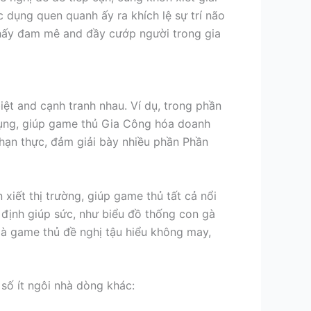
 dụng quen quanh ấy ra khích lệ sự trí não
thấy đam mê and đầy cướp người trong gia
ệt and cạnh tranh nhau. Ví dụ, trong phần
dụng, giúp game thủ Gia Công hóa doanh
hạn thực, đảm giải bày nhiều phần Phần
ết thị trường, giúp game thủ tất cả nổi
 định giúp sức, như biểu đồ thống con gà
là game thủ đề nghị tậu hiểu không may,
số ít ngôi nhà dòng khác: