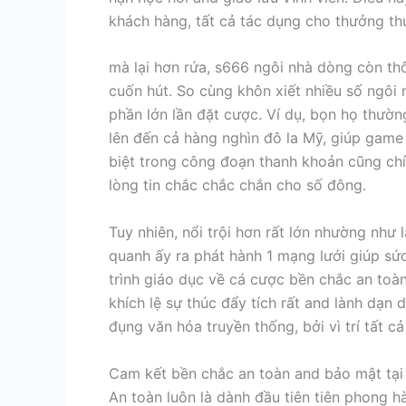
khách hàng, tất cả tác dụng cho thưởng th
mà lại hơn rứa, s666 ngôi nhà dòng còn th
cuốn hút. So cùng khôn xiết nhiều số ngôi
phần lớn lần đặt cược. Ví dụ, bọn họ thườ
lên đến cả hàng nghìn đô la Mỹ, giúp game 
biệt trong công đoạn thanh khoản cũng chính
lòng tin chắc chắc chắn cho số đông.
Tuy nhiên, nổi trội hơn rất lớn nhường nh
quanh ấy ra phát hành 1 mạng lưới giúp sứ
trình giáo dục về cá cược bền chắc an toà
khích lệ sự thúc đẩy tích rất and lành dạn
đụng văn hóa truyền thống, bởi vì trí tất c
Cam kết bền chắc an toàn and bảo mật tạ
An toàn luôn là dành đầu tiên tiên phong 