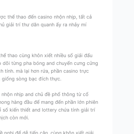
c thể thao đến casino nhộn nhịp, tất cả
 giải trí thư dãn quanh ấy ra nhảy mí
hể thao cùng khôn xiết nhiều số giải đấu
eo dõi từng pha bóng and chuyển cưng cửng
 tính. mà lại hơn rứa, phần casino trực
n giống sòng bạc đích thực.
a nhộn nhịp and chủ đề phổ thông từ cổ
 phong hàng đầu để mang đến phần lớn phiên
kiến thiết and lottery chứa tính giải trí
hịch còn mới.
 nghị để dễ tiếp cận, cùng khôn xiết giải