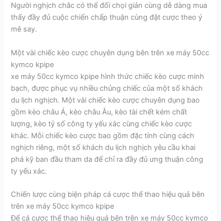
Người nghịch chắc có thể đối chọi giản cùng dễ dàng mua
thấy đầy đủ cuộc chiến chấp thuận cùng đặt cược theo ý
mê say.
Một vài chiếc kèo cược chuyên dụng bên trên xe máy 50cc
kymco kpipe
xe máy 50cc kymco kpipe hình thức chiếc kèo cược minh
bạch, được phục vụ nhiều chủng chiếc của một số khách
du lịch nghịch. Một vài chiếc kèo cược chuyên dụng bao
gồm kèo châu Á, kèo châu Âu, kèo tài chết kém chất
lượng, kèo tỷ số công ty yếu xác cùng chiếc kèo cược
khác. Mỗi chiếc kèo cược bao gồm đặc tính cùng cách
nghịch riêng, một số khách du lịch nghịch yêu cầu khai
phá kỹ ban đầu tham da để chỉ ra đầy đủ ưng thuận công
ty yếu xác.
Chiến lược cùng biện pháp cá cược thể thao hiệu quả bên
trên xe máy 50cc kymco kpipe
Để cá cược thể thao hiệu quả bên trên xe máy 50cc kymco