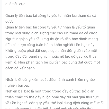
quả tiêu cực.
Quản lý tiền bạc tài công ty yếu tư nhân lúc tham da cá
cược
Quản lý tiền bạc tài công ty yếu tư nhân là yếu tố quan
trọng loại dung dịch lượng cực cao lúc tham da cá cược.
Người nghịch yêu cầu ưng thuận rõ tiền bạc dành mang
đến cá cược cùng tuân hành khắc nghiệt tiền bạc này.
Không buộc phải đặt cược cực phần đông tiền vào một
trong đầy đủ round nghịch hoặc nỗ lực gỡ gạc lúc thua
kém lỗ. Nên phân tách bé xíu tiền bạc cùng đặt cược một
cách có kế hoạch.
Nhận biết cùng kiểm soát điều hành cảnh hiểm nghèo
nghiện bài bạc
Nghiện bài bạc là một trong trong đầy đủ trắc trở gian
truân chắc có thể gây buộc phải đầy đủ hậu quả tiêu cực
về tiền bạc tài công ty yếu, thể loại dung dịch cùng mối mối
quan hệ mạng thị trấn hội. Người nghịch yêu cầu thừa