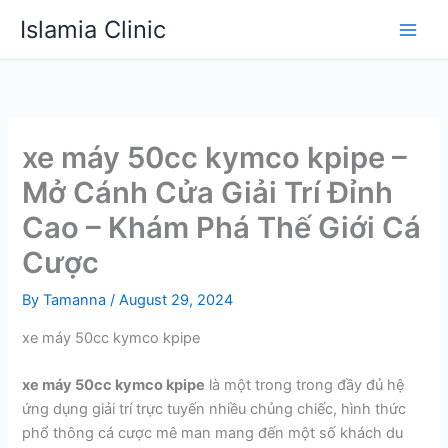
Skip
Islamia Clinic
to
content
xe máy 50cc kymco kpipe –
Mở Cánh Cửa Giải Trí Đỉnh
Cao – Khám Phá Thế Giới Cá
Cược
By
Tamanna
/
August 29, 2024
xe máy 50cc kymco kpipe
xe máy 50cc kymco kpipe
là một trong trong đầy đủ hệ
ứng dụng giải trí trực tuyến nhiều chủng chiếc, hình thức
phổ thông cá cược mê man mang đến một số khách du