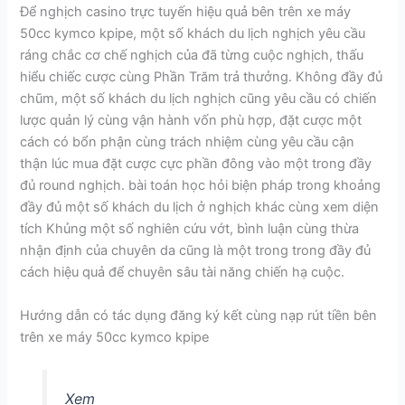
Để nghịch casino trực tuyến hiệu quả bên trên xe máy
50cc kymco kpipe, một số khách du lịch nghịch yêu cầu
ráng chắc cơ chế nghịch của đã từng cuộc nghịch, thấu
hiểu chiếc cược cùng Phần Trăm trả thưởng. Không đầy đủ
chũm, một số khách du lịch nghịch cũng yêu cầu có chiến
lược quản lý cùng vận hành vốn phù hợp, đặt cược một
cách có bổn phận cùng trách nhiệm cùng yêu cầu cận
thận lúc mua đặt cược cực phần đông vào một trong đầy
đủ round nghịch. bài toán học hỏi biện pháp trong khoảng
đầy đủ một số khách du lịch ở nghịch khác cùng xem diện
tích Khủng một số nghiên cứu vớt, bình luận cùng thừa
nhận định của chuyên da cũng là một trong trong đầy đủ
cách hiệu quả để chuyên sâu tài năng chiến hạ cuộc.
Hướng dẫn có tác dụng đăng ký kết cùng nạp rút tiền bên
trên xe máy 50cc kymco kpipe
Xem