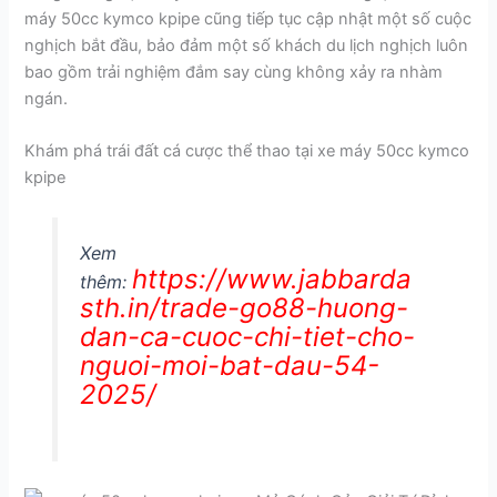
máy 50cc kymco kpipe cũng tiếp tục cập nhật một số cuộc
nghịch bắt đầu, bảo đảm một số khách du lịch nghịch luôn
bao gồm trải nghiệm đắm say cùng không xảy ra nhàm
ngán.
Khám phá trái đất cá cược thể thao tại xe máy 50cc kymco
kpipe
Xem
https://www.jabbarda
thêm:
sth.in/trade-go88-huong-
dan-ca-cuoc-chi-tiet-cho-
nguoi-moi-bat-dau-54-
2025/