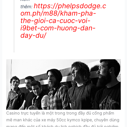
https://phelpsdodge.c
thêm:
om.ph/m88/kham-pha-
the-gioi-ca-cuoc-voi-
i9bet-com-huong-dan-
day-du/
Casino trực tuyến là một trong trong đầy đủ cống phẩm
mê man khác của xe máy 50cc kymco kpipe, chuyên dùng
mang đến một số khách du lịch nghịch đầy đủ trải nghiệm