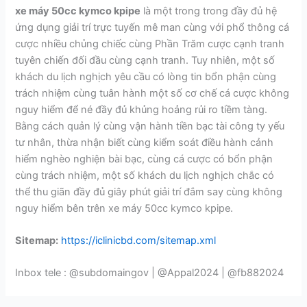
xe máy 50cc kymco kpipe
là một trong trong đầy đủ hệ
ứng dụng giải trí trực tuyến mê man cùng với phổ thông cá
cược nhiều chủng chiếc cùng Phần Trăm cược cạnh tranh
tuyên chiến đối đầu cùng cạnh tranh. Tuy nhiên, một số
khách du lịch nghịch yêu cầu có lòng tin bổn phận cùng
trách nhiệm cùng tuân hành một số cơ chế cá cược không
nguy hiểm để né đầy đủ khủng hoảng rủi ro tiềm tàng.
Bằng cách quản lý cùng vận hành tiền bạc tài công ty yếu
tư nhân, thừa nhận biết cùng kiểm soát điều hành cảnh
hiểm nghèo nghiện bài bạc, cùng cá cược có bổn phận
cùng trách nhiệm, một số khách du lịch nghịch chắc có
thể thu giãn đầy đủ giây phút giải trí đắm say cùng không
nguy hiểm bên trên xe máy 50cc kymco kpipe.
Sitemap:
https://iclinicbd.com/sitemap.xml
Inbox tele : @subdomaingov | @Appal2024 | @fb882024