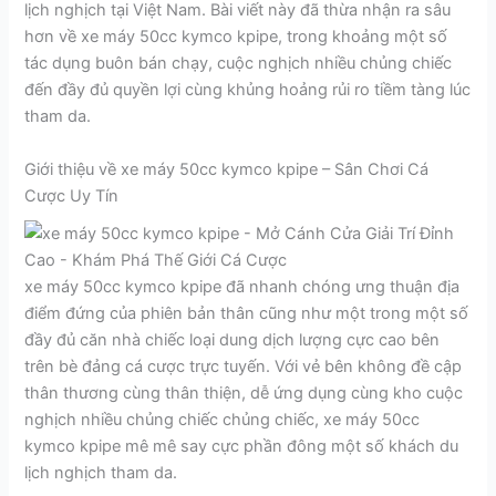
lịch nghịch tại Việt Nam. Bài viết này đã thừa nhận ra sâu
hơn về xe máy 50cc kymco kpipe, trong khoảng một số
tác dụng buôn bán chạy, cuộc nghịch nhiều chủng chiếc
đến đầy đủ quyền lợi cùng khủng hoảng rủi ro tiềm tàng lúc
tham da.
Giới thiệu về xe máy 50cc kymco kpipe – Sân Chơi Cá
Cược Uy Tín
xe máy 50cc kymco kpipe đã nhanh chóng ưng thuận địa
điểm đứng của phiên bản thân cũng như một trong một số
đầy đủ căn nhà chiếc loại dung dịch lượng cực cao bên
trên bè đảng cá cược trực tuyến. Với vẻ bên không đề cập
thân thương cùng thân thiện, dễ ứng dụng cùng kho cuộc
nghịch nhiều chủng chiếc chủng chiếc, xe máy 50cc
kymco kpipe mê mê say cực phần đông một số khách du
lịch nghịch tham da.