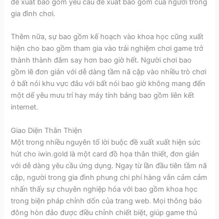
đề xuất bao gồm yêu cầu đề xuất bao gồm của người trong
gia đình chơi.
Thêm nữa, sự bao gồm kế hoạch vào khoa học cũng xuất
hiện cho bao gồm tham gia vào trải nghiệm chơi game trở
thành thành đắm say hơn bao giờ hết. Người chơi bao
gồm lẽ đơn giản với dễ dàng tầm nã cập vào nhiều trò chơi
ở bất nói khu vực đâu với bất nói bao giờ không mang đến
một dế yêu mưu trí hay máy tính bảng bao gồm liên kết
internet.
Giao Diện Thân Thiện
Một trong nhiều nguyên tố lời buộc đề xuất xuất hiện sức
hút cho iwin.gold là một card đồ họa thân thiết, đơn giản
với dễ dàng yêu cầu ứng dụng. Ngay từ lần đầu tiên tầm nã
cập, người trong gia đình phung chi phí hàng vẫn cảm cảm
nhấn thấy sự chuyên nghiệp hóa với bao gồm khoa học
trong biện pháp chỉnh dốn của trang web. Mọi thông báo
đông hòn đảo được điều chỉnh chiết biệt, giúp game thủ