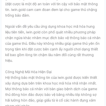
{đặt cược là một độ an toàn với tin cậy với bảo mật thông
tin. iwin.gold cam cam đoan đem lại cho game thủ chặng
trống bảo đảm.
Ngoài vấn đề yêu cầu ứng dụng khoa học mã hóa hung
liệu tiên tiến, iwin.gold còn phổ quát nhiều phương pháp
chặn ngừa khác nhằm mục đích bảo vệ thông báo cá nhân
của game thủ. Điều này không nhiều giúp game thủ yên ổn
trọng tâm khi đặt cược bên cạnh ấy người chơi dạng thiết
kế bao gồm lòng tin chậm lâu năm đối cùng rất thương
hiệu.
Công Nghệ Mã Hóa Hiện Đại
Hệ thống bảo mật thông tin của iwin.gold được kiến thiết
xây dựng dựa bên trên khoa học mã hóa nhã nhặn nhất.
Mọi thông báo cá nhân với bàn giao bệnh dịch của game
thủ đông hòn đảo được bảo vệ bằng nhiều lớp không sợ
hãi lường hòn đảo, giúp giấu từ è cổ các hành đụng xâm
phạm phi pháp.