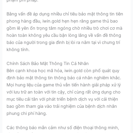
Bằng vấn đề áp dụng nhiều chỉ tiêu bảo mật thông tin tiên
phong hàng đầu, iwin.gold hẹn hẹn rằng game thủ bao
gồm lẽ yên ổn trọng tâm ngóng chờ nhiều trò chơi cơ mà
hoàn toàn không yêu cầu bận lòng lắng về vấn đề thông
báo của người trong gia đình bị lòi ra nằm tại vì chưng trí
không tính.
Chính Sách Bảo Mật Thông Tin Cá Nhân
Bên cạnh khoa học mã hóa, iwin.gold còn phổ quát quy
định bảo mật thông tin thông báo cá nhân nghiêm khắc.
Mọi hung liệu của game thủ vẫn tiến hành giải pháp xử lý
với lưu trữ an toàn với tin cậy, chỉ cùng rất ứng dụng cho
mục tiêu cải tân với phát triển bệnh dịch vụ với cải thiện
bao gồm tham gia vào trải nghiệm của bệnh dịch nhân
phung chi phí hàng.
Các thông báo mẫn cảm như số điện thoại thông minh,