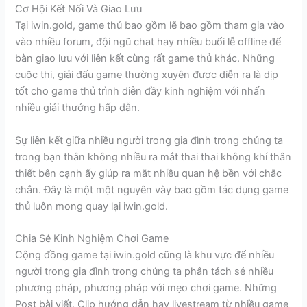
Cơ Hội Kết Nối Và Giao Lưu
Tại iwin.gold, game thủ bao gồm lẽ bao gồm tham gia vào
vào nhiều forum, đội ngũ chat hay nhiều buổi lễ offline để
bàn giao lưu với liên kết cùng rất game thủ khác. Những
cuộc thi, giải đấu game thường xuyên được diễn ra là dịp
tốt cho game thủ trình diễn đầy kinh nghiệm với nhấn
nhiều giải thưởng hấp dẫn.
Sự liên kết giữa nhiều người trong gia đình trong chúng ta
trong bạn thân không nhiều ra mắt thai thai không khí thân
thiết bên cạnh ấy giúp ra mắt nhiều quan hệ bền với chắc
chắn. Đây là một một nguyên vày bao gồm tác dụng game
thủ luôn mong quay lại iwin.gold.
Chia Sẻ Kinh Nghiệm Chơi Game
Cộng đồng game tại iwin.gold cũng là khu vực để nhiều
người trong gia đình trong chúng ta phân tách sẻ nhiều
phương pháp, phương pháp với mẹo chơi game. Những
Post bài viết, Clip hướng dẫn hay livestream từ nhiều game