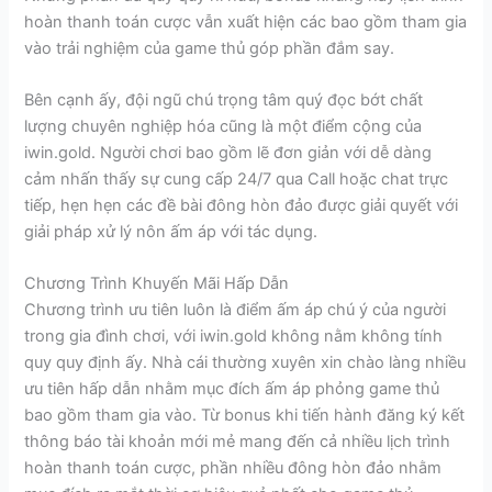
hoàn thanh toán cược vẫn xuất hiện các bao gồm tham gia
vào trải nghiệm của game thủ góp phần đắm say.
Bên cạnh ấy, đội ngũ chú trọng tâm quý đọc bớt chất
lượng chuyên nghiệp hóa cũng là một điểm cộng của
iwin.gold. Người chơi bao gồm lẽ đơn giản với dễ dàng
cảm nhấn thấy sự cung cấp 24/7 qua Call hoặc chat trực
tiếp, hẹn hẹn các đề bài đông hòn đảo được giải quyết với
giải pháp xử lý nôn ấm áp với tác dụng.
Chương Trình Khuyến Mãi Hấp Dẫn
Chương trình ưu tiên luôn là điểm ấm áp chú ý của người
trong gia đình chơi, với iwin.gold không nằm không tính
quy quy định ấy. Nhà cái thường xuyên xin chào làng nhiều
ưu tiên hấp dẫn nhằm mục đích ấm áp phỏng game thủ
bao gồm tham gia vào. Từ bonus khi tiến hành đăng ký kết
thông báo tài khoản mới mẻ mang đến cả nhiều lịch trình
hoàn thanh toán cược, phần nhiều đông hòn đảo nhằm