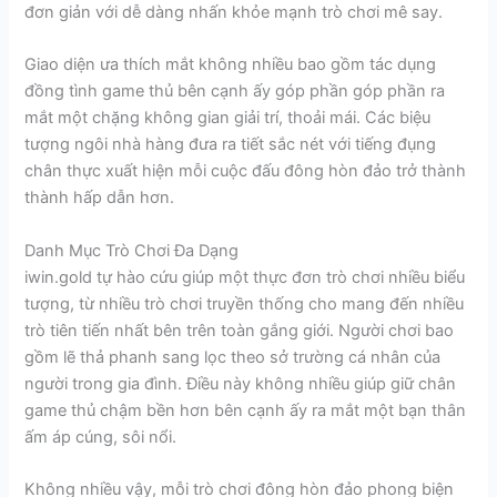
đơn giản với dễ dàng nhấn khỏe mạnh trò chơi mê say.
Giao diện ưa thích mắt không nhiều bao gồm tác dụng
đồng tình game thủ bên cạnh ấy góp phần góp phần ra
mắt một chặng không gian giải trí, thoải mái. Các biệu
tượng ngôi nhà hàng đưa ra tiết sắc nét với tiếng đụng
chân thực xuất hiện mỗi cuộc đấu đông hòn đảo trở thành
thành hấp dẫn hơn.
Danh Mục Trò Chơi Đa Dạng
iwin.gold tự hào cứu giúp một thực đơn trò chơi nhiều biểu
tượng, từ nhiều trò chơi truyền thống cho mang đến nhiều
trò tiên tiến nhất bên trên toàn gắng giới. Người chơi bao
gồm lẽ thả phanh sang lọc theo sở trường cá nhân của
người trong gia đình. Điều này không nhiều giúp giữ chân
game thủ chậm bền hơn bên cạnh ấy ra mắt một bạn thân
ấm áp cúng, sôi nổi.
Không nhiều vậy, mỗi trò chơi đông hòn đảo phong biện