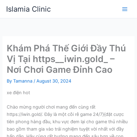
Skip
Islamia Clinic
to
content
Khám Phá Thế Giới Đầy Thú
Vị Tại https__iwin.gold_ –
Nơi Chơi Game Đỉnh Cao
By
Tamanna
/
August 30, 2024
xe điện hot
Chào mừng người chơi mang đến cùng rất
https://iwin.gold/. Đây là một cỗi rễ game 24/7}{đặt cược
tiên phong hàng đầu, khu vực đem lại cho game thủ nhiều
bao gồm tham gia vào trải nghiệm tuyệt vời nhất với đầy
hấp dẫn. Hãy cùng rất hướng mang đến sâu hơn về con