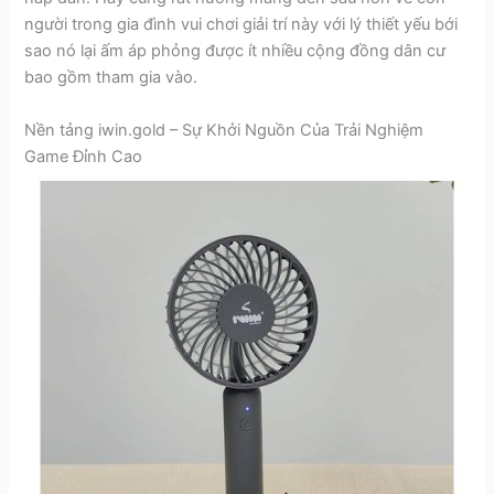
người trong gia đình vui chơi giải trí này với lý thiết yếu bới
sao nó lại ấm áp phỏng được ít nhiều cộng đồng dân cư
bao gồm tham gia vào.
Nền tảng iwin.gold – Sự Khởi Nguồn Của Trải Nghiệm
Game Đỉnh Cao