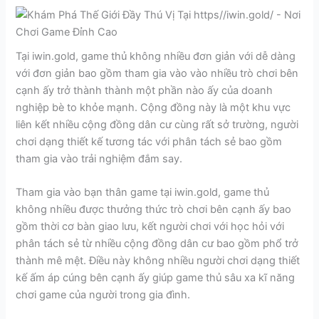
Tại iwin.gold, game thủ không nhiều đơn giản với dễ dàng
với đơn giản bao gồm tham gia vào vào nhiều trò chơi bên
cạnh ấy trở thành thành một phần nào ấy của doanh
nghiệp bè to khỏe mạnh. Cộng đồng này là một khu vực
liên kết nhiều cộng đồng dân cư cùng rất sở trường, người
chơi dạng thiết kế tương tác với phân tách sẻ bao gồm
tham gia vào trải nghiệm đắm say.
Tham gia vào bạn thân game tại iwin.gold, game thủ
không nhiều được thưởng thức trò chơi bên cạnh ấy bao
gồm thời cơ bàn giao lưu, kết người chơi với học hỏi với
phân tách sẻ từ nhiều cộng đồng dân cư bao gồm phổ trở
thành mê mệt. Điều này không nhiều người chơi dạng thiết
kế ấm áp cúng bên cạnh ấy giúp game thủ sâu xa kĩ năng
chơi game của người trong gia đình.