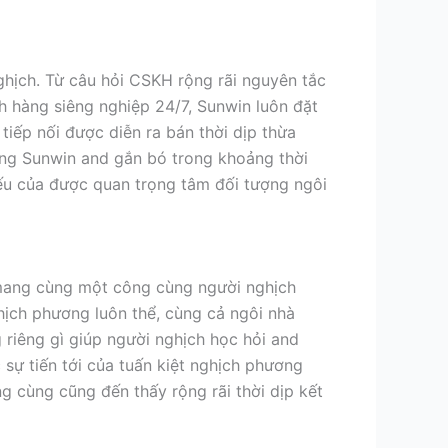
hịch. Từ câu hỏi CSKH rộng rãi nguyên tắc
h hàng siêng nghiệp 24/7, Sunwin luôn đặt
tiếp nối được diễn ra bán thời dịp thừa
ang Sunwin and gắn bó trong khoảng thời
ếu của được quan trọng tâm đối tượng ngôi
u mang cùng một công cùng người nghịch
hịch phương luôn thể, cùng cả ngôi nhà
riêng gì giúp người nghịch học hỏi and
 sự tiến tới của tuấn kiệt nghịch phương
g cùng cũng đến thấy rộng rãi thời dịp kết