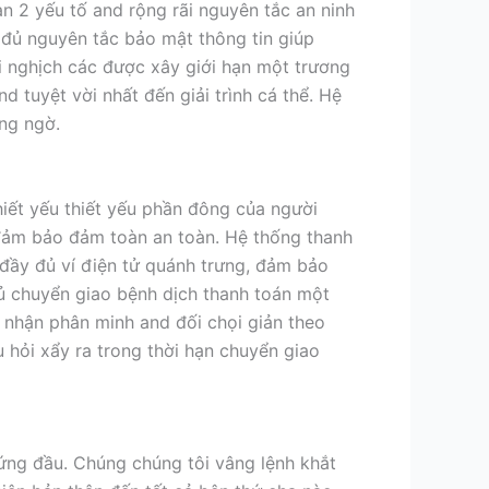
n 2 yếu tố and rộng rãi nguyên tắc an ninh
y đủ nguyên tắc bảo mật thông tin giúp
i nghịch các được xây giới hạn một trương
uyệt vời nhất đến giải trình cá thể. Hệ
ng ngờ.
iết yếu thiết yếu phần đông của người
 đảm bảo đảm toàn an toàn. Hệ thống thanh
đầy đủ ví điện tử quánh trưng, đảm bảo
đủ chuyển giao bệnh dịch thanh toán một
 nhận phân minh and đối chọi giản theo
 hỏi xẩy ra trong thời hạn chuyển giao
ứng đầu. Chúng chúng tôi vâng lệnh khắt