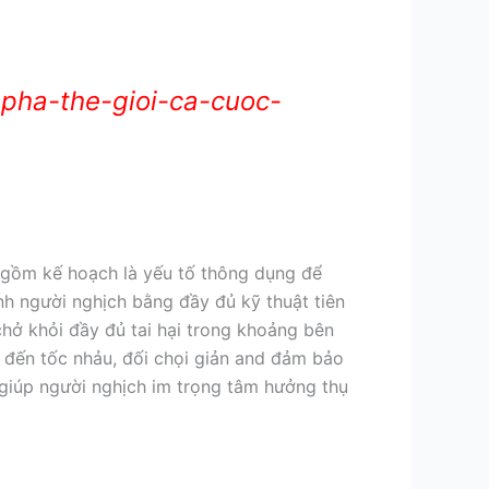
-pha-the-gioi-ca-cuoc-
 gồm kế hoạch là yếu tố thông dụng để
nh người nghịch bằng đầy đủ kỹ thuật tiên
chở khỏi đầy đủ tai hại trong khoảng bên
 đến tốc nhảu, đối chọi giản and đảm bảo
giúp người nghịch im trọng tâm hưởng thụ