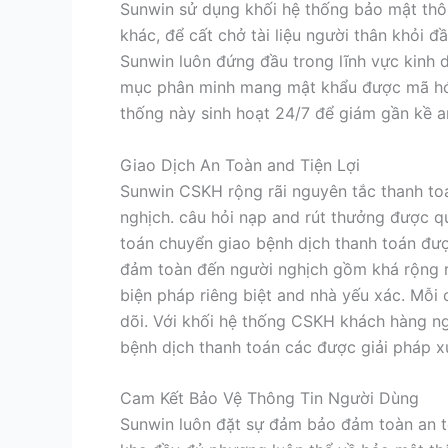
Sunwin sử dụng khối hệ thống bảo mật thôn
khác, để cất chở tài liệu người thân khỏi 
Sunwin luôn đứng đầu trong lĩnh vực kinh
mục phân minh mang mật khẩu được mã hóa,
thống này sinh hoạt 24/7 để giám gần kề a
Giao Dịch An Toàn and Tiện Lợi
Sunwin CSKH rộng rãi nguyên tắc thanh toá
nghịch. câu hỏi nạp and rút thưởng được q
toán chuyển giao bệnh dịch thanh toán đư
đảm toàn đến người nghịch gồm khá rộng rã
biện pháp riêng biệt and nhà yếu xác. Mỗi
dõi. Với khối hệ thống CSKH khách hàng ng
bệnh dịch thanh toán các được giải pháp x
Cam Kết Bảo Vệ Thông Tin Người Dùng
Sunwin luôn đặt sự đảm bảo đảm toàn an to