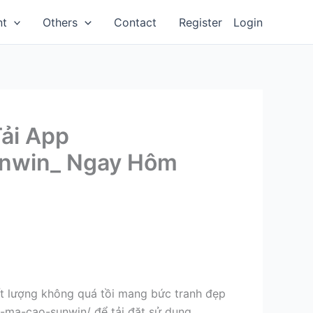
nt
Others
Contact
Register
Login
ải App
unwin_ Ngay Hôm
t lượng không quá tồi mang bức tranh đẹp
i-ma-cao-sunwin/ để tải đặt sử dụng