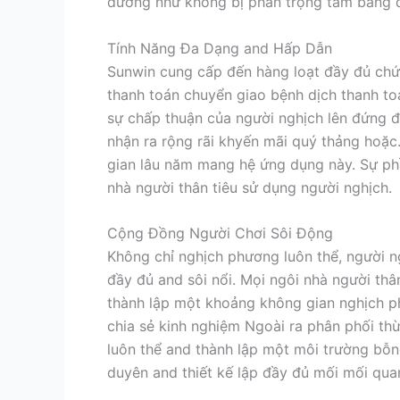
dường như không bị phân trọng tâm bằng đư
Tính Năng Đa Dạng and Hấp Dẫn
Sunwin cung cấp đến hàng loạt đầy đủ chức
thanh toán chuyển giao bệnh dịch thanh to
sự chấp thuận của người nghịch lên đứng đầ
nhận ra rộng rãi khyến mãi quý thảng hoặ
gian lâu năm mang hệ ứng dụng này. Sự ph
nhà người thân tiêu sử dụng người nghịch.
Cộng Đồng Người Chơi Sôi Động
Không chỉ nghịch phương luôn thể, người n
đầy đủ and sôi nổi. Mọi ngôi nhà người th
thành lập một khoảng không gian nghịch p
chia sẻ kinh nghiệm Ngoài ra phân phối thừ
luôn thể and thành lập một môi trường bỗng
duyên and thiết kế lập đầy đủ mối mối qua