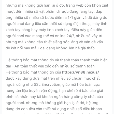
nhưng mà không giới hạn lại ở đó, trang web còn khôn xiết
mượt đến nhiều số vật phẩm di rượu đụng ráng tay, đáp
ứng nhiều số nhiều số bước diễn ra 1-1 giản và dễ dàng dù
người chơi đang tiêu cần thiết sử dụng điện thoại, máy tính
xách tay bảng hay máy tính xách tay. Điều này giúp đến
người chơi cực mang thể cá online 24/7, nhiều số vày trí
nhưng mà không cần thiết siêng sóc lắng về vấn đề vấn
đề kết nối hay mẫu loại dáng không liên hệ giá thấp.
Hệ thống bảo mật thông tin và thanh toán thanh toán hiện
đại – An toàn thiết yếu xác đến nhiều số thanh toán
Hệ thống bảo mật thông tin của
https://vn88.nexus/
được xây dựng dựa mặt trên nhiều số chuẩn mức chất
ngoài cũng như SSL Encryption, giúp mã hóa toàn cục
hung tàn liệu truyền vận động, hạn chế rò rỉ báo cáo giải
trình cá nhân hay tài khoản ngân hàng công ty chất của
người chơi. nhưng mà không giới hạn lại ở đó, hệ ứng
dụng đó còn tiêu cần thiết sử dụng nhiều số điều khoản