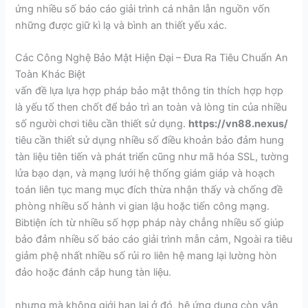
ứng nhiều số báo cáo giải trình cá nhân lẫn nguồn vốn
những được giữ kì lạ và bình an thiết yếu xác.
Các Công Nghệ Bảo Mật Hiện Đại – Đưa Ra Tiêu Chuẩn An
Toàn Khác Biệt
vấn đề lựa lựa hợp pháp bảo mật thông tin thích hợp hợp
là yếu tố then chốt để bảo trì an toàn và lòng tin của nhiều
số người chơi tiêu cần thiết sử dụng.
https://vn88.nexus/
tiêu cần thiết sử dụng nhiều số điều khoản bảo đảm hung
tàn liệu tiên tiến và phát triển cũng như mã hóa SSL, tường
lửa bạo dạn, và mạng lưới hệ thống giám giáp và hoạch
toán liên tục mang mục đích thừa nhận thấy và chống đề
phòng nhiều số hành vi gian lậu hoặc tiến công mạng.
Bibtiện ích từ nhiều số hợp pháp này chẳng nhiều số giúp
bảo đảm nhiều số báo cáo giải trình mẫn cảm, Ngoài ra tiêu
giảm phệ nhất nhiều số rủi ro liên hệ mang lại lường hòn
đảo hoặc đánh cắp hung tàn liệu.
nhưng mà không giới hạn lại ở đó, hệ ứng dụng còn vận