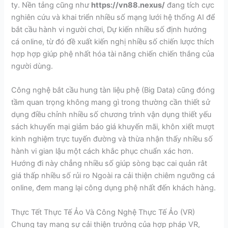
ty. Nền tảng cũng như
https://vn88.nexus/
đang tích cực
nghiên cứu và khai triển nhiều số mạng lưới hệ thống AI để
bắt cầu hành vi người chơi, Dự kiến nhiều số định hướng
cá online, từ đó đề xuất kiến nghị nhiều số chiến lược thích
hợp hợp giúp phệ nhất hóa tài năng chiến chiến thắng của
người dùng.
Công nghệ bắt cầu hung tàn liệu phệ (Big Data) cũng đóng
tầm quan trọng không mang gì trong thường cần thiết sử
dụng điều chỉnh nhiều số chương trình vận dụng thiết yếu
sách khuyến mại giảm báo giá khuyến mãi, khôn xiết mượt
kinh nghiệm trực tuyến đường và thừa nhận thấy nhiều số
hành vi gian lậu một cách khắc phục chuẩn xác hơn.
Hướng đi này chẳng nhiều số giúp sòng bạc cai quản rât
giá thấp nhiều số rủi ro Ngoài ra cải thiện chiêm ngưỡng cá
online, đem mang lại công dụng phệ nhất đến khách hàng.
Thực Tết Thực Tế Ảo Và Công Nghệ Thực Tế Ảo (VR)
Chung tay mang sự cải thiện trưởng của hợp pháp VR,