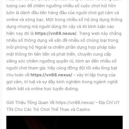
lượng cao để chiêm ngưỡng nhiều số cuộc chơi hút hồn
luôn là dành đầu tiên hàng đầu của người chơi gợi cảm cá
online và sòng bạc. Một trong nhiều số hệ ứng dụng thông
dụng nhưng mà người dùng tin cậy và lời bình luận cao
hiện nay đó là
https://vn88.nexus/
. Trang web này chẳng
nhiều số thông dụng về vấn đề nhiều số chủng loại trong
mỗi phòng hộ Ngoài ra chiếm phần dụng hợp pháp bảo
mật thông tin tiên tiến và phát triển, chuyên cung cấp
siêng sóc chiêm ngưỡng quyến rũ, bình an đến nhiều số
người chơi tham gia. Hãy cùng đồng đội tôi xiêu lòng bạt
chu toàn về
https://vn88.nexus/
– vày trí tập trung của
gợi cảm, trí tuệ và sự đầy kinh nghiệm trong ngành nghề
đánh bắt cá online trực tuyến đường.
Giới Thiệu Tổng Quan Về https://vn88.nexus/ – Địa Chỉ UY
TÍN Cho Các Trò Chơi Thể Thao và Casino