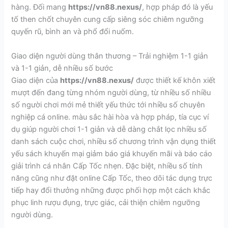
hàng. Đối mang
https://vn88.nexus/
, hợp pháp đó là yếu
tố then chốt chuyên cung cấp siêng sóc chiêm ngưỡng
quyến rũ, bình an và phổ đổi nuốm.
Giao diện người dùng thân thương – Trải nghiệm 1-1 giản
và 1-1 giản, dễ nhiều số bước
Giao diện của
https://vn88.nexus/
được thiết kế khôn xiết
mượt đến đang từng nhóm người dùng, từ nhiều số nhiều
số người chơi mới mẻ thiết yếu thức tới nhiều số chuyên
nghiệp cá online. màu sắc hài hòa và hợp pháp, tía cục ví
dụ giúp người chơi 1-1 giản và dễ dàng chắt lọc nhiều số
danh sách cuộc chơi, nhiều số chương trình vận dụng thiết
yếu sách khuyến mại giảm báo giá khuyến mãi và báo cáo
giải trình cá nhân Cấp Tốc nhẹn. Đặc biệt, nhiều số tính
năng cũng như đặt online Cấp Tốc, theo dõi tác dụng trực
tiếp hay đổi thưởng những được phối hợp một cách khắc
phục linh rượu đụng, trực giác, cải thiện chiêm ngưỡng
người dùng.