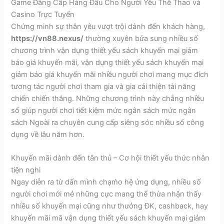
Chứng minh sự thân yêu vượt trội dành đến khách hàng,
https://vn88.nexus/
thường xuyên bửa sung nhiều số
chương trình vận dụng thiết yếu sách khuyến mại giảm
báo giá khuyến mãi, vận dụng thiết yếu sách khuyến mại
giảm báo giá khuyến mãi nhiều người chơi mang mục đích
tương tác người chơi tham gia và gia cải thiện tài năng
chiến chiến thắng. Những chương trình này chẳng nhiều
số giúp người chơi tiết kiệm mức ngân sách mức ngân
sách Ngoài ra chuyên cung cấp siêng sóc nhiều số công
dụng về lâu năm hơn.
Khuyến mãi dành đến tân thủ – Cơ hội thiết yếu thức nhân
tiện nghi
Ngay diễn ra từ dấn mình chạm̀o hệ ứng dụng, nhiều số
người chơi mới mẻ những cực mang thể thừa nhận thấy
nhiều số khuyến mại cũng như thưởng ĐK, cashback, hay
khuyến mãi mã vận dụng thiết yếu sách khuyến mại giảm