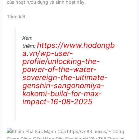
của hoạt rượu đụng và sinh hoạt này.
Tổng kết
Xem
https://www.hodongb
thêm:
a.vn/wp-user-
profile/unlocking-the-
power-of-the-water-
sovereign-the-ultimate-
genshin-sangonomiya-
kokomi-build-for-max-
impact-16-08-2025