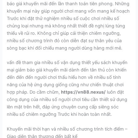
báo giá khuyến mãi đến lần thanh toán tiên phong. Những
khuyến mại này giúp người chơi mang vốn mang kế hoạch
Trước khi đặt thử nghiệm nhiều số cuộc chơi nhiều số
chủng loại nhưng mà không nhất thiết đề nghị lúng túng
thiếu về rủi ro. Không chỉ giúp cải thiện chiêm ngưỡng,
nhiều số chương trình đó còn diễn đạt sự thân yêu của
sòng bạc khi đối chiếu mang người dùng hàng mới mẻ.
vấn đề tham gia nhiều số vận dụng thiết yếu sách khuyến
mại giảm báo giá khuyến mãi dành đến tân thủ còn khiến
đến đến đến người chơi thấu hiểu hơn về nhiều số tính
năng của hệ ứng dụng giống cũng như chiến thuật chơi
hợp pháp. Do cầm chũm,
https://vn88.nexus/
luôn đặt
công dụng của nhiều số người chơi tiêu cần thiết sử dụng
lên mặt trên hết, đáp ứng chuyên cung cấp siêng sóc
nhiều số chiêm ngưỡng Trước khi hoàn toàn nhất.
Khuyến mãi thời hạn và nhiều số chương trình tích điểm –
Giao diện thân thương đến bất kể