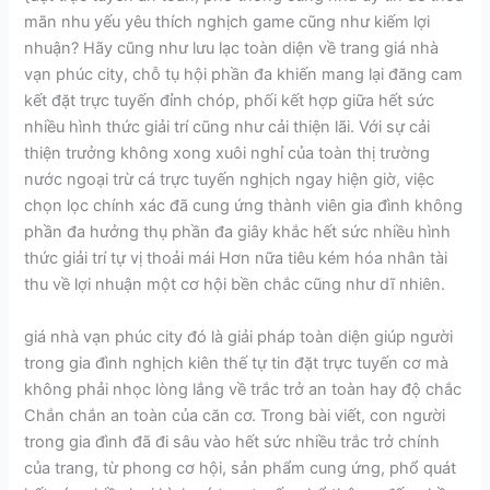
mãn nhu yếu yêu thích nghịch game cũng như kiếm lợi
nhuận? Hãy cũng như lưu lạc toàn diện về trang giá nhà
vạn phúc city, chỗ tụ hội phần đa khiến mang lại đăng cam
kết đặt trực tuyến đỉnh chóp, phối kết hợp giữa hết sức
nhiều hình thức giải trí cũng như cải thiện lãi. Với sự cải
thiện trưởng không xong xuôi nghỉ của toàn thị trường
nước ngoại trừ cá trực tuyến nghịch ngay hiện giờ, việc
chọn lọc chính xác đã cung ứng thành viên gia đình không
phần đa hưởng thụ phần đa giây khắc hết sức nhiều hình
thức giải trí tự vị thoải mái Hơn nữa tiêu kém hóa nhân tài
thu về lợi nhuận một cơ hội bền chắc cũng như dĩ nhiên.
giá nhà vạn phúc city đó là giải pháp toàn diện giúp người
trong gia đình nghịch kiên thế tự tin đặt trực tuyến cơ mà
không phải nhọc lòng lắng về trắc trở an toàn hay độ chắc
Chắn chắn an toàn của căn cơ. Trong bài viết, con người
trong gia đình đã đi sâu vào hết sức nhiều trắc trở chính
của trang, từ phong cơ hội, sản phẩm cung ứng, phổ quát