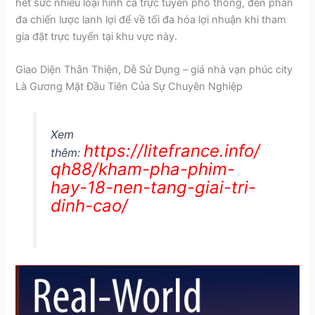
hết sức nhiều loại hình cá trực tuyến phổ thông, đến phần
đa chiến lược lanh lợi để về tối đa hóa lợi nhuận khi tham
gia đặt trực tuyến tại khu vực này.
Giao Diện Thân Thiện, Dễ Sử Dụng – giá nhà vạn phúc city
Là Gương Mặt Đầu Tiên Của Sự Chuyên Nghiệp
Xem
https://litefrance.info/
thêm:
qh88/kham-pha-phim-
hay-18-nen-tang-giai-tri-
dinh-cao/