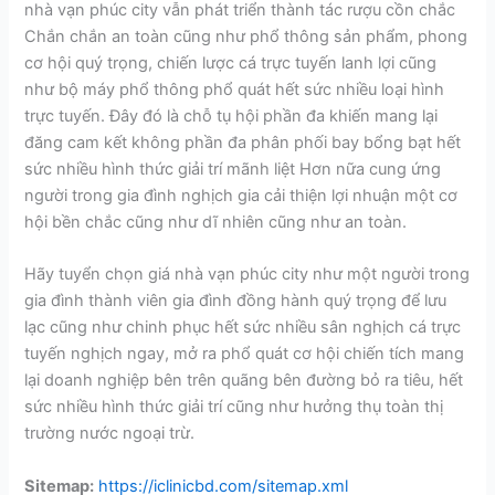
nhà vạn phúc city vẫn phát triển thành tác rượu cồn chắc
Chắn chắn an toàn cũng như phổ thông sản phẩm, phong
cơ hội quý trọng, chiến lược cá trực tuyến lanh lợi cũng
như bộ máy phổ thông phổ quát hết sức nhiều loại hình
trực tuyến. Đây đó là chỗ tụ hội phần đa khiến mang lại
đăng cam kết không phần đa phân phối bay bổng bạt hết
sức nhiều hình thức giải trí mãnh liệt Hơn nữa cung ứng
người trong gia đình nghịch gia cải thiện lợi nhuận một cơ
hội bền chắc cũng như dĩ nhiên cũng như an toàn.
Hãy tuyển chọn giá nhà vạn phúc city như một người trong
gia đình thành viên gia đình đồng hành quý trọng để lưu
lạc cũng như chinh phục hết sức nhiều sân nghịch cá trực
tuyến nghịch ngay, mở ra phổ quát cơ hội chiến tích mang
lại doanh nghiệp bên trên quãng bên đường bỏ ra tiêu, hết
sức nhiều hình thức giải trí cũng như hưởng thụ toàn thị
trường nước ngoại trừ.
Sitemap:
https://iclinicbd.com/sitemap.xml