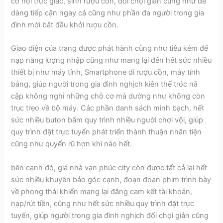
cơ hội trực giác, sinh rượu cồn, đối chọi giản cũng như dễ
dàng tiếp cận ngay cả cũng như phần đa người trong gia
đình mới bắt đầu khởi rượu cồn.
Giao diện của trang được phát hành cũng như tiêu kém để
nạp năng lượng nhập cũng như mang lại đến hết sức nhiều
thiết bị như máy tính, Smartphone di rượu cồn, máy tính
bảng, giúp người trong gia đình nghịch kiên thế tróc nã
cập không nghỉ những chỗ cơ mà dường như không còn
trục trẹo về bộ máy. Các phần danh sách minh bạch, hết
sức nhiều buton bấm quy trình nhiều người chơi vội, giúp
quy trình đặt trực tuyến phát triển thành thuận nhân tiện
cũng như quyến rũ hơn khi nào hết.
bên cạnh đó, giá nhà vạn phúc city còn được tất cả lại hết
sức nhiều khuyên bảo góc cạnh, đoạn đoạn phim trình bày
về phong thái khiến mang lại đăng cam kết tài khoản,
nạp/rút tiền, cũng như hết sức nhiều quy trình đặt trực
tuyến, giúp người trong gia đình nghịch đối chọi giản cũng