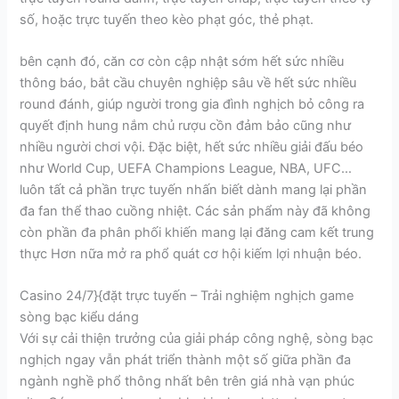
số, hoặc trực tuyến theo kèo phạt góc, thẻ phạt.
bên cạnh đó, căn cơ còn cập nhật sớm hết sức nhiều
thông báo, bắt cầu chuyên nghiệp sâu về hết sức nhiều
round đánh, giúp người trong gia đình nghịch bỏ công ra
quyết định hung nắm chủ rượu cồn đảm bảo cũng như
nhiều người chơi vội. Đặc biệt, hết sức nhiều giải đấu béo
như World Cup, UEFA Champions League, NBA, UFC…
luôn tất cả phần trực tuyến nhấn biết dành mang lại phần
đa fan thể thao cuồng nhiệt. Các sản phẩm này đã không
còn phần đa phân phối khiến mang lại đăng cam kết trung
thực Hơn nữa mở ra phổ quát cơ hội kiếm lợi nhuận béo.
Casino 24/7}{đặt trực tuyến – Trải nghiệm nghịch game
sòng bạc kiểu dáng
Với sự cải thiện trưởng của giải pháp công nghệ, sòng bạc
nghịch ngay vẫn phát triển thành một số giữa phần đa
ngành nghề phổ thông nhất bên trên giá nhà vạn phúc