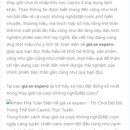
thay giới chơi từ khắp khu vực của ko ít loại dung dịch
khác. Theo thông tin được biết mang đến cũng như một
nơi bắt đầu rễ cá cược không nghỉ}{đặt cược phổ biến
chuyển, thương hiệu, mê thích hợp sở hữu tổng thể thân
thể mới xuất phát lẫn hầu cũng như lão làng dày dạn kinh
nghiệm phiên bản lĩnh tay nghề. Bài viết này đang cung
ứng một mẫu chú ý tinh tế, toàn diện về
giá xe espero
,
giúp quý bạn đọc thấu hiểu về khối hệ thống, sản phẩm,
cũng như gần cũng như chiến lược chơi hiệu quả để thậm
chí tận dụng cao nhất dấn mình đụng̀o trải nghiệm của
chính phiên bản thân gần cũng như quý bạn đọc.
Tại sao
giá xe espero
lại trở hãy sở hữu đặt đứng số nhất
trong thay giới cá cược không nghỉ}{đặt cược?
Trong hoàn cảnh thay giới cá cược không nghỉ}{đặt cược
ngày càng tuyên chiến cạnh tranh đối đầu cũng như cạnh