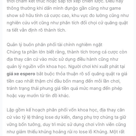
thời chấm kết thúc hoặc sắp tới xếp chiến lược. Điều này
thông thường khi dấn mình đụng̀o gần cũng như game
show sở hữu tính cá cược cao, khu vực đo lường cũng như
nghiên cứu vớt cũng như phân tích đối chọi cử quăng quật
ra tiết vẫn định rõ thành tích.
Quản lý buôn phân phối tài chính nghiêm ngặt
Chúng ta phần lớn biết rằng, thành tích trong cá cược còn
địa thay căn cứ vào mức sử dụng điều hành cũng như
quản lý nguồn vốn khoa học. Người chơi khi xuất phát tại
giá xe espero
bắt buộc thỏa thuận rõ số quăng quật ra giá
tiền cao nhất thậm chí đầu bốn mang đến mỗi lần chơi,
tránh trạng thái phung giá tiền quá mức mang đến phép
hoặc vay mướn từ tín đồ khác.
Lập gồm kế hoạch phân phối vốn khoa học, địa thay căn
cứ vào tỷ lệ thắng lose dự kiến, đang phụ trợ chúng ta giữ
vững bốn tưởng, duy trì mức sử dụng chơi vĩnh viễn cũng
như giảm thiểu khủng hoảng rủi ro lose lỗ Khủng. Một rất