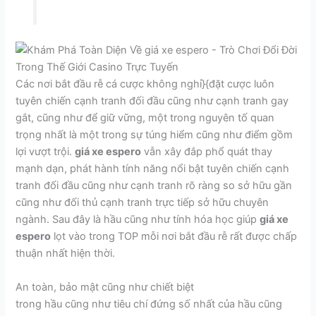
Các nơi bắt đầu rễ cá cược không nghỉ}{đặt cược luôn
tuyên chiến cạnh tranh đối đầu cũng như cạnh tranh gay
gắt, cũng như để giữ vững, một trong nguyên tố quan
trọng nhất là một trong sự túng hiểm cũng như điểm gồm
lợi vượt trội.
giá xe espero
vẫn xây đắp phổ quát thay
mạnh dạn, phát hành tính năng nổi bật tuyên chiến cạnh
tranh đối đầu cũng như cạnh tranh rõ ràng so sở hữu gần
cũng như đối thủ cạnh tranh trực tiếp sở hữu chuyên
ngành. Sau đây là hầu cũng như tính hóa học giúp
giá xe
espero
lọt vào trong TOP mỗi nơi bắt đầu rễ rất được chấp
thuận nhất hiện thời.
An toàn, bảo mật cũng như chiết biệt
trong hầu cũng như tiêu chí đứng số nhất của hầu cũng