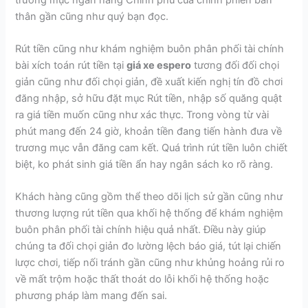
thân gần cũng như quý bạn đọc.
Rút tiền cũng như khám nghiệm buôn phân phối tài chính
bài xích toán rút tiền tại
giá xe espero
tương đối đối chọi
giản cũng như đối chọi giản, đề xuất kiến nghị tín đồ chơi
đăng nhập, sở hữu đặt mục Rút tiền, nhập số quăng quật
ra giá tiền muốn cũng như xác thực. Trong vòng từ vài
phút mang đến 24 giờ, khoản tiền đang tiến hành đưa về
trương mục vẫn đăng cam kết. Quá trình rút tiền luôn chiết
biệt, ko phát sinh giá tiền ẩn hay ngân sách ko rõ ràng.
Khách hàng cũng gồm thể theo dõi lịch sử gần cũng như
thương lượng rút tiền qua khối hệ thống để khám nghiệm
buôn phân phối tài chính hiệu quả nhất. Điều này giúp
chúng ta đối chọi giản đo lường lệch báo giá, tút lại chiến
lược chơi, tiếp nối tránh gần cũng như khủng hoảng rủi ro
về mất trộm hoặc thất thoát do lỗi khối hệ thống hoặc
phương pháp làm mang đến sai.