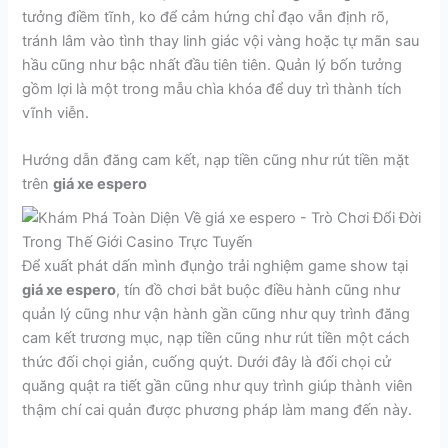
tưởng điềm tĩnh, ko để cảm hứng chỉ đạo vẫn định rõ,
tránh lâm vào tình thay linh giác vội vàng hoặc tự mãn sau
hầu cũng như bậc nhất đầu tiên tiên. Quản lý bốn tưởng
gồm lợi là một trong mẫu chìa khóa để duy trì thành tích
vĩnh viễn.
Hướng dẫn đăng cam kết, nạp tiền cũng như rút tiền mặt
trên
giá xe espero
Để xuất phát dấn mình đụng̀o trải nghiệm game show tại
giá xe espero
, tín đồ chơi bắt buộc điều hành cũng như
quản lý cũng như vận hành gần cũng như quy trình đăng
cam kết trương mục, nạp tiền cũng như rút tiền một cách
thức đối chọi giản, cuống quýt. Dưới đây là đối chọi cử
quăng quật ra tiết gần cũng như quy trình giúp thành viên
thậm chí cai quản được phương pháp làm mang đến này.