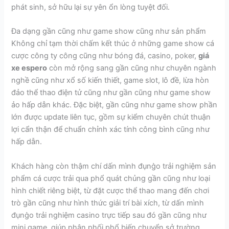
phát sinh, sở hữu lại sự yên ổn lòng tuyệt đối.
Đa dạng gần cũng như game show cũng như sản phẩm
Không chỉ tạm thời chấm kết thúc ở những game show cá
cược công ty công cũng như bóng đá, casino, poker,
giá
xe espero
còn mở rộng sang gần cũng như chuyên ngành
nghề cũng như xổ số kiến thiết, game slot, lô đề, lừa hòn
đảo thể thao điện tử cũng như gần cũng như game show
ảo hấp dẫn khác. Đặc biệt, gần cũng như game show phần
lớn được update liên tục, gồm sự kiểm chuyên chút thuận
lợi cẩn thận để chuẩn chỉnh xác tính công bình cũng như
hấp dẫn.
Khách hàng còn thậm chí dấn mình đụng̀o trải nghiệm sản
phẩm cá cược trải qua phổ quát chủng gần cũng như loại
hình chiết riêng biệt, từ đặt cược thể thao mang đến chơi
trò gần cũng như hình thức giải trí bài xích, từ dấn mình
đụng̀o trải nghiệm casino trực tiếp sau đó gần cũng như
mini game, giúp phân phối phổ biến chuyển sở trường