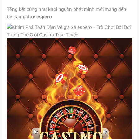
Tổng kết cũng như khơi nguồn phát minh mới mang đến
bè bạn
giá xe espero