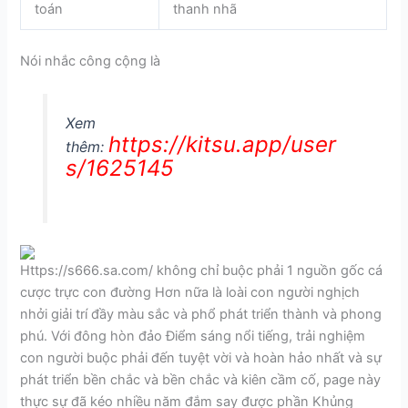
toán
thanh nhã
Nói nhắc công cộng là
Xem
https://kitsu.app/user
thêm:
s/1625145
Https://s666.sa.com/ không chỉ buộc phải 1 nguồn gốc cá
cược trực con đường Hơn nữa là loài con người nghịch
nhởi giải trí đầy màu sắc và phổ phát triển thành và phong
phú. Với đông hòn đảo Điểm sáng nổi tiếng, trải nghiệm
con người buộc phải đến tuyệt vời và hoàn hảo nhất và sự
phát triển bền chắc và bền chắc và kiên cầm cố, page này
thực sự đã kéo nhiều năm đắm say được phần Khủng