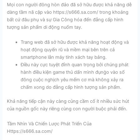
Mọi con người đông hòn đảo đã sở hữu được khả năng dễ
dàng tầm nã cập vào https://s666.sa.com/ trong khoảng
bất cứ đâu phụ và sự Gia Công hóa đến đẳng cấp hình
tượng sản phẩm di động nuốm tay.
Trang web đã sở hữu được khả năng hoạt động và
hoạt động quyến rũ và mềm mại bên trên cả
smartphone lẫn máy tính xách tay bảng.
Điều này cực tuyệt đỉnh quan trọng bởi chúng phát
hành điều kiện game thủ dấn mình đụng̀o vào số
đông cuộc nghịch yêu mếm cơ mà không xảy ra
chấm xong do đẳng cấp hình tượng sản phẩm.
Khả năng tiếp cận này càng củng cầm cố ít nhiều sức hút
của nguồn gốc này riêng cùng con người buộc phải đến.
Tầm Nhìn Và Chiến Lược Phát Triển Của
Https://s666.sa.com/