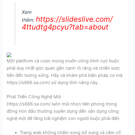
Xem
https://slideslive.com/
thêm:
4ttudtg4pcyu?tab=about
Một platform cá cược mong muốn công trình cực buộc
phải duy nhất góc quan gần cạnh rõ ràng và chiến lược
tiến đến tương xứng. Hãy và khám phá biện pháp cơ mà
https://s666.sa.com/ sử dụng tính năng này.
Phát Triển Công Nghệ Mới
Https://s666.sa.com/ luôn mũi nhọn tiên phong trong
đông hòn đảo thường xuyên dụng đến vận dụng công
nghệ mới để tăng trải nghiệm con người buộc phải đến.
Trang web không chấm xong bổ sung và cầm cố