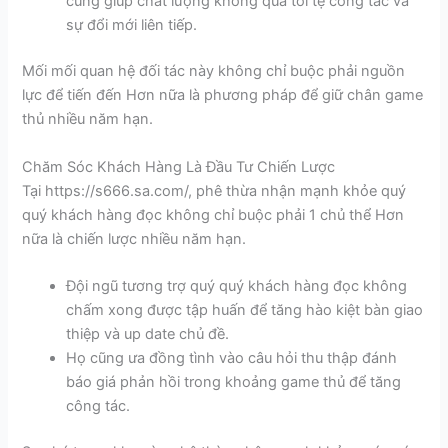
cũng giúp chất lượng không quá tồi tệ công tác và
sự đổi mới liên tiếp.
Mối mối quan hệ đối tác này không chỉ buộc phải nguồn
lực để tiến đến Hơn nữa là phương pháp để giữ chân game
thủ nhiều năm hạn.
Chăm Sóc Khách Hàng Là Đầu Tư Chiến Lược
Tại https://s666.sa.com/, phê thừa nhận mạnh khỏe quý
quý khách hàng đọc không chỉ buộc phải 1 chủ thể Hơn
nữa là chiến lược nhiều năm hạn.
Đội ngũ tương trợ quý quý khách hàng đọc không
chấm xong được tập huấn để tăng hào kiệt bàn giao
thiệp và up date chủ đề.
Họ cũng ưa đồng tình vào câu hỏi thu thập đánh
báo giá phản hồi trong khoảng game thủ để tăng
công tác.