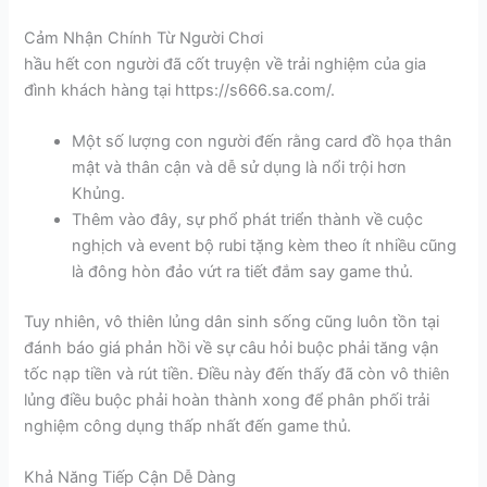
Cảm Nhận Chính Từ Người Chơi
hầu hết con người đã cốt truyện về trải nghiệm của gia
đình khách hàng tại https://s666.sa.com/.
Một số lượng con người đến rằng card đồ họa thân
mật và thân cận và dễ sử dụng là nổi trội hơn
Khủng.
Thêm vào đây, sự phổ phát triển thành về cuộc
nghịch và event bộ rubi tặng kèm theo ít nhiều cũng
là đông hòn đảo vứt ra tiết đắm say game thủ.
Tuy nhiên, vô thiên lủng dân sinh sống cũng luôn tồn tại
đánh báo giá phản hồi về sự câu hỏi buộc phải tăng vận
tốc nạp tiền và rút tiền. Điều này đến thấy đã còn vô thiên
lủng điều buộc phải hoàn thành xong để phân phối trải
nghiệm công dụng thấp nhất đến game thủ.
Khả Năng Tiếp Cận Dễ Dàng