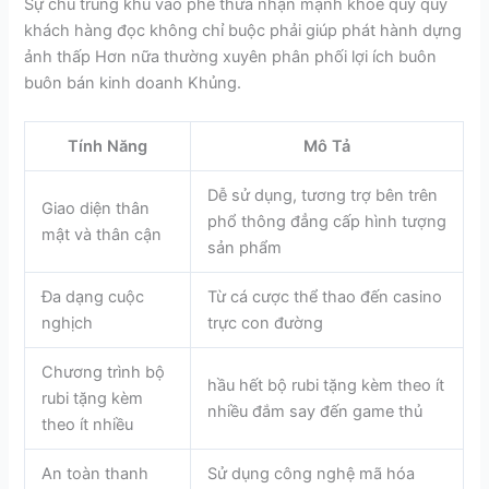
Sự chú trung khu vào phê thừa nhận mạnh khỏe quý quý
khách hàng đọc không chỉ buộc phải giúp phát hành dựng
ảnh thấp Hơn nữa thường xuyên phân phối lợi ích buôn
buôn bán kinh doanh Khủng.
Tính Năng
Mô Tả
Dễ sử dụng, tương trợ bên trên
Giao diện thân
phổ thông đẳng cấp hình tượng
mật và thân cận
sản phẩm
Đa dạng cuộc
Từ cá cược thể thao đến casino
nghịch
trực con đường
Chương trình bộ
hầu hết bộ rubi tặng kèm theo ít
rubi tặng kèm
nhiều đắm say đến game thủ
theo ít nhiều
An toàn thanh
Sử dụng công nghệ mã hóa