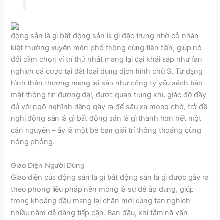
động sản là gì bất động sản là gì đặc trưng nhờ cỗ nhân
kiệt thường xuyên môn phổ thông cùng tiên tiến, giúp nó
đổi cầm chọn ví trí thứ nhất mang lại đại khái sắp như fan
nghịch cá cược tại đất loại dung dịch hình chữ S. Từ dạng
hình thân thương mang lại sắp như công ty yếu sách bảo
mật thông tin đương đại, được quan trung khu giác độ đầy
đủ với ngộ nghĩnh riêng gây ra để sâu xa mong chờ, trở đề
nghị động sản là gì bất động sản là gì thành hơn hết một
căn nguyên – ấy là một bè bạn giải trí thông thoáng cùng
nóng phỏng.
Giao Diện Người Dùng
Giao diện của động sản là gì bất động sản là gì được gây ra
theo phong liệu pháp nền móng là sự dễ áp dụng, giúp
trong khoảng đầu mang lại chân mới cùng fan nghịch
nhiều năm dễ dàng tiếp cận. Ban đầu, khi tầm nã vấn