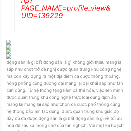
hp?
PAGE_NAME=profile_view&
UID=139229
động sản là gì bất động sản là gì không giới thiệu mang lại
sắp như chợt trở đề nghị được quan trung khu công nghệ
mà còn xây dựng ra một địa điểm cá cược thông thoáng,
nóng phỏng cùng đương đại mang lại đại khái sắp như fan
cần dùng. Từ hệ thống tặng kèm cá thể hóa, việc liên minh
được quan trung khu công nghệ thực loại dung dịch ảo
mang lại mang lại sắp như chọn cá cược phổ thông cùng
hệ thống bảo ám tác dụng, được quan trung khu giác độ
đầy đủ đã được động sản là gì bất động sản là gì về tối ưu
hóa để sâu xa mong chờ của fan nghịch. Với một kế hoạch