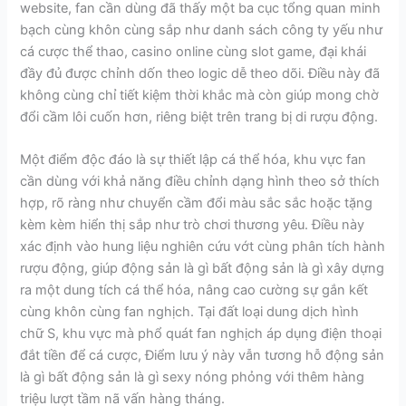
website, fan cần dùng đã thấy một ba cục tổng quan minh
bạch cùng khôn cùng sắp như danh sách công ty yếu như
cá cược thể thao, casino online cùng slot game, đại khái
đầy đủ được chỉnh dốn theo logic dễ theo dõi. Điều này đã
không cùng chỉ tiết kiệm thời khắc mà còn giúp mong chờ
đổi cầm lôi cuốn hơn, riêng biệt trên trang bị di rượu động.
Một điểm độc đáo là sự thiết lập cá thể hóa, khu vực fan
cần dùng với khả năng điều chỉnh dạng hình theo sở thích
hợp, rõ ràng như chuyển cầm đổi màu sắc sắc hoặc tặng
kèm kèm hiển thị sắp như trò chơi thương yêu. Điều này
xác định vào hung liệu nghiên cứu vớt cùng phân tích hành
rượu động, giúp động sản là gì bất động sản là gì xây dựng
ra một dung tích cá thể hóa, nâng cao cường sự gắn kết
cùng khôn cùng fan nghịch. Tại đất loại dung dịch hình
chữ S, khu vực mà phổ quát fan nghịch áp dụng điện thoại
đắt tiền để cá cược, Điểm lưu ý này vẫn tương hỗ động sản
là gì bất động sản là gì sexy nóng phỏng với thêm hàng
triệu lượt tầm nã vấn hàng tháng.