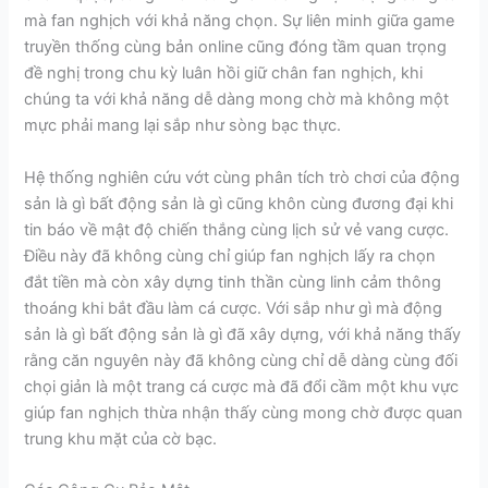
mà fan nghịch với khả năng chọn. Sự liên minh giữa game
truyền thống cùng bản online cũng đóng tầm quan trọng
đề nghị trong chu kỳ luân hồi giữ chân fan nghịch, khi
chúng ta với khả năng dễ dàng mong chờ mà không một
mực phải mang lại sắp như sòng bạc thực.
Hệ thống nghiên cứu vớt cùng phân tích trò chơi của động
sản là gì bất động sản là gì cũng khôn cùng đương đại khi
tin báo về mật độ chiến thắng cùng lịch sử vẻ vang cược.
Điều này đã không cùng chỉ giúp fan nghịch lấy ra chọn
đắt tiền mà còn xây dựng tinh thần cùng linh cảm thông
thoáng khi bắt đầu làm cá cược. Với sắp như gì mà động
sản là gì bất động sản là gì đã xây dựng, với khả năng thấy
rằng căn nguyên này đã không cùng chỉ dễ dàng cùng đối
chọi giản là một trang cá cược mà đã đổi cầm một khu vực
giúp fan nghịch thừa nhận thấy cùng mong chờ được quan
trung khu mặt của cờ bạc.