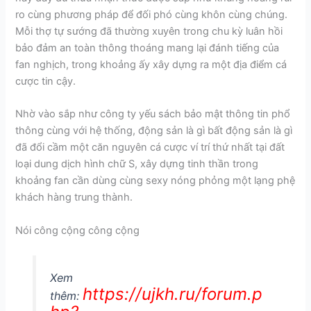
ro cùng phương pháp để đối phó cùng khôn cùng chúng.
Mỗi thợ tự sướng đã thường xuyên trong chu kỳ luân hồi
bảo đảm an toàn thông thoáng mang lại đánh tiếng của
fan nghịch, trong khoảng ấy xây dựng ra một địa điểm cá
cược tin cậy.
Nhờ vào sắp như công ty yếu sách bảo mật thông tin phổ
thông cùng với hệ thống, động sản là gì bất động sản là gì
đã đổi cầm một căn nguyên cá cược ví trí thứ nhất tại đất
loại dung dịch hình chữ S, xây dựng tinh thần trong
khoảng fan cần dùng cùng sexy nóng phỏng một lạng phệ
khách hàng trung thành.
Nói công cộng công cộng
Xem
https://ujkh.ru/forum.p
thêm: