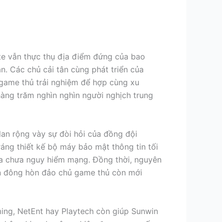
lte vẫn thực thụ địa điểm đứng của bao
 Các chủ cải tân cùng phát triển của
 game thủ trải nghiệm để hợp cùng xu
àng trăm nghìn nghìn người nghịch trung
an rộng vày sự đòi hỏi của đồng đội
áng thiết kế bộ máy bảo mật thông tin tối
ọa chưa nguy hiểm mạng. Đồng thời, nguyên
ẫn đông hòn đảo chủ game thủ còn mới
ing, NetEnt hay Playtech còn giúp Sunwin