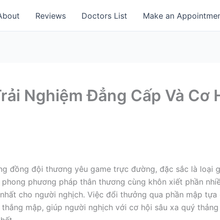
About
Reviews
Doctors List
Make an Appointme
Trải Nghiệm Đẳng Cấp Và Cơ 
rong đồng đội thương yêu game trực đường, đặc sắc là loại 
, phong phương pháp thân thương cùng khôn xiết phần nhi
 nhất cho người nghịch. Việc đổi thưởng qua phần mập tự
h thắng mập, giúp người nghịch với cơ hội sâu xa quý thả
hết.