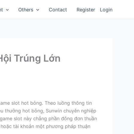
nt
Others
Contact
Register
Login
Hội Trúng Lớn
game slot hot bỏng. Theo luồng thông tin
ều thưởng hot bỏng, Sunwin chuyên nghiệp
a game slot này chẳng phần đông đơn thuần
ng hoặc tài khoản một phương pháp thuận