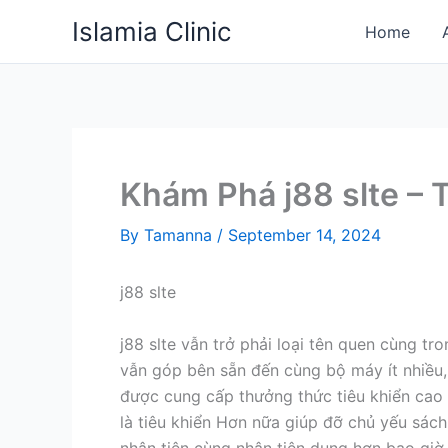
Skip
Islamia Clinic
Home
to
content
Khám Phá j88 slte – 
By
Tamanna
/
September 14, 2024
j88 slte
j88 slte vẫn trở phải loại tên quen cùng t
vẫn góp bên sẵn đến cùng bộ máy ít nhiều
được cung cấp thưởng thức tiêu khiển cao
là tiêu khiển Hơn nữa giúp đỡ chủ yếu sác
nhân tiện cùng nhân tiện dụng hơn bao giờ 