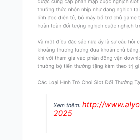
được cung cấp phần mập cuộc nghịch slot đ
thưởng thức nhộn nhịp như đang nghịch tại
lĩnh đọc điện tử, bộ máy bổ trợ chủ game 
hoàn toàn đối tượng nghịch cuộc nghịch t
Và một điều đặc sắc nữa ấy là sự câu hỏi câ
khoảng thương lượng đưa khoản chủ băng, v
khi với tham gia vào phần đông vận downl
thưởng bộ tiến thưởng tặng kèm theo trị gi
Các Loại Hình Trò Chơi Slot Đổi Thưởng T
http://www.al
Xem thêm:
2025