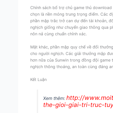
Chính sách bổ trợ chủ game thủ download
chọn là nền móng trung trọng điểm. Các đị
phần mập trắc trở can dự đến tài khoản, đ
nghịch giống như chuyển giao thông qua ph
nôn nả cùng chuẩn chỉnh xác.
Mặt khác, phần mập quy chế về đổi thưởng 
cho người nghịch. Các giải thưởng mập đượ
hơn nữa của Sunwin trong đồng đội game t
nghịch thông thoáng, an toàn cùng đáng an
Kết Luận
http://www.moi
Xem thêm:
the-gioi-giai-tri-truc