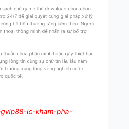
ếu sách chủ game thủ download chọn chọn
ợ 24/7 để giải quyết cùng giải pháp xử lý
h cùng bộ tiến thưởng tặng kèm theo. Người
n thoại thông minh để nhấn ra sự bổ trợ
 thuẫn chưa phân minh hoặc gây thiệt hại
g lòng tin cùng sự chữ tín lâu lâu năm
ôi trường xung lòng vòng nghịch cuộc
c quốc tế.
ngvip88-io-kham-pha-