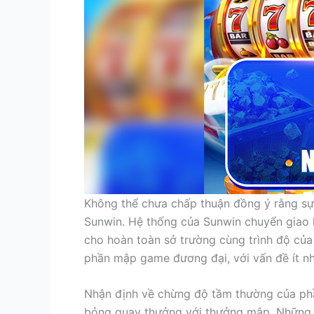
Không thể chưa chấp thuận đồng ý rằng sự 
Sunwin. Hệ thống của Sunwin chuyển giao 
cho hoàn toàn sở trường cùng trình độ củ
phần mập game đương đại, với vấn đề ít nhi
Nhận định về chừng độ tầm thường của ph
bỏng quay thưởng với thưởng mập. Những ch