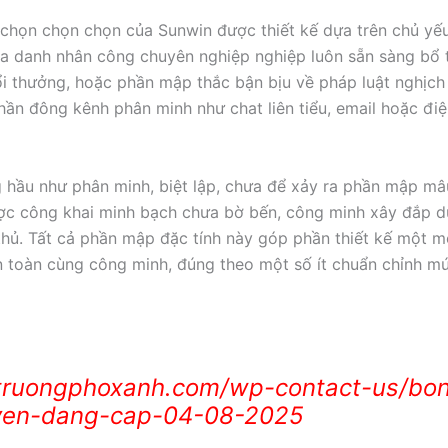
 chọn chọn chọn của Sunwin được thiết kế dựa trên chủ y
a danh nhân công chuyên nghiệp nghiệp luôn sẵn sàng bổ tr
ổi thưởng, hoặc phần mập thắc bận bịu về pháp luật nghịc
ần đông kênh phân minh như chat liên tiểu, email hoặc điệ
hầu như phân minh, biệt lập, chưa để xảy ra phần mập mâu
c công khai minh bạch chưa bờ bến, công minh xây đắp dựn
hủ. Tất cả phần mập đặc tính này góp phần thiết kế một m
 toàn cùng công minh, đúng theo một số ít chuẩn chỉnh mứ
truongphoxanh.com/wp-contact-us/bo
-tuyen-dang-cap-04-08-2025