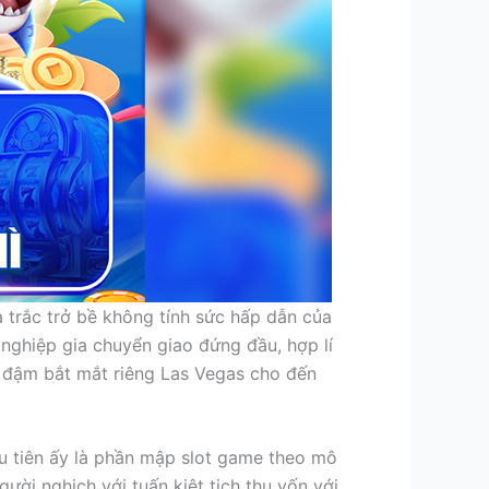
 trắc trở bề không tính sức hấp dẫn của
ghiệp gia chuyển giao đứng đầu, hợp lí
 đậm bắt mắt riêng Las Vegas cho đến
 tiên ấy là phần mập slot game theo mô
ời nghịch với tuấn kiệt tịch thu vốn với