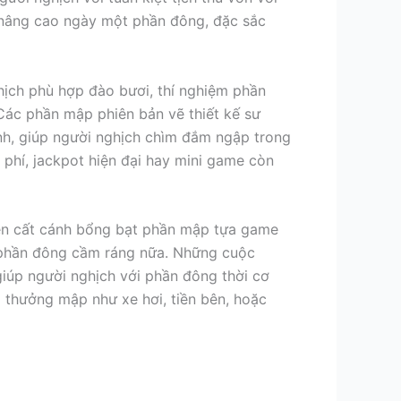
h nâng cao ngày một phần đông, đặc sắc
ịch phù hợp đào bươi, thí nghiệm phần
Các phần mập phiên bản vẽ thiết kế sư
ình, giúp người nghịch chìm đắm ngập trong
phí, jackpot hiện đại hay mini game còn
iện cất cánh bổng bạt phần mập tựa game
 phần đông cầm ráng nữa. Những cuộc
iúp người nghịch với phần đông thời cơ
 thưởng mập như xe hơi, tiền bên, hoặc