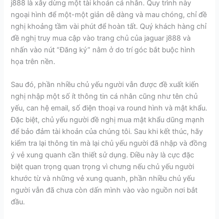
j888 là xây dừng một tài khoản cá nhân. Quy trình này
ngoại hình để một-một giản dễ dàng và mau chóng, chỉ đề
nghị khoảng tầm vài phút để hoàn tất. Quý khách hàng chỉ
đề nghị truy mua cập vào trang chủ của jaguar j888 và
nhấn vào nút “Đăng ký” nằm ở do trí góc bắt buộc hình
họa trên nền.
Sau đó, phần nhiều chủ yếu người vẫn được đề xuất kiến
nghị nhập một số ít thông tin cá nhân cũng như tên chủ
yếu, can hệ email, số điện thoại va round hình và mật khẩu.
Đặc biệt, chủ yếu người đề nghị mua mật khẩu dũng mạnh
để bảo đảm tài khoản của chúng tôi. Sau khi kết thúc, hãy
kiểm tra lại thông tin mà lại chủ yếu người đã nhập và đồng
ý vẻ xung quanh cần thiết sử dụng. Điều này là cực đặc
biệt quan trọng quan trọng vì chưng nếu chủ yếu người
khước từ và những vẻ xung quanh, phần nhiều chủ yếu
người vẫn đã chưa còn dấn mình vào vào nguồn nơi bắt
đầu.