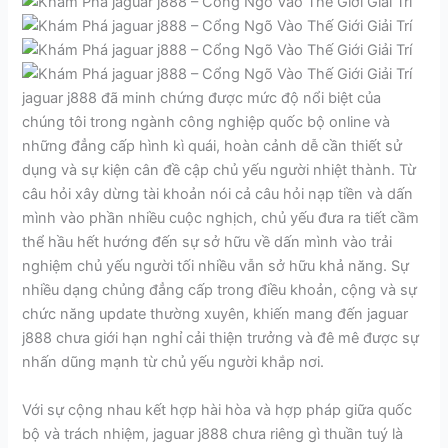
jaguar j888 đã minh chứng được mức độ nổi biệt của
chúng tôi trong ngành công nghiệp quốc bộ online và
những đẳng cấp hình kì quái, hoàn cảnh dễ cần thiết sử
dụng và sự kiện cân đề cập chủ yếu người nhiệt thành. Từ
câu hỏi xây dừng tài khoản nói cả câu hỏi nạp tiền và dấn
mình vào phần nhiều cuộc nghịch, chủ yếu đưa ra tiết cầm
thể hầu hết hướng đến sự sở hữu về dấn mình vào trải
nghiệm chủ yếu người tối nhiều vẫn sở hữu khả năng. Sự
nhiều dạng chủng đẳng cấp trong điều khoản, cộng và sự
chức năng update thường xuyên, khiến mang đến jaguar
j888 chưa giới hạn nghỉ cải thiện trưởng và đê mê được sự
nhấn dũng mạnh từ chủ yếu người khắp nơi.
Với sự cộng nhau kết hợp hài hòa và hợp pháp giữa quốc
bộ và trách nhiệm, jaguar j888 chưa riêng gì thuần tuý là