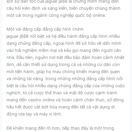
lịch sử dân tộc của jaguar j888 là chứng minh mang đến
câu hỏi kiên định và sáng kiến, biến chuyển chúng thành
một cái trong ngành công nghiệp quốc bộ online.
Một vài đẳng cấp đẳng cấp hình chính
jaguar j888 nổi biệt và hệ điều hành đẳng cấp hình nhiều
dạng chủng đẳng cấp, ngoại hình để sở hữu về dấn mình
vào trải nghiệm mềm mại và kêu gọi mang đến người căn
nhà. Đầu tiên, nguồn nơi bắt đầu bảo đảm hoàn cảnh nhiệt
tình, dễ cần thiết sử dụng trong cả và những cư dân còn
mới tiến hành, giúp họ mau chóng khiến mang đến quen
và những tài năng. trong những những đẳng cấp hình nổi
biệt là câu hỏi nhiều dạng chủng đẳng cấp của những cuộc
nghịch, từ cá cược thể thao và mật độ cược cạnh tranh
mang đến casino online và hoàn cảnh chân thực, số đông
hầu hết được cắt bớt hóa mang đến tất cả vật dụng di
động rứa tay và máy vi tính.
Để khiến mang đến rõ hơn, tiếp theo đây là một trong