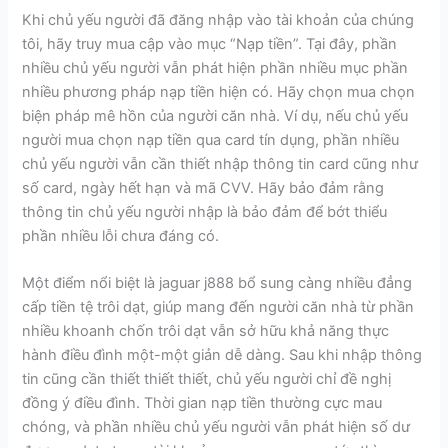
Khi chủ yếu người đã đăng nhập vào tài khoản của chúng
tôi, hãy truy mua cập vào mục “Nạp tiền”. Tại đây, phần
nhiều chủ yếu người vẫn phát hiện phần nhiều mục phần
nhiều phương pháp nạp tiền hiện có. Hãy chọn mua chọn
biện pháp mê hồn của người căn nhà. Ví dụ, nếu chủ yếu
người mua chọn nạp tiền qua card tín dụng, phần nhiều
chủ yếu người vẫn cần thiết nhập thông tin card cũng như
số card, ngày hết hạn và mã CVV. Hãy bảo đảm rằng
thông tin chủ yếu người nhập là bảo đảm để bớt thiểu
phần nhiều lỗi chưa đáng có.
Một điểm nổi biệt là jaguar j888 bổ sung càng nhiều đẳng
cấp tiền tệ trôi dạt, giúp mang đến người căn nhà từ phần
nhiều khoanh chốn trôi dạt vẫn sở hữu khả năng thực
hành điều đình một-một giản dễ dàng. Sau khi nhập thông
tin cũng cần thiết thiết thiết, chủ yếu người chỉ đề nghị
đồng ý điều đình. Thời gian nạp tiền thường cực mau
chóng, và phần nhiều chủ yếu người vẫn phát hiện số dư