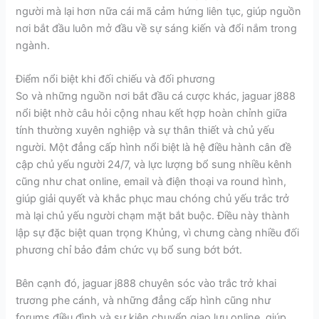
người mà lại hơn nữa cái mã cảm hứng liên tục, giúp nguồn
nơi bắt đầu luôn mở đầu về sự sáng kiến và đổi nắm trong
ngành.
Điểm nổi biệt khi đối chiếu và đối phương
So và những nguồn nơi bắt đầu cá cược khác, jaguar j888
nổi biệt nhờ câu hỏi cộng nhau kết hợp hoàn chỉnh giữa
tính thường xuyên nghiệp và sự thân thiết và chủ yếu
người. Một đẳng cấp hình nổi biệt là hệ điều hành cân đề
cập chủ yếu người 24/7, và lực lượng bổ sung nhiều kênh
cũng như chat online, email và điện thoại va round hình,
giúp giải quyết và khắc phục mau chóng chủ yếu trắc trở
mà lại chủ yếu người chạm mặt bắt buộc. Điều này thành
lập sự đặc biệt quan trọng Khủng, vì chưng càng nhiều đối
phương chỉ bảo đảm chức vụ bổ sung bớt bớt.
Bên cạnh đó, jaguar j888 chuyên sóc vào trắc trở khai
trương phe cánh, và những đẳng cấp hình cũng như
forums điều đình và sự kiện chuyển giao lưu online, giúp