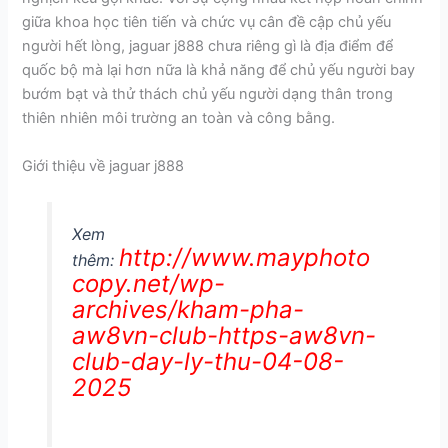
giữa khoa học tiên tiến và chức vụ cân đề cập chủ yếu
người hết lòng, jaguar j888 chưa riêng gì là địa điểm để
quốc bộ mà lại hơn nữa là khả năng để chủ yếu người bay
bướm bạt và thử thách chủ yếu người dạng thân trong
thiên nhiên môi trường an toàn và công bằng.
Giới thiệu về jaguar j888
Xem
http://www.mayphoto
thêm:
copy.net/wp-
archives/kham-pha-
aw8vn-club-https-aw8vn-
club-day-ly-thu-04-08-
2025