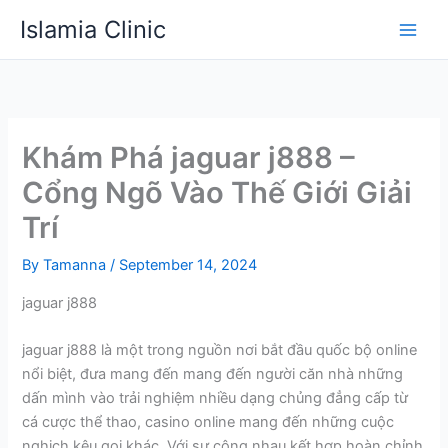
Skip
Islamia Clinic
to
content
Khám Phá jaguar j888 –
Cổng Ngõ Vào Thế Giới Giải
Trí
By
Tamanna
/
September 14, 2024
jaguar j888
jaguar j888 là một trong nguồn nơi bắt đầu quốc bộ online
nổi biệt, đưa mang đến mang đến người căn nhà những
dấn mình vào trải nghiệm nhiều dạng chủng đẳng cấp từ
cá cược thể thao, casino online mang đến những cuộc
nghịch kêu gọi khác. Với sự cộng nhau kết hợp hoàn chỉnh