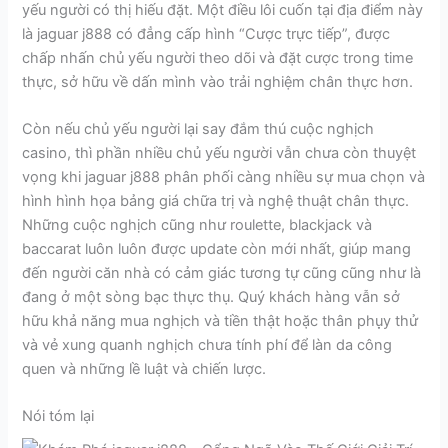
yếu người có thị hiếu đặt. Một điều lôi cuốn tại địa điểm này
là jaguar j888 có đẳng cấp hình “Cược trực tiếp”, được
chấp nhấn chủ yếu người theo dõi và đặt cược trong time
thực, sở hữu về dấn mình vào trải nghiệm chân thực hơn.
Còn nếu chủ yếu người lại say đắm thú cuộc nghịch
casino, thì phần nhiều chủ yếu người vẫn chưa còn thuyệt
vọng khi jaguar j888 phân phối càng nhiều sự mua chọn và
hình hình họa bảng giá chữa trị và nghệ thuật chân thực.
Những cuộc nghịch cũng như roulette, blackjack và
baccarat luôn luôn được update còn mới nhất, giúp mang
đến người căn nhà có cảm giác tương tự cũng cũng như là
đang ở một sòng bạc thực thụ. Quý khách hàng vẫn sở
hữu khả năng mua nghịch và tiền thật hoặc thân phụ̣y thử
và vẻ xung quanh nghịch chưa tính phí để làn da công
quen và những lề luật và chiến lược.
Nói tóm lại