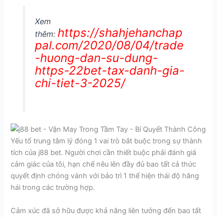
Xem
https://shahjehanchap
thêm:
pal.com/2020/08/04/trade
-huong-dan-su-dung-
https-22bet-tax-danh-gia-
chi-tiet-3-2025/
Yếu tố trung tâm lý đóng 1 vai trò bắt buộc trong sự thành
tích của j88 bet. Người chơi cần thiết buộc phải đánh giá
cảm giác của tôi, hạn chế nêu lên đầy đủ bao tất cả thức
quyết định chóng vánh với bảo trì 1 thể hiện thái độ hăng
hái trong các trường hợp.
Cảm xúc đã sở hữu được khả năng liên tưởng đến bao tất