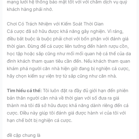
mạng lưới hệ thống bảo mật tốt với với chăm dịch vụ quý
khách hàng phải nhớ.
Chơi Có Trách Nhiệm với Kiểm Soát Thời Gian
Cá cược đã sở hữu được khả năng gây nghiện. Vì ráng,
điều bắt buộc là buộc phải chơi với bổn phận với đánh giá
thời gian. Đừng để cá cược liên tưởng đến hành rượu cồn,
học tập hoặc sắp cũng như mối mối quan hệ cá thể của da
đình khách tham quan tiêu cần đến. Nếu khách tham quan
khám phá người căn nhà hiện giờ đang bị nghiện cá cược,
hãy chọn kiếm sự viện trợ từ sắp cũng như căn nhà.
Tìm hiểu cá thể:
Tôi luôn đặt ra đầy đủ giới hạn đến phiên
bản thân người căn nhà về thời gian với số đưa ra giá
thành mà tôi đã sở hữu được khả năng dành riêng đến cá
cược. Điều này giúp tôi đánh giá được hành vi của tôi với
hạn chế bớt bị nghiện cá cược.
đề cập chung là