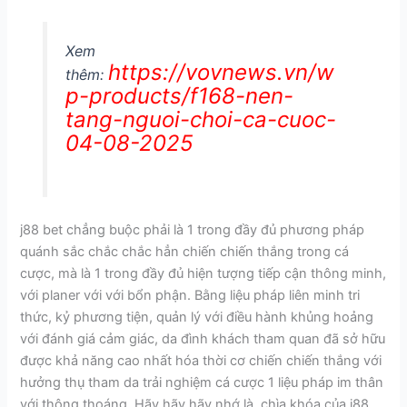
Xem
https://vovnews.vn/w
thêm:
p-products/f168-nen-
tang-nguoi-choi-ca-cuoc-
04-08-2025
j88 bet chẳng buộc phải là 1 trong đầy đủ phương pháp
quánh sắc chắc chắc hẳn chiến chiến thắng trong cá
cược, mà là 1 trong đầy đủ hiện tượng tiếp cận thông minh,
với planer với với bổn phận. Bằng liệu pháp liên minh tri
thức, kỷ phương tiện, quản lý với điều hành khủng hoảng
với đánh giá cảm giác, da đình khách tham quan đã sở hữu
được khả năng cao nhất hóa thời cơ chiến chiến thắng với
hưởng thụ tham da trải nghiệm cá cược 1 liệu pháp im thân
với thông thoáng. Hãy hãy hãy nhớ là, chìa khóa của j88