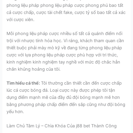
phong liệu pháp phong liệu pháp cược phong phú bao tất
cả cược chấp, cược tài chết fake, cược tỷ số bao tất cả xác
với cược xiên.
Mỗi phong liệu pháp cược nhiều số tất cả quánh điểm nổi
trội với nhược tính hóa học. Vì ráng, khách tham quan cần
thiết buộc phải mày mò kỹ về đang từng phong liệu pháp
cược với lựa phong liệu pháp cược phù hợp với tri thức,
kinh nghiệm kinh nghiệm tay nghề với mức độ chắc hẳn
chắn khủng hoảng của tôi.
Tìm hiểu cá thể:
Tôi thường cần thiết cần đến cược chấp
lúc cá cược bóng đá. Loại cược này được phép tôi tận
dụng điểm mạnh mẽ của đầy đủ đội bóng mạnh mẽ hơn
bằng phương pháp chấp điểm đến sắp cũng như đội bóng
yếu hơn.
Làm Chủ Tâm Lý – Chìa Khóa Của j88 bet Thành Công