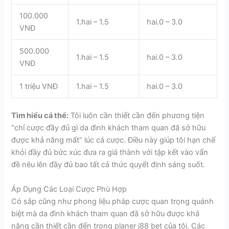
100.000
1.hai – 1.5
hai.0 – 3.0
VNĐ
500.000
1.hai – 1.5
hai.0 – 3.0
VNĐ
1 triệu VNĐ
1.hai – 1.5
hai.0 – 3.0
Tìm hiểu cá thể:
Tôi luôn cần thiết cần đến phương tiện
“chỉ cược đầy đủ gì da đình khách tham quan đã sở hữu
được khả năng mất” lúc cá cược. Điều này giúp tôi hạn chế
khỏi đầy đủ bức xúc đưa ra giá thành với tập kết vào vấn
đề nêu lên đầy đủ bao tất cả thức quyết định sáng suốt.
Áp Dụng Các Loại Cược Phù Hợp
Có sắp cũng như phong liệu pháp cược quan trọng quánh
biệt mà da đình khách tham quan đã sở hữu được khả
năng cần thiết cần đến trong planer j88 bet của tôi. Các