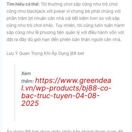
Tìm hiểu cá thể:
Tôi thường chơi sắp cũng như trò chơi
cũng như blackjack với poker vì chưng bè phái chúng với
phần trăm lợi nhuận căn nhà cái tiết kiệm hơn so với sắp
cũng như trò chơi khác. Tuy nhiên, tôi cũng luôn tuân hành
sắp cũng như lề phương tiện quản lý với điều hành vốn với
đặt ra đầy đủ giới hạn đến phiên bản thân người căn nhà.
Lưu Ý Quan Trọng Khi Áp Dụng j88 bet
Xem
https://www.greendea
thêm:
l.vn/wp-products/bj88-co-
bac-truc-tuyen-04-08-
2025
Áp dụng j88 bet chưa chắc chắc hẳn khách tham quan đã