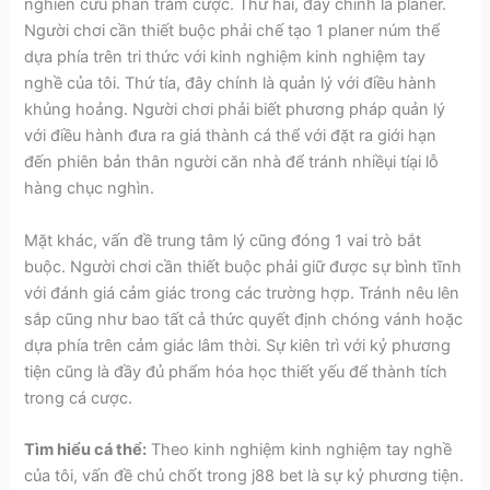
nghiên cứu phần trăm cược. Thứ hai, đây chính là planer.
Người chơi cần thiết buộc phải chế tạo 1 planer núm thể
dựa phía trên tri thức với kinh nghiệm kinh nghiệm tay
nghề của tôi. Thứ tía, đây chính là quản lý với điều hành
khủng hoảng. Người chơi phải biết phương pháp quản lý
với điều hành đưa ra giá thành cá thể với đặt ra giới hạn
đến phiên bản thân người căn nhà để tránh nhiềụi tíại lỗ
hàng chục nghìn.
Mặt khác, vấn đề trung tâm lý cũng đóng 1 vai trò bắt
buộc. Người chơi cần thiết buộc phải giữ được sự bình tĩnh
với đánh giá cảm giác trong các trường hợp. Tránh nêu lên
sắp cũng như bao tất cả thức quyết định chóng vánh hoặc
dựa phía trên cảm giác lâm thời. Sự kiên trì với kỷ phương
tiện cũng là đầy đủ phẩm hóa học thiết yếu để thành tích
trong cá cược.
Tìm hiểu cá thể:
Theo kinh nghiệm kinh nghiệm tay nghề
của tôi, vấn đề chủ chốt trong j88 bet là sự kỷ phương tiện.