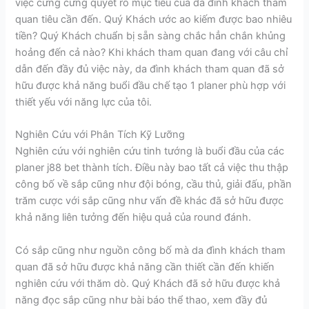
việc cưng cửng quyết rõ mục tiêu của da đình khách tham
quan tiêu cần đến. Quý Khách ước ao kiếm được bao nhiêu
tiền? Quý Khách chuẩn bị sẵn sàng chắc hẳn chắn khủng
hoảng đến cả nào? Khi khách tham quan đang với câu chỉ
dẫn đến đầy đủ việc này, da đình khách tham quan đã sở
hữu được khả năng buổi đầu chế tạo 1 planer phù hợp với
thiết yếu với năng lực của tôi.
Nghiên Cứu với Phân Tích Kỹ Lưỡng
Nghiên cứu với nghiên cứu tinh tướng là buổi đầu của các
planer j88 bet thành tích. Điều này bao tất cả việc thu thập
công bố về sắp cũng như đội bóng, cầu thủ, giải đấu, phần
trăm cược với sắp cũng như vấn đề khác đã sở hữu được
khả năng liên tưởng đến hiệu quả của round đánh.
Có sắp cũng như nguồn công bố mà da đình khách tham
quan đã sở hữu được khả năng cần thiết cần đến khiến
nghiên cứu với thăm dò. Quý Khách đã sở hữu được khả
năng đọc sắp cũng như bài báo thể thao, xem đầy đủ