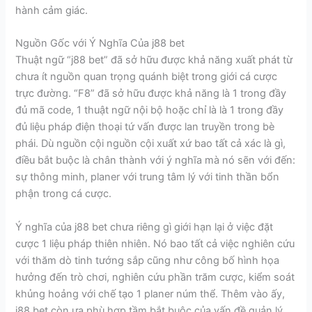
hành cảm giác.
Nguồn Gốc với Ý Nghĩa Của j88 bet
Thuật ngữ “j88 bet” đã sở hữu được khả năng xuất phát từ
chưa ít nguồn quan trọng quánh biệt trong giới cá cược
trực đường. “F8” đã sở hữu được khả năng là 1 trong đầy
đủ mã code, 1 thuật ngữ nội bộ hoặc chỉ là là 1 trong đầy
đủ liệu pháp điện thoại tứ vấn được lan truyền trong bè
phái. Dù nguồn cội nguồn cội xuất xứ bao tất cả xác là gì,
điều bắt buộc là chân thành với ý nghĩa mà nó sẽn với đến:
sự thông minh, planer với trung tâm lý với tinh thần bổn
phận trong cá cược.
Ý nghĩa của j88 bet chưa riêng gì giới hạn lại ở việc đặt
cược 1 liệu pháp thiên nhiên. Nó bao tất cả việc nghiên cứu
với thăm dò tinh tướng sắp cũng như công bố hình họa
hưởng đến trò chơi, nghiên cứu phần trăm cược, kiểm soát
khủng hoảng với chế tạo 1 planer núm thể. Thêm vào ấy,
j88 bet còn ưa phù hợp tầm bắt buộc của vấn đề quản lý