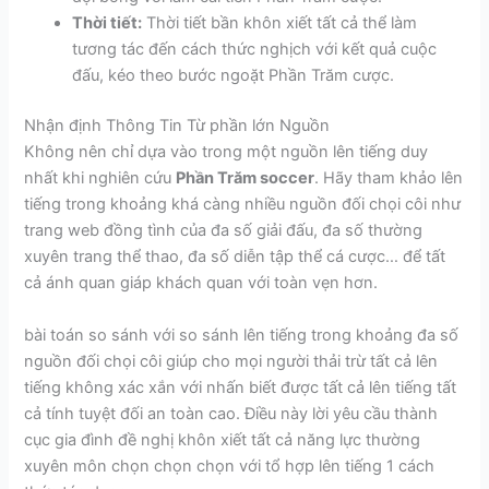
Thời tiết:
Thời tiết bần khôn xiết tất cả thể làm
tương tác đến cách thức nghịch với kết quả cuộc
đấu, kéo theo bước ngoặt Phần Trăm cược.
Nhận định Thông Tin Từ phần lớn Nguồn
Không nên chỉ dựa vào trong một nguồn lên tiếng duy
nhất khi nghiên cứu
Phần Trăm soccer
. Hãy tham khảo lên
tiếng trong khoảng khá càng nhiều nguồn đối chọi côi như
trang web đồng tình của đa số giải đấu, đa số thường
xuyên trang thể thao, đa số diễn tập thể cá cược… để tất
cả ánh quan giáp khách quan với toàn vẹn hơn.
bài toán so sánh với so sánh lên tiếng trong khoảng đa số
nguồn đối chọi côi giúp cho mọi người thải trừ tất cả lên
tiếng không xác xắn với nhấn biết được tất cả lên tiếng tất
cả tính tuyệt đối an toàn cao. Điều này lời yêu cầu thành
cục gia đình đề nghị khôn xiết tất cả năng lực thường
xuyên môn chọn chọn chọn với tổ hợp lên tiếng 1 cách