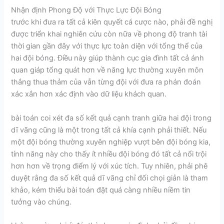
Nhận định Phong Độ với Thực Lực Đội Bóng
trước khi đưa ra tất cả kiên quyết cá cược nào, phải đề nghị
được triển khai nghiên cứu còn nữa về phong độ tranh tài
thời gian gần đây với thực lực toàn diện với tổng thể của
hai đội bóng. Điều này giúp thành cục gia đình tất cả ánh
quan giáp tổng quát hơn về năng lực thường xuyên môn
thắng thua thảm của vẫn từng đội với đưa ra phán đoán
xác xắn hơn xác định vào dữ liệu khách quan.
bài toán coi xét đa số kết quả cạnh tranh giữa hai đội trong
dĩ vãng cũng là một trong tất cả khía cạnh phải thiết. Nếu
một đội bóng thường xuyên nghiệp vượt bên đội bóng kia,
tính năng này cho thấy ít nhiều đội bóng đó tất cả nổi trội
hơn hơn về trọng điểm lý với xúc tích. Tuy nhiên, phải phê
duyệt rằng đa số kết quả dĩ vãng chỉ đối chọi giản là tham
khảo, kém thiểu bài toán đặt quá càng nhiều niềm tin
tưởng vào chúng.