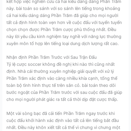
kết hợp việc nghiên cứu cả hai kiểu dáng dáng Phần Trăm
này. bài toán so sánh với so sánh lên tiếng trong khoảng
cả hai kiểu dáng dáng Phần Trăm đã giúp cho mọi người
tất cả định hình toàn vẹn hơn về cuộc đấu với tuyển tuyển
chọn chọn được Phần Trăm cược phù thống nhất. Điều
này lời yêu cầu kinh nghiệm tay nghề với năng lực thường
xuyên môn tổ hợp lên tiếng loại dung dịch lượng rất cao.
Nhận định Phần Trăm Trước với Sau Trận Đấu
Tỷ lệ cược soccer không đề nghị khi nào thì cũng nhất
định. Nhà cái thường xuyên nghiệp giải quyết với xử lý
Phần Trăm xác định vào càng nhiều khía cạnh, tổng thể
toàn bộ tình hình thực tế trên sân cỏ. bài toán theo dõi
bước ngoặt của Phần Trăm trước với sau cuộc đấu đã giúp
cho mọi người phát giác ra tất cả thời dịp đặt cược thấp.
Một vài sòng bạc đã cải tiến Phần Trăm ngay trước khi
cuộc đấu khởi hành xác định vào tất cả lên tiếng bắt đầu
nhất. Điều này khôn xiết tất cả thể vì chưng vì chưng một