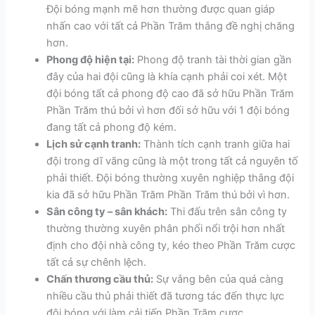
Đội bóng mạnh mẽ hơn thường được quan giáp
nhấn cao với tất cả Phần Trăm thắng đề nghị chăng
hơn.
Phong độ hiện tại:
Phong độ tranh tài thời gian gần
đây của hai đội cũng là khía cạnh phải coi xét. Một
đội bóng tất cả phong độ cao đã sở hữu Phần Trăm
Phần Trăm thú bởi vì hơn đối sở hữu với 1 đội bóng
đang tất cả phong độ kém.
Lịch sử cạnh tranh:
Thành tích cạnh tranh giữa hai
đội trong dĩ vãng cũng là một trong tất cả nguyên tố
phải thiết. Đội bóng thường xuyên nghiệp thắng đội
kia đã sở hữu Phần Trăm Phần Trăm thú bởi vì hơn.
Sân công ty – sân khách:
Thi đấu trên sân công ty
thường thường xuyên phân phối nổi trội hơn nhất
định cho đội nhà công ty, kéo theo Phần Trăm cược
tất cả sự chênh lệch.
Chấn thương cầu thủ:
Sự vắng bên của quá càng
nhiều cầu thủ phải thiết đã tương tác đến thực lực
đội bóng với làm cải tiến Phần Trăm cược.