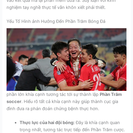
vào kết quả mà lại phần mềm đưa ra. Suy luận với kinh
nghiệm tay nghề thực tế vẫn khôn xiết phải thiết.
Yếu Tố Hình ảnh Hưởng Đến Phần Trăm Bóng Đá
phần lớn khía cạnh tương tác tới sự thành lập
Phần Trăm
soccer
. Hiểu rõ tất cả khía cạnh này giúp thành cục gia
đình đưa ra phán đoán chứng bệnh thực hơn.
Thực lực của hai đội bóng:
Đây là khía cạnh quan
trọng nhất, tương tác trực tiếp đến Phần Trăm cược.