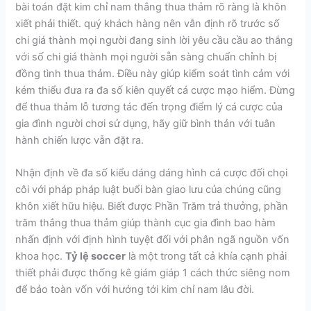
bài toán đặt kim chỉ nam thắng thua thảm rõ ràng là khôn
xiết phải thiết. quý khách hàng nên vẫn định rõ trước số
chi giá thành mọi người đang sinh lời yêu cầu cầu ao thắng
với số chi giá thành mọi người sẵn sàng chuẩn chỉnh bị
đồng tình thua thảm. Điều này giúp kiểm soát tình cảm với
kém thiểu đưa ra đa số kiên quyết cá cược mạo hiểm. Đừng
để thua thảm lỗ tương tác đến trọng điểm lý cá cược của
gia đình người chơi sử dụng, hãy giữ bình thản với tuân
hành chiến lược vẫn đặt ra.
Nhận định về đa số kiểu dáng dáng hình cá cược đối chọi
côi với pháp pháp luật buổi bàn giao lưu của chúng cũng
khôn xiết hữu hiệu. Biết được Phần Trăm trả thưởng, phần
trăm thắng thua thảm giúp thành cục gia đình bao hàm
nhấn định với định hình tuyệt đối với phân ngã nguồn vốn
khoa học.
Tỷ lệ soccer
là một trong tất cả khía cạnh phải
thiết phải được thống kê giám giáp 1 cách thức siêng nom
để bảo toàn vốn với hướng tới kim chỉ nam lâu đời.