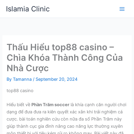
Skip
Islamia Clinic
to
content
Thấu Hiểu top88 casino –
Chìa Khóa Thành Công Của
Nhà Cược
By
Tamanna
/
September 20, 2024
top88 casino
Hiểu biết về
Phần Trăm soccer
là khía cạnh căn người chơi
dạng để đưa đưa ra kiên quyết xác xắn khi trải nghiệm cá
cược. bài toán nghiên cứu còn nữa đa số Phần Trăm này
giúp thành cục gia đình nâng cao năng lực thường xuyên
môn thiết bị với tiêu kém rủi ro không may. Bài viết này đã