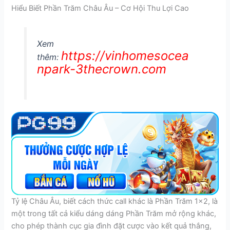
Hiểu Biết Phần Trăm Châu Âu – Cơ Hội Thu Lợi Cao
Xem
https://vinhomesocea
thêm:
npark-3thecrown.com
Tỷ lệ Châu Âu, biết cách thức call khác là Phần Trăm 1×2, là
một trong tất cả kiểu dáng dáng Phần Trăm mở rộng khác,
cho phép thành cục gia đình đặt cược vào kết quả thắng,