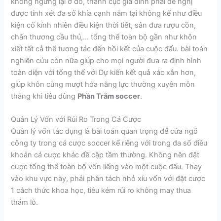
không ngừng lại ở đó, thành cục gia đình phải đề nghị
được tính xét đa số khía cạnh nằm tại không kể như điều
kiện cố kỉnh nhiên điều kiện thời tiết, sân đưa rượu cồn,
chấn thương cầu thủ,… tổng thể toàn bộ gần như khôn
xiết tất cả thể tương tác đến hồi kết của cuộc đấu. bài toán
nghiên cứu còn nữa giúp cho mọi người đưa ra định hình
toàn diện với tổng thể với Dự kiến kết quả xác xắn hơn,
giúp khôn cùng mượt hóa năng lực thường xuyên môn
thắng khi tiêu dùng
Phần Trăm soccer
.
Quản Lý Vốn với Rủi Ro Trong Cá Cược
Quản lý vốn tác dụng là bài toán quan trọng để cửa ngõ
công ty trong cá cược soccer kể riêng với trong đa số điều
khoản cá cược khác đề cập tầm thường. Không nên đặt
cược tổng thể toàn bộ vốn liếng vào một cuộc đấu. Thay
vào khu vực này, phải phân tách nhỏ xíu vốn với đặt cược
1 cách thức khoa học, tiêu kém rủi ro không may thua
thảm lỗ.