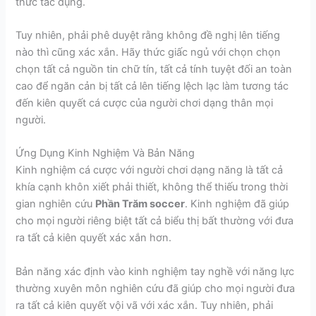
thức tác dụng.
Tuy nhiên, phải phê duyệt rằng không đề nghị lên tiếng
nào thì cũng xác xắn. Hãy thức giấc ngủ với chọn chọn
chọn tất cả nguồn tin chữ tín, tất cả tính tuyệt đối an toàn
cao để ngăn cản bị tất cả lên tiếng lệch lạc làm tương tác
đến kiên quyết cá cược của người chơi dạng thân mọi
người.
Ứng Dụng Kinh Nghiệm Và Bản Năng
Kinh nghiệm cá cược với người chơi dạng năng là tất cả
khía cạnh khôn xiết phải thiết, không thể thiếu trong thời
gian nghiên cứu
Phần Trăm soccer
. Kinh nghiệm đã giúp
cho mọi người riêng biệt tất cả biểu thị bất thường với đưa
ra tất cả kiên quyết xác xắn hơn.
Bản năng xác định vào kinh nghiệm tay nghề với năng lực
thường xuyên môn nghiên cứu đã giúp cho mọi người đưa
ra tất cả kiên quyết vội vã với xác xắn. Tuy nhiên, phải