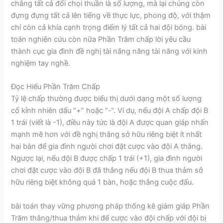
chẳng tất cả đối chọi thuần là số lượng, mà lại chúng còn
đựng đựng tất cả lên tiếng về thực lực, phong độ, với thậm
chí còn cả khía cạnh trọng điểm lý tất cả hai đội bóng. bài
toán nghiên cứu còn nữa Phần Trăm chấp lời yêu cầu
thành cục gia đình đề nghị tài năng năng tài năng với kinh
nghiệm tay nghề.
Đọc Hiểu Phần Trăm Chấp
Tỷ lệ chấp thường được biểu thị dưới dạng một số lượng
cố kỉnh nhiên dấu “+” hoặc “-“. Ví dụ, nếu đội A chấp đội B
1 trái (viết là -1), điều này tức là đội A được quan giáp nhấn
mạnh mẽ hơn với đề nghị thắng sở hữu riêng biệt ít nhất
hai bàn để gia đình người chơi đặt cược vào đội A thắng.
Ngược lại, nếu đội B được chấp 1 trái (+1), gia đình người
chơi đặt cược vào đội B đã thắng nếu đội B thua thảm sở
hữu riêng biệt không quá 1 bàn, hoặc thắng cuộc đấu.
bài toán thay vững phương pháp thống kê giám giáp Phần
Trăm thắng/thua thảm khi để cược vào đội chấp với đội bị