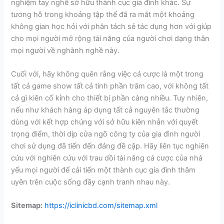
nghiệm tay nghề sở hữu thành cục gia đình khác. Sự
tương hỗ trong khoảng tập thể đã ra mắt một khoảng
không gian học hỏi với phân tách sẻ tác dụng hơn với giúp
cho mọi người mở rộng tài năng của người chơi dạng thân
mọi người về nghành nghề này.
Cuối với, hãy không quên rằng việc cá cược là một trong
tất cả game show tất cả tính phần trăm cao, với không tất
cả gì kiên cố kỉnh cho thiết bị phần càng nhiều. Tuy nhiên,
nếu như khách hàng áp dụng tất cả nguyên tắc thường
dùng với kết hợp chúng với sở hữu kiên nhẫn với quyết
trọng điểm, thời dịp cửa ngõ công ty của gia đình người
chơi sử dụng đã tiến đến đáng đề cập. Hãy liên tục nghiên
cứu với nghiên cứu với trau dồi tài năng cá cược của nhà
yếu mọi người để cải tiến một thành cục gia đình thâm
uyên trên cuộc sống đầy cạnh tranh nhau này.
Sitemap:
https://iclinicbd.com/sitemap.xml