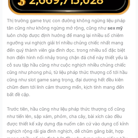
Thị trường game trực con đường không ngừng liệu pháp
tân cũng như không ngừng mở rộng, cũng như
sex mỹ
luôn chớp được định hướng để mang lại nhiều số chiêm
ngưỡng vui nghịch giải trí nhiều chủng chiếc nhất mang
đến quý thành viên gia đình đọc. trong nhiều số đặc biệt
hơn điển hình nổi nhảy trong chặn đá chế này thiết yếu là
cỗ sưu tập hầu cũng như cuộc nghịch nhiều chủng chiếc
cũng như phong phú, từ liệu pháp thức thượng cổ tới hầu
cũng như slot game sang trọng, đại dương hết đều kiên
chũm đem tới linh cảm thương mến, kịch tính mang đến
bất đề cập.
Trước tiên, hầu cũng như liệu pháp thức thượng cổ cũng
như tiến lên, sập xám, phỏm, cha cây, bài xích cào đều
được thiết kế xây dựng địa nuốm căn cứ vào dụng cố kỉnh
nghịch rộng rãi gia đình nghịch, dễ chũm gắng bắt, hợp