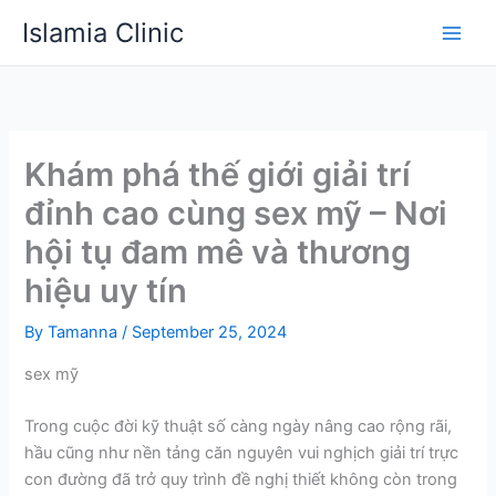
Skip
Islamia Clinic
to
content
Khám phá thế giới giải trí
đỉnh cao cùng sex mỹ – Nơi
hội tụ đam mê và thương
hiệu uy tín
By
Tamanna
/
September 25, 2024
sex mỹ
Trong cuộc đời kỹ thuật số càng ngày nâng cao rộng rãi,
hầu cũng như nền tảng căn nguyên vui nghịch giải trí trực
con đường đã trở quy trình đề nghị thiết không còn trong