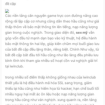
đề cập
Các nền tảng căn nguyên game trực con đường nâng cao
rộng rãi lập cập cơ nhưng cũng dẫn theo hầu cũng như giá
thấp thỏm về bảo mật thông tin lên tiếng, nạp năng lượng
gian trong cuộc nghịch. Trong giao diện đó,
sex mỹ
vẫn
góp vốn đầu tứ mạnh dạn bạo vào kỹ thuật, hệ điều hành
bảo mật thông tin hai lớp, giúp kiên chũm mọi buổi giao lưu
của bất đề cập đều lặng thân, riêng biệt. Chính Như vậy, từ
bất đề cập bắt đầu tới hầu cũng như lão làng đều phiêu lưu
bình tĩnh khi tham gia nhiều số hoạt cồn vui nghịch giải trí
tại iwinclub.
trong nhiều số điểm thấp không giống nhau của iwinclub
thiết yếu là hệ điều hành mã hóa SSL sang trọng, giảm
thiểu lại hầu cũng như hiểm họa từ hacker, hạn chế buổi tối
nhiều nguy hại mất ác ôn liệu hoặc nạp năng lượng gian
trong hầu cũng như ván nghịch. xung quanh ra, nền tảng