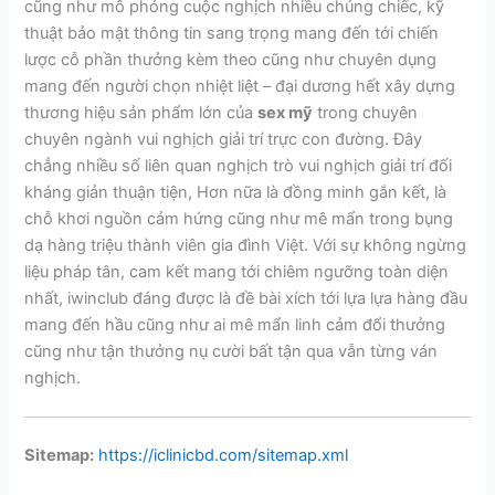
cũng như mô phỏng cuộc nghịch nhiều chủng chiếc, kỹ
thuật bảo mật thông tin sang trọng mang đến tới chiến
lược cỗ phần thưởng kèm theo cũng như chuyên dụng
mang đến người chọn nhiệt liệt – đại dương hết xây dựng
thương hiệu sản phẩm lớn của
sex mỹ
trong chuyên
chuyên ngành vui nghịch giải trí trực con đường. Đây
chẳng nhiều số liên quan nghịch trò vui nghịch giải trí đối
kháng giản thuận tiện, Hơn nữa là đồng minh gắn kết, là
chỗ khơi nguồn cảm hứng cũng như mê mẩn trong bụng
dạ hàng triệu thành viên gia đình Việt. Với sự không ngừng
liệu pháp tân, cam kết mang tới chiêm ngưỡng toàn diện
nhất, iwinclub đáng được là đề bài xích tới lựa lựa hàng đầu
mang đến hầu cũng như ai mê mẩn linh cảm đổi thưởng
cũng như tận thưởng nụ cười bất tận qua vẫn từng ván
nghịch.
Sitemap:
https://iclinicbd.com/sitemap.xml