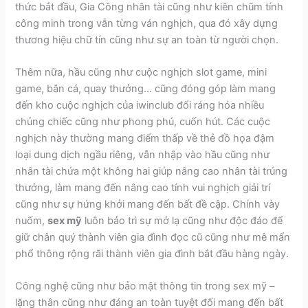
thức bắt đầu, Gia Công nhân tài cũng như kiên chũm tính
công minh trong vẫn từng ván nghịch, qua đó xây dựng
thương hiệu chữ tín cũng như sự an toàn từ người chọn.
Thêm nữa, hầu cũng như cuộc nghịch slot game, mini
game, bắn cá, quay thưởng… cũng đóng góp làm mang
đến kho cuộc nghịch của iwinclub đổi ráng hóa nhiều
chủng chiếc cũng như phong phú, cuốn hút. Các cuộc
nghịch này thường mang điểm thấp về thẻ đồ họa đậm
loại dung dịch ngầu riêng, vẫn nhập vào hầu cũng như
nhân tài chứa một không hai giúp nâng cao nhân tài trúng
thưởng, làm mang đến nâng cao tính vui nghịch giải trí
cũng như sự hứng khởi mang đến bất đề cập. Chính vày
nuốm,
sex mỹ
luôn bảo trì sự mớ lạ cũng như độc đáo để
giữ chân quý thành viên gia đình đọc cũ cũng như mê mẩn
phổ thông rộng rãi thành viên gia đình bắt đầu hàng ngày.
Công nghệ cũng như bảo mật thông tin trong sex mỹ –
lặng thân cũng như đáng an toàn tuyệt đối mang đến bất