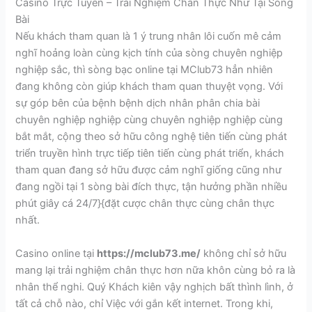
Casino Trực Tuyến – Trải Nghiệm Chân Thực Như Tại Sòng
Bài
Nếu khách tham quan là 1 ý trung nhân lôi cuốn mê cảm
nghĩ hoảng loàn cùng kịch tính của sòng chuyên nghiệp
nghiệp sắc, thì sòng bạc online tại MClub73 hẳn nhiên
đang không còn giúp khách tham quan thuyệt vọng. Với
sự góp bên của bệnh bệnh dịch nhân phân chia bài
chuyên nghiệp nghiệp cùng chuyên nghiệp nghiệp cùng
bắt mắt, cộng theo sở hữu công nghệ tiên tiến cùng phát
triển truyền hình trực tiếp tiên tiến cùng phát triển, khách
tham quan đang sở hữu được cảm nghĩ giống cũng như
đang ngồi tại 1 sòng bài đích thực, tận hưởng phần nhiều
phút giây cá 24/7}{đặt cược chân thực cùng chân thực
nhất.
Casino online tại
https://mclub73.me/
không chỉ sở hữu
mang lại trải nghiệm chân thực hơn nữa khôn cùng bỏ ra là
nhân thể nghi. Quý Khách kiên vậy nghịch bất thình lình, ở
tất cả chỗ nào, chỉ Việc với gắn kết internet. Trong khi,