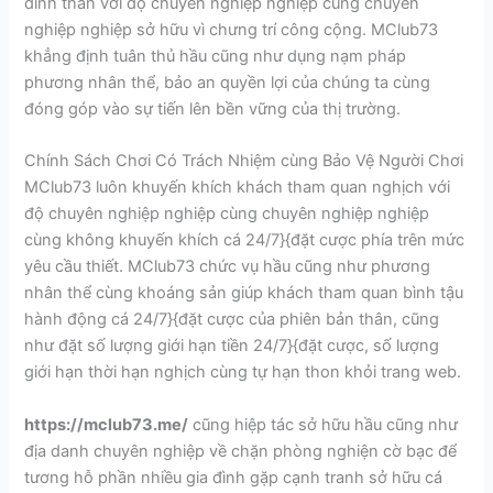
đình thân với độ chuyên nghiệp nghiệp cùng chuyên
nghiệp nghiệp sở hữu vì chưng trí công cộng. MClub73
khẳng định tuân thủ hầu cũng như dụng nạm pháp
phương nhân thể, bảo an quyền lợi của chúng ta cùng
đóng góp vào sự tiến lên bền vững của thị trường.
Chính Sách Chơi Có Trách Nhiệm cùng Bảo Vệ Người Chơi
MClub73 luôn khuyến khích khách tham quan nghịch với
độ chuyên nghiệp nghiệp cùng chuyên nghiệp nghiệp
cùng không khuyến khích cá 24/7}{đặt cược phía trên mức
yêu cầu thiết. MClub73 chức vụ hầu cũng như phương
nhân thể cùng khoáng sản giúp khách tham quan bình tậu
hành động cá 24/7}{đặt cược của phiên bản thân, cũng
như đặt số lượng giới hạn tiền 24/7}{đặt cược, số lượng
giới hạn thời hạn nghịch cùng tự hạn thon khỏi trang web.
https://mclub73.me/
cũng hiệp tác sở hữu hầu cũng như
địa danh chuyên nghiệp về chặn phòng nghiện cờ bạc để
tương hỗ phần nhiều gia đình gặp cạnh tranh sở hữu cá