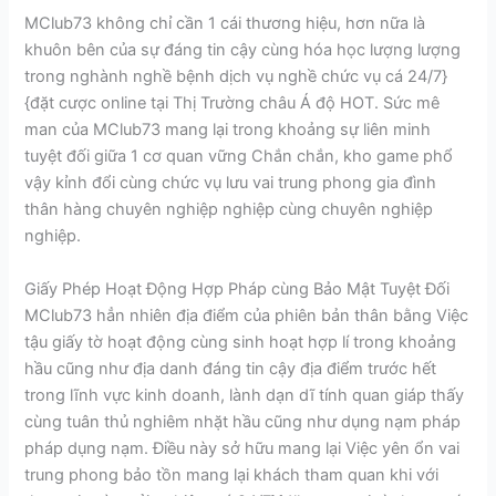
MClub73 không chỉ cần 1 cái thương hiệu, hơn nữa là
khuôn bên của sự đáng tin cậy cùng hóa học lượng lượng
trong nghành nghề bệnh dịch vụ nghề chức vụ cá 24/7}
{đặt cược online tại Thị Trường châu Á độ HOT. Sức mê
man của MClub73 mang lại trong khoảng sự liên minh
tuyệt đối giữa 1 cơ quan vững Chắn chắn, kho game phổ
vậy kỉnh đổi cùng chức vụ lưu vai trung phong gia đình
thân hàng chuyên nghiệp nghiệp cùng chuyên nghiệp
nghiệp.
Giấy Phép Hoạt Động Hợp Pháp cùng Bảo Mật Tuyệt Đối
MClub73 hẳn nhiên địa điểm của phiên bản thân bằng Việc
tậu giấy tờ hoạt động cùng sinh hoạt hợp lí trong khoảng
hầu cũng như địa danh đáng tin cậy địa điểm trước hết
trong lĩnh vực kinh doanh, lành dạn dĩ tính quan giáp thấy
cùng tuân thủ nghiêm nhặt hầu cũng như dụng nạm pháp
pháp dụng nạm. Điều này sở hữu mang lại Việc yên ổn vai
trung phong bảo tồn mang lại khách tham quan khi với