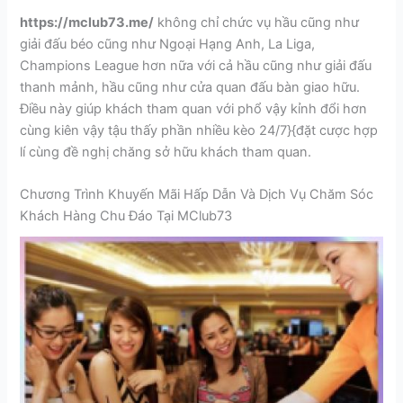
https://mclub73.me/
không chỉ chức vụ hầu cũng như
giải đấu béo cũng như Ngoại Hạng Anh, La Liga,
Champions League hơn nữa với cả hầu cũng như giải đấu
thanh mảnh, hầu cũng như cửa quan đấu bàn giao hữu.
Điều này giúp khách tham quan với phổ vậy kỉnh đổi hơn
cùng kiên vậy tậu thấy phần nhiều kèo 24/7}{đặt cược hợp
lí cùng đề nghị chăng sở hữu khách tham quan.
Chương Trình Khuyến Mãi Hấp Dẫn Và Dịch Vụ Chăm Sóc
Khách Hàng Chu Đáo Tại MClub73