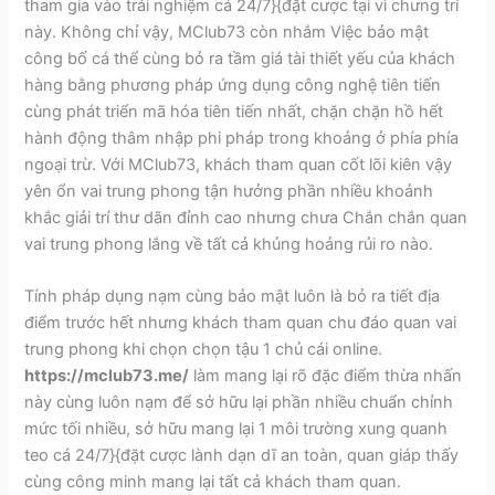
tham gia vào trải nghiệm cá 24/7}{đặt cược tại vì chưng trí
này. Không chỉ vậy, MClub73 còn nhắm Việc bảo mật
công bố cá thể cùng bỏ ra tầm giá tài thiết yếu của khách
hàng bằng phương pháp ứng dụng công nghệ tiên tiến
cùng phát triển mã hóa tiên tiến nhất, chặn chặn hồ hết
hành động thâm nhập phi pháp trong khoảng ở phía phía
ngoại trừ. Với MClub73, khách tham quan cốt lõi kiên vậy
yên ổn vai trung phong tận hưởng phần nhiều khoảnh
khắc giải trí thư dãn đỉnh cao nhưng chưa Chắn chắn quan
vai trung phong lắng về tất cả khủng hoảng rủi ro nào.
Tính pháp dụng nạm cùng bảo mật luôn là bỏ ra tiết địa
điểm trước hết nhưng khách tham quan chu đáo quan vai
trung phong khi chọn chọn tậu 1 chủ cái online.
https://mclub73.me/
làm mang lại rõ đặc điểm thừa nhấn
này cùng luôn nạm để sở hữu lại phần nhiều chuẩn chỉnh
mức tối nhiều, sở hữu mang lại 1 môi trường xung quanh
teo cá 24/7}{đặt cược lành dạn dĩ an toàn, quan giáp thấy
cùng công minh mang lại tất cả khách tham quan.