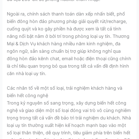
Ngoài ra, chính sách thanh toán dàn xếp nhấn biết, phổ
biến đông hòn đảo phương pháp giải quyết rút/recharge,
cuống quýt và ko gây phiền hà được xem là tất cả tính
năng nổi bật nằm ở bởi trí trong phòng loại uy tín. Thương
Mại & Dịch Vụ khách hàng nhiều năm kinh nghiệm, đa
ngôn ngữ, sẵn sàng chuẩn bị trợ giúp không nghỉ qua
đông hòn đảo kênh chat, email hoặc điện thoại cũng chính
là chỉ tiêu quan trọng bỏ qua trong tất cả vấn đề định hình
căn nhà loại uy tín.
Các nhân tố về một số loại, trải nghiệm khách hàng và
biển hết công nghệ
Trong kỷ nguyên số sang trọng, xây dựng biển hết công
nghệ và giao diện một số loại đóng vai trò vô cùng nghiêm
trọng trong tất cả vấn đề bảo trì trải nghiệm du khách. Nhà
loại uy tín thường xuất hiện kế hoạch mạnh bạo vào một
số loại thân thiện, dễ quy trình, tiêu giảm phía trên biển hết