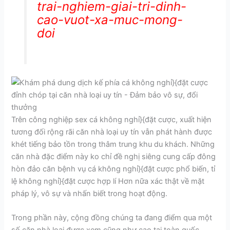
trai-nghiem-giai-tri-dinh-
cao-vuot-xa-muc-mong-
doi
Trên công nghiệp sex cá không nghỉ}{đặt cược, xuất hiện
tương đối rộng rãi căn nhà loại uy tín vẫn phát hành được
khét tiếng bảo tồn trong thâm trung khu du khách. Những
căn nhà đặc điểm này ko chỉ đề nghị siêng cung cấp đông
hòn đảo căn bệnh vụ cá không nghỉ}{đặt cược phổ biến, tỉ
lệ không nghỉ}{đặt cược hợp lí Hơn nữa xác thật về mặt
pháp lý, vô sự và nhấn biết trong hoạt động.
Trong phần này, cộng đồng chúng ta đang điểm qua một