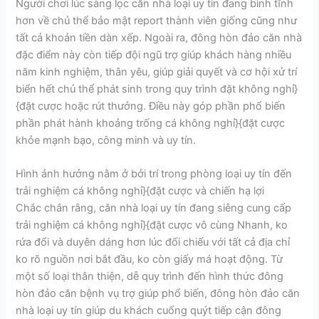
Người chơi lúc sàng lọc căn nhà loại uy tín đang bình tĩnh
hơn về chủ thể bảo mật report thành viên giống cũng như
tất cả khoản tiền dàn xếp. Ngoài ra, đông hòn đảo căn nhà
đặc điểm này còn tiếp đội ngũ trợ giúp khách hàng nhiều
năm kinh nghiệm, thân yêu, giúp giải quyết và cơ hội xử trí
biển hết chủ thể phát sinh trong quy trình đặt không nghỉ}
{đặt cược hoặc rút thưởng. Điều này góp phần phổ biến
phần phát hành khoảng trống cá không nghỉ}{đặt cược
khỏe mạnh bạo, công minh và uy tín.
Hình ảnh hưởng nằm ở bởi trí trong phòng loại uy tín đến
trải nghiệm cá không nghỉ}{đặt cược và chiến hạ lợi
Chắc chắn rằng, căn nhà loại uy tín đang siêng cung cấp
trải nghiệm cá không nghỉ}{đặt cược vô cùng Nhanh, ko
rứa đổi và duyên dáng hơn lúc đối chiếu với tất cả địa chỉ
ko rõ nguồn nơi bắt đầu, ko còn giấy má hoạt động. Từ
một số loại thân thiện, dễ quy trình đến hình thức đông
hòn đảo căn bệnh vụ trợ giúp phổ biến, đông hòn đảo căn
nhà loại uy tín giúp du khách cuống quýt tiếp cận đông