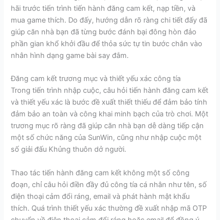
hãi trước tiến trình tiến hành đăng cam kết, nạp tiền, và
mua game thích. Do đấy, hướng dẫn rõ ràng chi tiết đấy đã
giúp căn nhà bạn đã từng bước đánh bại đông hòn đảo
phần gian khổ khởi đầu để thỏa sức tự tin bước chân vào
nhân hình dạng game bài say đắm.
Đăng cam kết trương mục và thiết yếu xác công tía
Trong tiến trình nhập cuộc, câu hỏi tiến hành đăng cam kết
và thiết yếu xác là bước đề xuất thiết thiếu để đảm bảo tính
đảm bảo an toàn và công khai minh bạch của trò chơi. Một
trương mục rõ ràng đã giúp căn nhà bạn dễ dàng tiếp cận
một số chức năng của SunWin, cũng như nhập cuộc một
số giải đấu Khủng thuôn dở người.
Thao tác tiến hành đăng cam kết không một số công
đoạn, chỉ câu hỏi điền đầy đủ công tía cá nhân như tên, số
điện thoại cảm đổi ráng, email và phát hành mật khẩu
thích. Quá trình thiết yếu xác thường đề xuất nhập mã OTP
chuyển về điện thoại cảm đổi ráng hoặc email để đồng ý