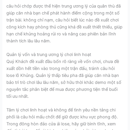
câu hỏi chớp được thể hiện trung ương lý của quân thù đã
giúp căn nhà bạn chế phát hành điểm cộng trong một số
trận bài. không chỉ nạm, câu hỏi biết lúc nào đề xuất chơi
công kích hay phòng thủ cũng khá đề xuất thiết thiếu, giúp
hạn chế khủng hoảng rủi ro và nâng cao phiên bản lĩnh
thành tích lâu lâu năm.
Quản lý vốn và trung ương lý chơi linh hoạt
Quý Khách đề xuất đầu bốn rõ ràng về vốn chơi, chưa đề
xuất dồn hết tiền vào trong một trận đấu, tránh câu hỏi
lose lỗ Khủng. Quản lý thấp tiêu pha đã giúp căn nhà bạn
bảo trì trò chơi lâu lâu năm, sở hữu thời khắc demo một số
nguyên tắc phân biệt để mua được phương tiện thể buổi
tối ưu nhất.
Tâm lý chơi linh hoạt và không để tình yêu nền tảng chi
phối là câu hỏi mấu chốt để giữ được khu vực phong độ.
Trong đông hòn đảo cửa ải lose, hãy giữ bình tĩnh, xem