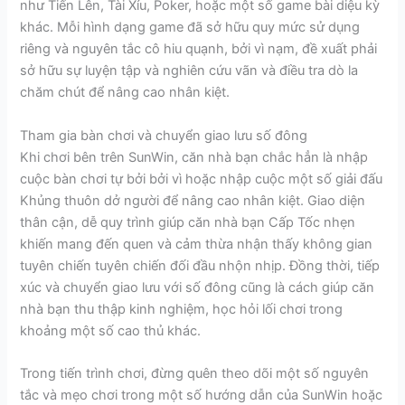
như Tiến Lên, Tài Xỉu, Poker, hoặc một số game bài diệu kỳ
khác. Mỗi hình dạng game đã sở hữu quy mức sử dụng
riêng và nguyên tắc cô hiu quạnh, bởi vì nạm, đề xuất phải
sở hữu sự luyện tập và nghiên cứu vãn và điều tra dò la
chăm chút để nâng cao nhân kiệt.
Tham gia bàn chơi và chuyển giao lưu số đông
Khi chơi bên trên SunWin, căn nhà bạn chắc hẳn là nhập
cuộc bàn chơi tự bởi bởi vì hoặc nhập cuộc một số giải đấu
Khủng thuôn dở người để nâng cao nhân kiệt. Giao diện
thân cận, dễ quy trình giúp căn nhà bạn Cấp Tốc nhẹn
khiến mang đến quen và cảm thừa nhận thấy không gian
tuyên chiến tuyên chiến đối đầu nhộn nhịp. Đồng thời, tiếp
xúc và chuyển giao lưu với số đông cũng là cách giúp căn
nhà bạn thu thập kinh nghiệm, học hỏi lối chơi trong
khoảng một số cao thủ khác.
Trong tiến trình chơi, đừng quên theo dõi một số nguyên
tắc và mẹo chơi trong một số hướng dẫn của SunWin hoặc