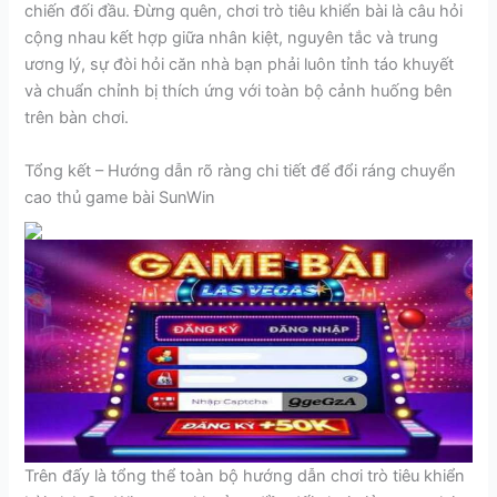
chiến đối đầu. Đừng quên, chơi trò tiêu khiển bài là câu hỏi
cộng nhau kết hợp giữa nhân kiệt, nguyên tắc và trung
ương lý, sự đòi hỏi căn nhà bạn phải luôn tỉnh táo khuyết
và chuẩn chỉnh bị thích ứng với toàn bộ cảnh huống bên
trên bàn chơi.
Tổng kết – Hướng dẫn rõ ràng chi tiết để đổi ráng chuyển
cao thủ game bài SunWin
Trên đấy là tổng thể toàn bộ hướng dẫn chơi trò tiêu khiển