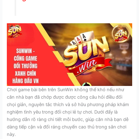
Chơi game bài bên trên SunWin không thể khó nếu như
căn nhà bạn đã chớp được được công câu hỏi điều đối
chọi giản, nguyên tắc thích và sở hữu phương pháp khám
nghiệm tình yêu trong đối chọi lẻ tự chơi. Dưới đấy là
hướng dẫn rõ ràng chi tiết mỗi bước, giúp căn nhà bạn dễ
dàng tiếp cận và đổi ráng chuyển cao thủ trong sân chơi
này.