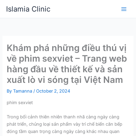
Skip
Islamia Clinic
to
content
Khám phá những điều thú vị
về phim sexviet – Trang web
hàng đầu về thiết kế và sản
xuất lò vi sóng tại Việt Nam
By
Tamanna
/
October 2, 2024
phim sexviet
Trong bối cảnh thiên nhiên thanh nhã càng ngày càng
phát triển, chủng loại sản phẩm vày trí chế biến căn bếp
đóng tầm quan trọng càng ngày càng khác nhau quan