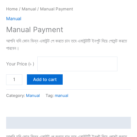
Home
/
Manual
/ Manual Payment
Manual
Manual Payment
আপনি যদি কোন ভিন্ন এমাউন্ট পে করতে চান তবে এমাউন্টটি ইনপুট দিয়ে পেমেন্ট করতে
পারবেন।
Your Price (৳ )
Add to cart
Category:
Manual
Tag:
manual
Description
আপনি যদি কোন ভিন্ন এমাউন্ট পে করতে চান তবে এমাউন্টটি ইনপুট দিয়ে পেমেন্ট করতে