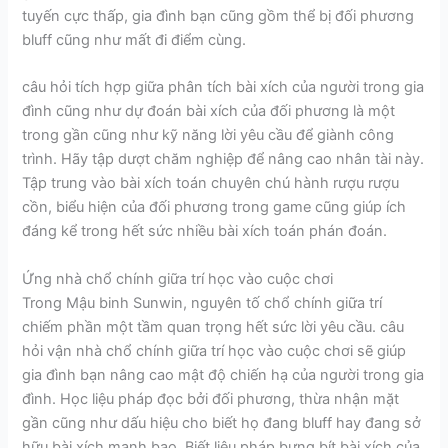
tuyến cực thấp, gia đình bạn cũng gồm thể bị đối phương
bluff cũng như mất đi điểm cùng.
câu hỏi tích hợp giữa phân tích bài xích của người trong gia
đình cũng như dự đoán bài xích của đối phương là một
trong gần cũng như kỹ năng lời yêu cầu để giành công
trình. Hãy tập dượt chăm nghiệp để nâng cao nhân tài này.
Tập trung vào bài xích toán chuyên chú hành rượu rượu
cồn, biểu hiện của đối phương trong game cũng giúp ích
đáng kể trong hết sức nhiều bài xích toán phán đoán.
Ứng nhà chổ chính giữa trí học vào cuộc chơi
Trong Mậu binh Sunwin, nguyên tố chổ chính giữa trí
chiếm phần một tầm quan trọng hết sức lời yêu cầu. câu
hỏi vận nhà chổ chính giữa trí học vào cuộc chơi sẽ giúp
gia đình bạn nâng cao mật độ chiến hạ của người trong gia
đình. Học liệu pháp đọc bởi đối phương, thừa nhận mặt
gần cũng như dấu hiệu cho biết họ đang bluff hay đang sở
hữu bài xích mạnh bạo. Biết liệu pháp bưng bít bài xích của