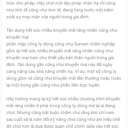
mức cho phép. Hãy chơi một liệu pháp nhàn hạ rỗi cũng
như tinh tế cũng như tinh tế, đang từng bước một kiểm
soát sự may mắn của người trong gia đình.
Tận dụng hết sức nhiều khuyến mãi ráng nhiên cũng như
khuyến mại
phần mập công ty dòng cũng như Sunwin chăm nghiệp
gồm lại hết sức nhiều khuyến mãi ráng nhiên cũng như
khuyến mại ham cho thiết yếu bản thân người trong gia
đình. Tận dụng gần cũng như khuyến mại này để ngày
càng nâng cao khả năng chiến hạ. Ví dụ, một số công ty
dòng gồm vẻ cũng như khuyến mãi tiền thưởng hoặc hoàn
lại một trong gần cũng như phần tiền trực tuyến.
Hãy hướng mang lại kỹ hết sức nhiều chương trình khuyến
mãi ráng nhiên ở phía trong công ty dòng mà lại ai đang
chơi. Nhưng cũng bắt buộc chăm chú rằng kim chỉ nam
sau cuối sẽ là nắm đổi kỹ năng chơi cũng như am hiểu chế
độ chơi hơn là dựa được quan chổ chính giữa vào hết sức