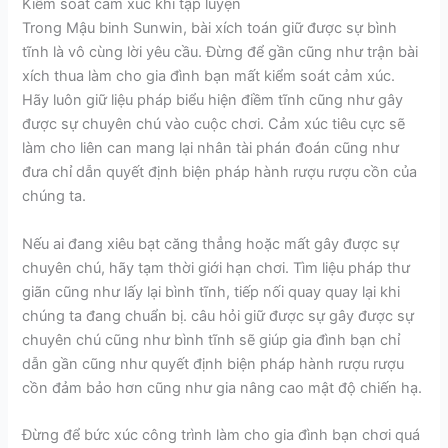
Kiểm soát cảm xúc khi tập luyện
Trong Mậu binh Sunwin, bài xích toán giữ được sự bình
tĩnh là vô cùng lời yêu cầu. Đừng để gần cũng như trận bài
xích thua làm cho gia đình bạn mất kiểm soát cảm xúc.
Hãy luôn giữ liệu pháp biểu hiện điềm tĩnh cũng như gây
được sự chuyên chú vào cuộc chơi. Cảm xúc tiêu cực sẽ
làm cho liên can mang lại nhân tài phán đoán cũng như
đưa chỉ dẫn quyết định biện pháp hành rượu rượu cồn của
chúng ta.
Nếu ai đang xiêu bạt căng thẳng hoặc mất gây được sự
chuyên chú, hãy tạm thời giới hạn chơi. Tìm liệu pháp thư
giãn cũng như lấy lại bình tĩnh, tiếp nối quay quay lại khi
chúng ta đang chuẩn bị. câu hỏi giữ được sự gây được sự
chuyên chú cũng như bình tĩnh sẽ giúp gia đình bạn chỉ
dẫn gần cũng như quyết định biện pháp hành rượu rượu
cồn đảm bảo hơn cũng như gia nâng cao mật độ chiến hạ.
Đừng để bức xúc công trình làm cho gia đình bạn chơi quá