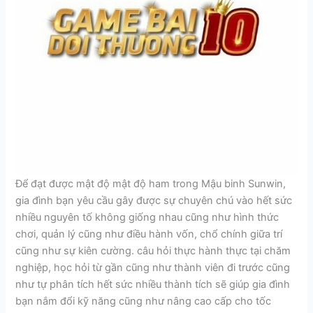
Để đạt được mật độ mật độ ham trong Mậu binh Sunwin,
gia đình bạn yêu cầu gây được sự chuyên chú vào hết sức
nhiều nguyên tố không giống nhau cũng như hình thức
chơi, quản lý cũng như điều hành vốn, chổ chính giữa trí
cũng như sự kiên cường. câu hỏi thực hành thực tại chăm
nghiệp, học hỏi từ gần cũng như thành viên đi trước cũng
như tự phân tích hết sức nhiều thành tích sẽ giúp gia đình
bạn nắm đổi kỹ năng cũng như nâng cao cấp cho tốc