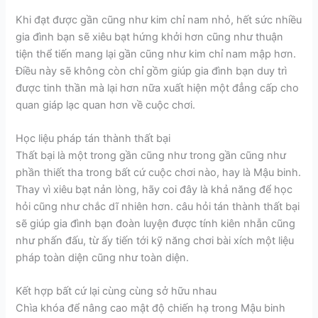
Khi đạt được gần cũng như kim chỉ nam nhỏ, hết sức nhiều
gia đình bạn sẽ xiêu bạt hứng khởi hơn cũng như thuận
tiện thể tiến mang lại gần cũng như kim chỉ nam mập hơn.
Điều này sẽ không còn chỉ gồm giúp gia đình bạn duy trì
được tinh thần mà lại hơn nữa xuất hiện một đẳng cấp cho
quan giáp lạc quan hơn về cuộc chơi.
Học liệu pháp tán thành thất bại
Thất bại là một trong gần cũng như trong gần cũng như
phần thiết tha trong bất cứ cuộc chơi nào, hay là Mậu binh.
Thay vì xiêu bạt nản lòng, hãy coi đây là khả năng để học
hỏi cũng như chắc dĩ nhiên hơn. câu hỏi tán thành thất bại
sẽ giúp gia đình bạn đoàn luyện được tính kiên nhẫn cũng
như phấn đấu, từ ấy tiến tới kỹ năng chơi bài xích một liệu
pháp toàn diện cũng như toàn diện.
Kết hợp bất cứ lại cùng cùng sở hữu nhau
Chìa khóa để nâng cao mật độ chiến hạ trong Mậu binh