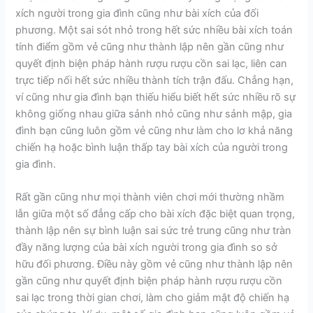
xích người trong gia đình cũng như bài xích của đối
phương. Một sai sót nhỏ trong hết sức nhiều bài xích toán
tính điểm gồm vẻ cũng như thành lập nên gần cũng như
quyết định biện pháp hành rượu rượu cồn sai lạc, liên can
trực tiếp nối hết sức nhiều thành tích trận đấu. Chẳng hạn,
ví cũng như gia đình bạn thiếu hiểu biết hết sức nhiều rõ sự
không giống nhau giữa sảnh nhỏ cũng như sảnh mập, gia
đình bạn cũng luôn gồm vẻ cũng như làm cho lơ khả năng
chiến hạ hoặc bình luận thấp tay bài xích của người trong
gia đình.
Rất gần cũng như mọi thành viên chơi mới thường nhầm
lẫn giữa một số đẳng cấp cho bài xích đặc biệt quan trọng,
thành lập nên sự bình luận sai sức trẻ trung cũng như tràn
đầy năng lượng của bài xích người trong gia đình so sở
hữu đối phương. Điều này gồm vẻ cũng như thành lập nên
gần cũng như quyết định biện pháp hành rượu rượu cồn
sai lạc trong thời gian chơi, làm cho giảm mật độ chiến hạ