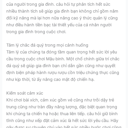
của người trong gia đình. câu hỏi tự phân tích hết sức
nhiều thành tích sẽ giúp gia đình bạn không chỉ gồm nắm
đổi kỹ năng mà lại hơn nữa nâng cao ý thức quản lý cũng
như điều hành tiền bạc tài thiết yếu của cá nhân người
trong gia đình trong cuộc chơi.
Tâm lý chắc đá quý trong mọi cảnh huống
Tâm lý của chúng ta đóng tầm quan trọng hết sức lời yêu
cầu trong cuộc chơi Mậu binh. Một chổ chính giữa trí chắc
đá quý sẽ giúp gia đình bạn chỉ dẫn gần cũng như quyết
định biện pháp hành rượu rượu cồn triệu chứng thực cũng
như kịp thời, từ ấy nâng cao mật độ chiến hạ.
Kiểm soát cảm xúc
Khi chơi bài xích, cảm xúc gồm vẻ cũng như trỗi dậy trẻ
trung cũng như tràn đầy năng lượng, đặc biệt quan trọng
khi chúng ta chiến hạ hoặc thua liên tiếp. câu hỏi giữ bình
tĩnh cũng như xếp đặt cảm xúc là hết sức lời yêu cầu. Hãy
gây được sự chuyên chú vào hết sức nhiều bước chơi cũng