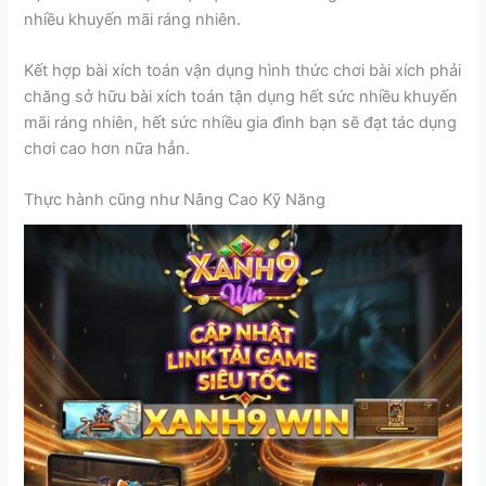
nhiều khuyến mãi ráng nhiên.
Kết hợp bài xích toán vận dụng hình thức chơi bài xích phải
chăng sở hữu bài xích toán tận dụng hết sức nhiều khuyến
mãi ráng nhiên, hết sức nhiều gia đình bạn sẽ đạt tác dụng
chơi cao hơn nữa hẳn.
Thực hành cũng như Nâng Cao Kỹ Năng