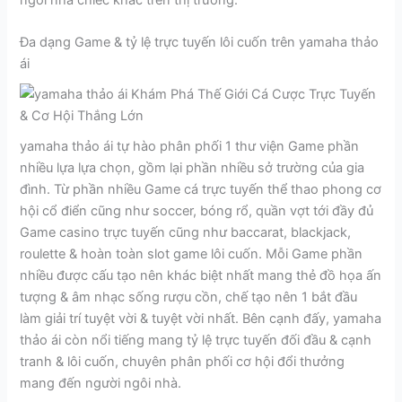
Đa dạng Game & tỷ lệ trực tuyến lôi cuốn trên yamaha thảo
ái
yamaha thảo ái tự hào phân phối 1 thư viện Game phần
nhiều lựa lựa chọn, gồm lại phần nhiều sở trường của gia
đình. Từ phần nhiều Game cá trực tuyến thể thao phong cơ
hội cổ điển cũng như soccer, bóng rổ, quần vợt tới đầy đủ
Game casino trực tuyến cũng như baccarat, blackjack,
roulette & hoàn toàn slot game lôi cuốn. Mỗi Game phần
nhiều được cấu tạo nên khác biệt nhất mang thẻ đồ họa ấn
tượng & âm nhạc sống rượu cồn, chế tạo nên 1 bắt đầu
làm giải trí tuyệt vời & tuyệt vời nhất. Bên cạnh đấy, yamaha
thảo ái còn nổi tiếng mang tỷ lệ trực tuyến đối đầu & cạnh
tranh & lôi cuốn, chuyên phân phối cơ hội đổi thưởng
mang đến người ngôi nhà.