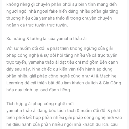
không riêng gì chuyên phân phối sự bình tĩnh mang đến
người ngôi nhà ngoại fake hiến đâng nhiều phần gia tăng
thương hiệu của yamaha thảo ái trong chuyên chuyên
ngành cá trực tuyến trực tuyến.
Xu hướng & tương lai của yamaha thảo ái
Với sự nuốm đổi đổi & phát triển không ngừng của giải
pháp công nghệ & sự đòi hỏi tăng nhiều về cá trực tuyến
trực tuyến, yamaha thảo ái đặt tiêu chí mở gồm Bên cạnh
đấy sau này. Nhà chiếc dự kiến vẫn tiến hành áp dụng
phần nhiều giải pháp công nghệ cũng như AI & Machine
Learning để cải thiện bắt đầu làm khách du lịch & Gia Công
hóa quy trình up load đánh tiếng.
Tích hợp giải pháp công nghệ mới
yamaha thảo ái đang bóc tách tách & nuốm đổi đổi & phát
triển phối kết hợp phần nhiều giải pháp công nghệ mới vào
hệ điều hành của phần nhiều ngôi nhà khách du lịch. câu