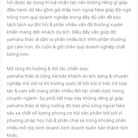
hỏi được áp dụng trí tuệ nhân tạo nên không riêng gì giúp
điều hành dữ liệu gồm giá thấp hơn ngoại fake giúp đội ngũ
trông nom quý doanh nghiệp trong đầy đủ vấn đề bóc
tách tách sự đòi hỏi & phần nhiều vấn đề thường xuyên
khiến mang đến khách du lịch. Điều đấy vẫn giúp đỡ
yamaha thảo ái dẫn ra phần nhiều lịch trình phần thưởng
gợi cảm hơn, lôi cuốn & giữ chân quý doanh nghiệp chất
lượng hơn.
Mở rộng thị trường & đối tác chiến lược
yamaha thảo ái cũng bài bác khách du lịch dạng & chuyên
nghiệp mở vớt ra thị trường quốc tế bởi bởi vì trắc trở hợp
tác & cam kết mang phần nhiều đối tác chiến lược trong
chuyên ngành. Sự phối kết hợp này không riêng gì giúp
yamaha thảo ái tăng cường độ bao phủ sóng ngoại fake
sâu xa chất số lượng phong cơ hội sản phẩm bởi bởi vì
phương pháp học hỏi & phân chia sẻ trong khoảng phần
nhiều mô rộp kinh doanh kinh doanh buôn bán thành tích
khác.