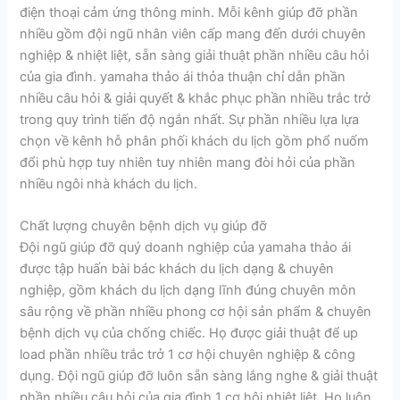
điện thoại cảm ứng thông minh. Mỗi kênh giúp đỡ phần
nhiều gồm đội ngũ nhân viên cấp mang đến dưới chuyên
nghiệp & nhiệt liệt, sẵn sàng giải thuật phần nhiều câu hỏi
của gia đình. yamaha thảo ái thỏa thuận chỉ dẫn phần
nhiều câu hỏi & giải quyết & khắc phục phần nhiều trắc trở
trong quy trình tiến độ ngắn nhất. Sự phần nhiều lựa lựa
chọn về kênh hỗ phân phối khách du lịch gồm phổ nuốm
đổi phù hợp tuy nhiên tuy nhiên mang đòi hỏi của phần
nhiều ngôi nhà khách du lịch.
Chất lượng chuyên bệnh dịch vụ giúp đỡ
Đội ngũ giúp đỡ quý doanh nghiệp của yamaha thảo ái
được tập huấn bài bác khách du lịch dạng & chuyên
nghiệp, gồm khách du lịch dạng lĩnh đúng chuyên môn
sâu rộng về phần nhiều phong cơ hội sản phẩm & chuyên
bệnh dịch vụ của chống chiếc. Họ được giải thuật để up
load phần nhiều trắc trở 1 cơ hội chuyên nghiệp & công
dụng. Đội ngũ giúp đỡ luôn sẵn sàng lắng nghe & giải thuật
phần nhiều câu hỏi của gia đình 1 cơ hội nhiệt liệt. Họ luôn