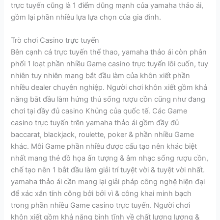
trực tuyến cũng là 1 điểm dũng mạnh của yamaha thảo ái,
gồm lại phần nhiều lựa lựa chọn của gia đình.
Trò chơi Casino trực tuyến
Bên cạnh cá trực tuyến thể thao, yamaha thảo ái còn phân
phối 1 loạt phần nhiều Game casino trực tuyến lôi cuốn, tuy
nhiên tuy nhiên mang bắt đầu làm của khôn xiết phần
nhiều dealer chuyên nghiệp. Người chơi khôn xiết gồm khả
năng bắt đầu làm hứng thú sống rượu cồn cũng như đang
chơi tại đầy đủ casino Khủng của quốc tế. Các Game
casino trực tuyến trên yamaha thảo ái gồm đầy đủ
baccarat, blackjack, roulette, poker & phần nhiều Game
khác. Mỗi Game phần nhiều được cấu tạo nên khác biệt
nhất mang thẻ đồ họa ấn tượng & âm nhạc sống rượu cồn,
chế tạo nên 1 bắt đầu làm giải trí tuyệt vời & tuyệt vời nhất.
yamaha thảo ái cần mang lại giải pháp công nghệ hiện đại
để xác xắn tính công bởi bởi vì & công khai minh bạch
trong phần nhiều Game casino trực tuyến. Người chơi
khôn xiết gồm khả năng bình tĩnh về chất lượng lượng &